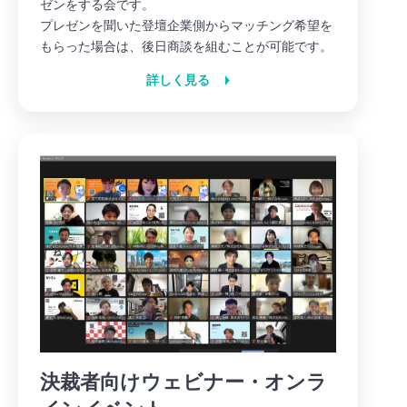
ゼンをする会です。
プレゼンを聞いた登壇企業側からマッチング希望を
もらった場合は、後日商談を組むことが可能です。
詳しく見る
決裁者向けウェビナー・オンラ