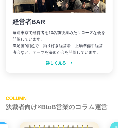
経営者BAR
毎週東京で経営者を10名前後集めたクローズな会を
開催しています。
満足度9割超で、釣り好き経営者、上場準備中経営
者会など、テーマを決めた会を開催しています。
詳しく見る
COLUMN
決裁者向け×BtoB営業のコラム運営