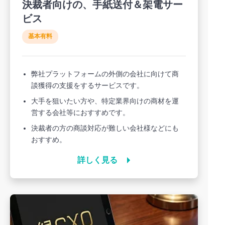
決裁者向けの、手紙送付＆架電サー
ビス
基本有料
弊社プラットフォームの外側の会社に向けて商
談獲得の支援をするサービスです。
大手を狙いたい方や、特定業界向けの商材を運
営する会社等におすすめです。
決裁者の方の商談対応が難しい会社様などにも
おすすめ。
詳しく見る