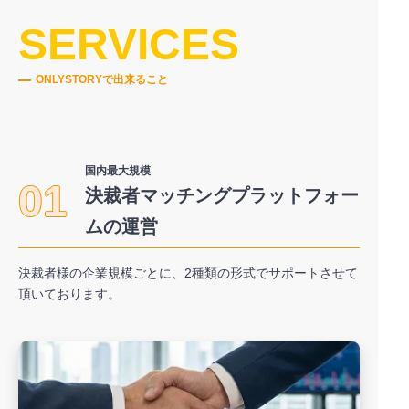
SERVICES
ONLYSTORYで出来ること
国内最大規模
01
決裁者マッチングプラットフォー
ムの運営
決裁者様の企業規模ごとに、2種類の形式でサポートさせて
頂いております。