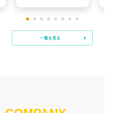
一覧を見る