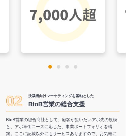
02
決裁者向けマーケティングを基軸とした
BtoB営業の総合支援
BtoB営業の総合商社として、顧客が狙いたいアポ先の規模
と、アポ単価ニーズに応じた、事業ポートフォリオを構
築。ここに記載以外にもサービスありますので、お気軽に