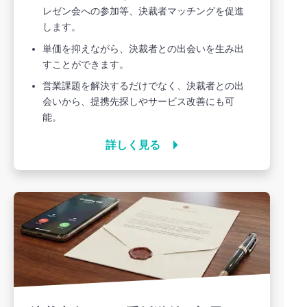
レゼン会への参加等、決裁者マッチングを促進
します。
単価を抑えながら、決裁者との出会いを生み出
すことができます。
営業課題を解決するだけでなく、決裁者との出
会いから、提携先探しやサービス改善にも可
能。
詳しく見る