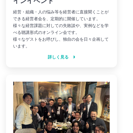
インイベント
経営・組織・人の悩み等を経営者に直接聞くことが
できる経営者会を、定期的に開催しています。
様々な経営課題に対しての失敗談や、実例などを学
べる聴講形式のオンライン会です。
様々なゲストをお呼びし、独自の会を日々企画して
います。
詳しく見る