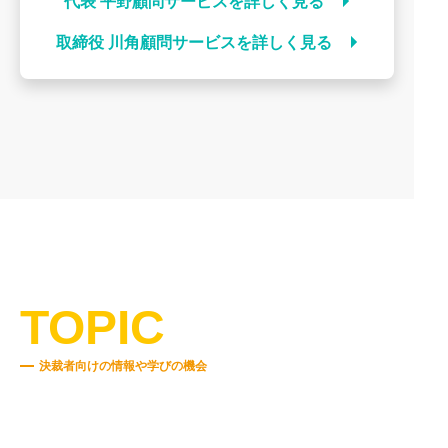
代表 平野顧問サービスを詳しく見る
取締役 川角顧問サービスを詳しく見る
TOPIC
決裁者向けの情報や学びの機会