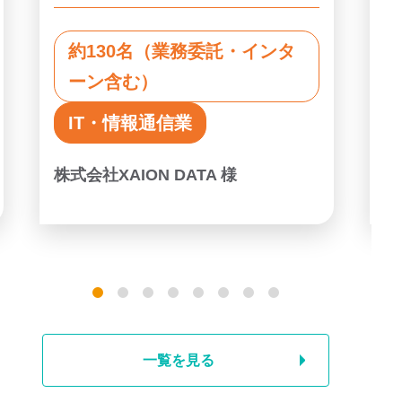
約130名（業務委託・インタ
ーン含む）
IT・情報通信業
株式会社XAION DATA 様
一覧を見る