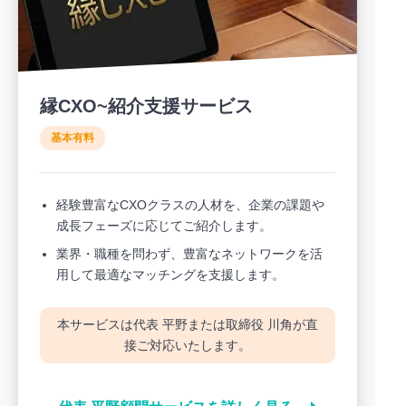
縁CXO~紹介支援サービス
基本有料
経験豊富なCXOクラスの人材を、企業の課題や
成長フェーズに応じてご紹介します。
業界・職種を問わず、豊富なネットワークを活
用して最適なマッチングを支援します。
本サービスは代表 平野または取締役 川角が直
接ご対応いたします。