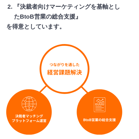
『決裁者向けマーケティングを基軸とし
たBtoB営業の総合支援』
を得意としています。