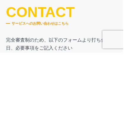
CONTACT
サービスへのお問い合わせはこちら
完全審査制のため、以下のフォームより打ち合わせ
日、必要事項をご記入ください
ホーム
導入事例