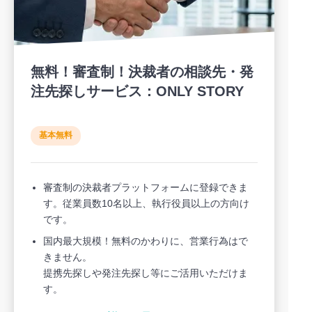
無料！審査制！決裁者の相談先・発
注先探しサービス：ONLY STORY
基本無料
審査制の決裁者プラットフォームに登録できま
す。従業員数10名以上、執行役員以上の方向け
です。
国内最大規模！無料のかわりに、営業行為はで
きません。
提携先探しや発注先探し等にご活用いただけま
す。