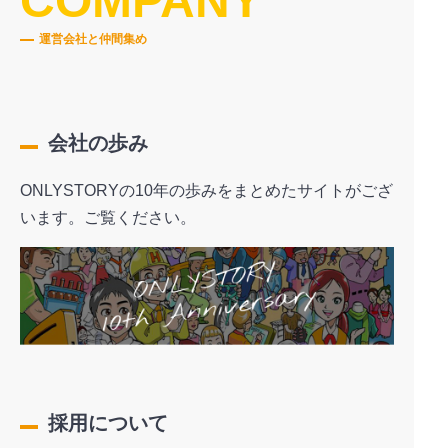
COMPANY
運営会社と仲間集め
会社の歩み
ONLYSTORYの10年の歩みをまとめたサイトがござ
います。ご覧ください。
採用について