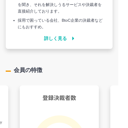
を聞き、それを解決しうるサービスや決裁者を
直接紹介しております。
採用で困っている会社、BtoC企業の決裁者など
にもおすすめ。
詳しく見る
会員の特徴