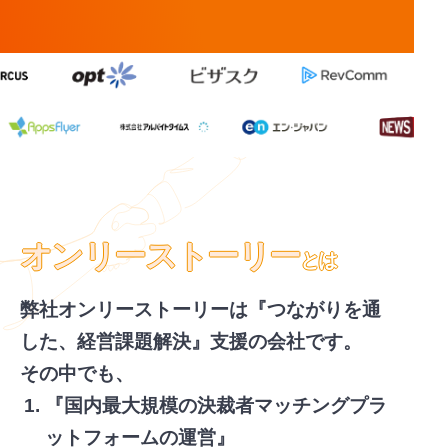
オンリーストーリー
とは
弊社オンリーストーリーは『つながりを通
した、経営課題解決』支援の会社です。
その中でも、
『国内最大規模の決裁者マッチングプラ
ットフォームの運営』