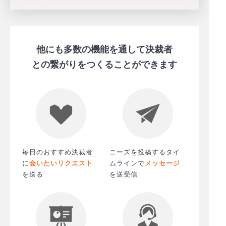
他にも多数の機能を通して決裁者
との繋がりをつくることができます
毎日のおすすめ決裁者
ニーズを投稿するタイ
に
会いたいリクエスト
ムライン
で
メッセージ
を送る
を送受信