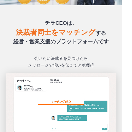
チラCEOは、
決裁者同士をマッチング
する
経営・営業支援のプラットフォームです
会いたい決裁者を見つけたら
メッセージで想いを伝えてアポ獲得