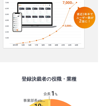
登録決裁者の役職・業種