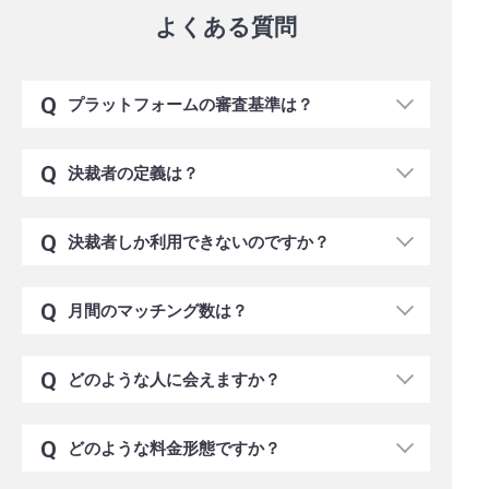
よくある質問
プラットフォームの審査基準は？
決裁者の定義は？
決裁者しか利用できないのですか？
月間のマッチング数は？
どのような人に会えますか？
どのような料金形態ですか？