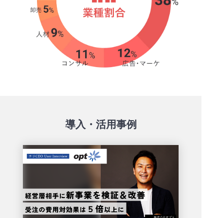
導入・活用事例