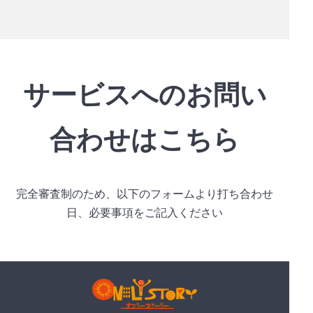
サービスへのお問い
合わせはこちら
完全審査制のため、以下のフォームより打ち合わせ
日、必要事項をご記入ください