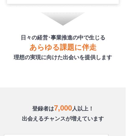
日々の経営･事業推進の中で生じる
あらゆる課題に伴走
理想の実現に向けた出会いを提供します
7,000
登録者は
人以上！
出会えるチャンスが増えています