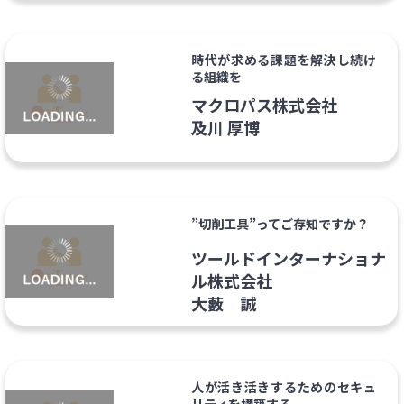
時代が求める課題を解決し続け
る組織を
マクロパス株式会社
及川 厚博
”切削工具”ってご存知ですか？
ツールドインターナショナ
ル株式会社
大藪 誠
人が活き活きするためのセキュ