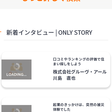
新着インタビュー | ONLY STORY
口コミやランキングの評価で住
まい探しをしよう
株式会社グルーヴ・アール
川島 直也
起業のきっかけは、突然の被災
体験でした