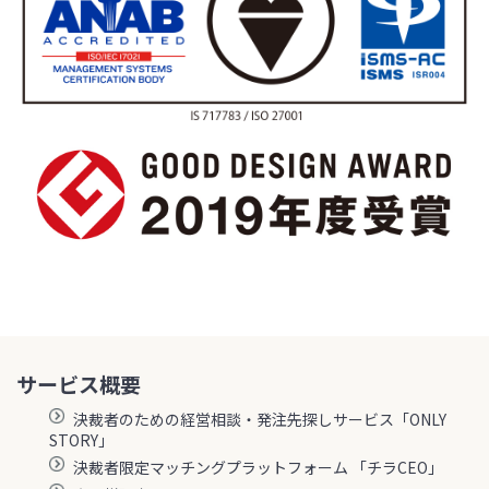
サービス概要
決裁者のための経営相談・発注先探しサービス「ONLY
STORY」
決裁者限定マッチングプラットフォーム 「チラCEO」