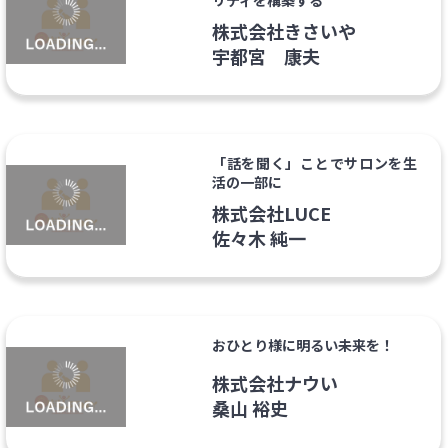
リティを構築する
株式会社きさいや
宇都宮 康夫
「話を聞く」ことでサロンを生
活の一部に
株式会社LUCE
佐々木 純一
おひとり様に明るい未来を！
株式会社ナウい
桑山 裕史