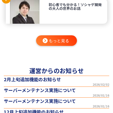
初心者でも分かる！ソシャゲ開発
の大人の世界のお話
もっと見る
運営からのお知らせ
2月上旬追加機能のお知らせ
2026/02/02
サーバーメンテナンス実施について
2026/01/16
サーバーメンテナンス実施について
2026/01/16
12月上旬追加機能のお知らせ