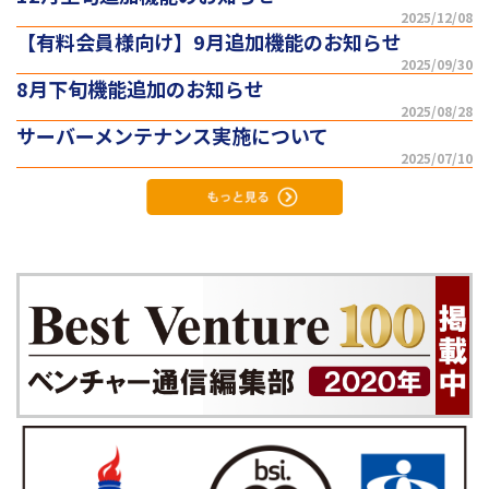
2025/12/08
【有料会員様向け】9月追加機能のお知らせ
2025/09/30
8月下旬機能追加のお知らせ
2025/08/28
サーバーメンテナンス実施について
2025/07/10