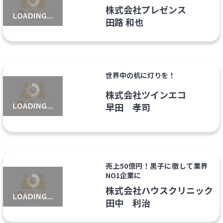
株式会社プレゼンス
田路 和也
世界中の机に灯りを！
株式会社ツインエコ
早田 孝司
売上50億円！黒子に徹して業界
NO1企業に
株式会社ハウスクリニック
田中 利治