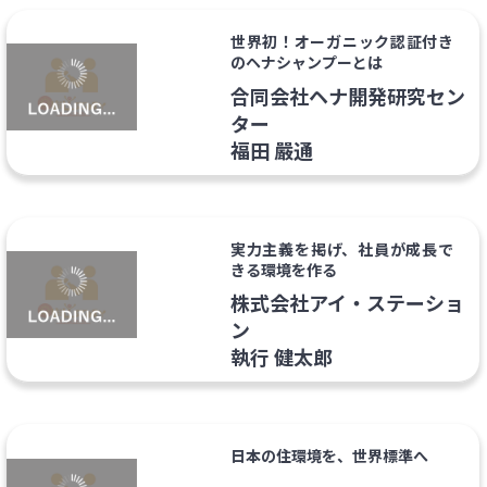
世界初！オーガニック認証付き
のヘナシャンプーとは
合同会社ヘナ開発研究セン
ター
福田 嚴通
実力主義を掲げ、社員が成長で
きる環境を作る
株式会社アイ・ステーショ
ン
執行 健太郎
日本の住環境を、世界標準へ