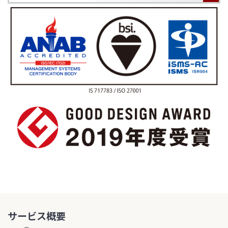
サービス概要