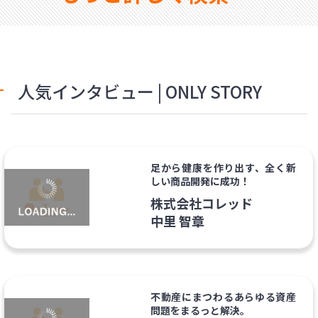
人気インタビュー | ONLY STORY
足から健康を作り出す、全く新
しい商品開発に成功！
株式会社コレッド
中里 智章
不動産にまつわるあらゆる資産
問題をまるっと解決。