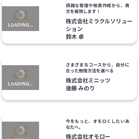
煩雑な管理や帳票作成から、貴
方を解放します！
株式会社ミラクルソリュー
ション
鈴木 卓
さまざまなコースから、自分に
合った勉強方法を選べる
株式会社ミニッツ
後藤 みのり
今をもっと、オモロくしたいあ
なたへ。
株式会社オモロー