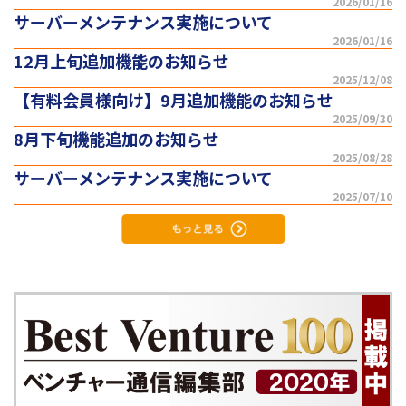
2026/01/16
サーバーメンテナンス実施について
2026/01/16
12月上旬追加機能のお知らせ
2025/12/08
【有料会員様向け】9月追加機能のお知らせ
2025/09/30
8月下旬機能追加のお知らせ
2025/08/28
サーバーメンテナンス実施について
2025/07/10