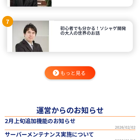
7
初心者でも分かる！ソシャゲ開発
の大人の世界のお話
もっと見る
運営からのお知らせ
2月上旬追加機能のお知らせ
2026/02/02
サーバーメンテナンス実施について