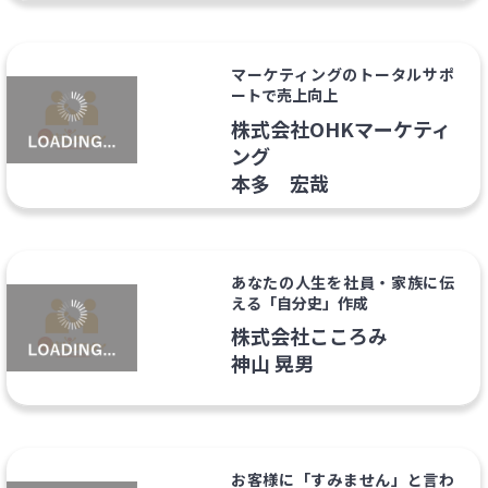
マーケティングのトータルサポ
ートで売上向上
株式会社OHKマーケティ
ング
本多 宏哉
あなたの人生を社員・家族に伝
える「自分史」作成
株式会社こころみ
神山 晃男
お客様に「すみません」と言わ