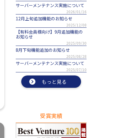
サーバーメンテナンス実施について
2026/01/16
12月上旬追加機能のお知らせ
2025/12/08
【有料会員様向け】9月追加機能の
お知らせ
2025/09/30
8月下旬機能追加のお知らせ
2025/08/28
サーバーメンテナンス実施について
2025/07/10
もっと見る
受賞実績