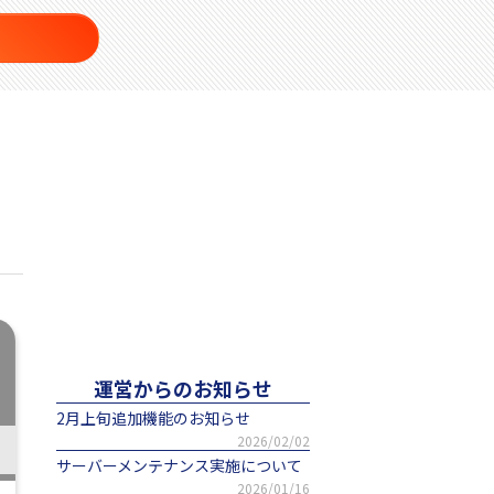
運営からのお知らせ
2月上旬追加機能のお知らせ
2026/02/02
サーバーメンテナンス実施について
2026/01/16