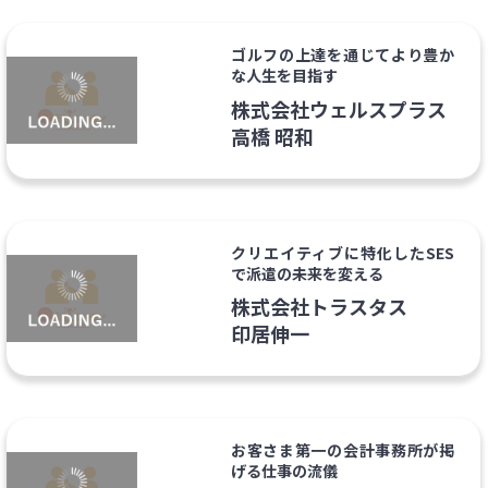
ゴルフの上達を通じてより豊か
な人生を目指す
株式会社ウェルスプラス
高橋 昭和
クリエイティブに特化したSES
で派遣の未来を変える
株式会社トラスタス
印居伸一
お客さま第一の会計事務所が掲
げる仕事の流儀