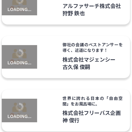
アルファサーチ株式会社
狩野 鉄也
御社の会議のベストアンサーを
導く、近道になります！
株式会社マジェンシー
古久保 俊嗣
世界に誇れる日本の「自由空
間」をお風呂場に。
株式会社フリーバス企画
神 俊行