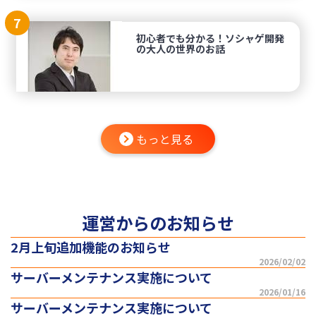
7
初心者でも分かる！ソシャゲ開発
の大人の世界のお話
もっと見る
運営からのお知らせ
2月上旬追加機能のお知らせ
2026/02/02
サーバーメンテナンス実施について
2026/01/16
サーバーメンテナンス実施について