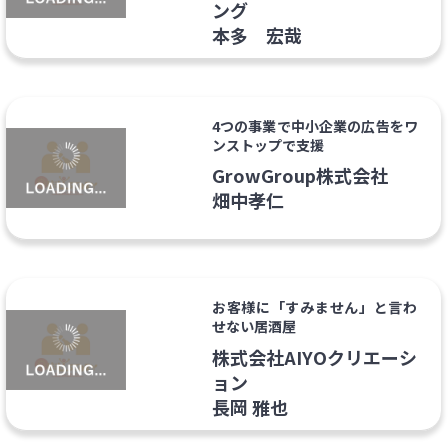
ング
本多 宏哉
4つの事業で中小企業の広告をワ
ンストップで支援
GrowGroup株式会社
畑中孝仁
お客様に「すみません」と言わ
せない居酒屋
株式会社AIYOクリエーシ
ョン
長岡 雅也