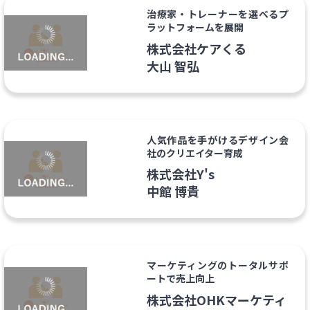
治療家・トレーナーを選べるプ
ラットフォームを展開
株式会社ケアくる
大山 智弘
人気作品を手がけるデザイン会
社のクリエイター育成
株式会社Y's
中館 博貴
マーケティングのトータルサポ
ートで売上向上
株式会社OHKマーケティ