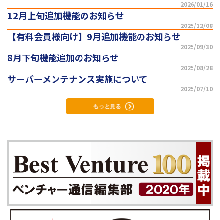
2026/01/16
12月上旬追加機能のお知らせ
2025/12/08
【有料会員様向け】9月追加機能のお知らせ
2025/09/30
8月下旬機能追加のお知らせ
2025/08/28
サーバーメンテナンス実施について
2025/07/10