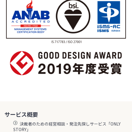
サービス概要
決裁者のための経営相談・発注先探しサービス「ONLY
STORY」