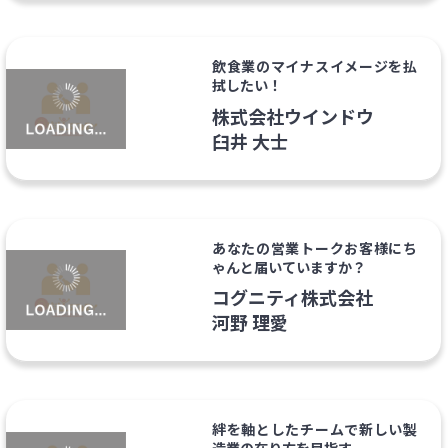
飲食業のマイナスイメージを払
拭したい！
株式会社ウインドウ
臼井 大士
あなたの営業トークお客様にち
ゃんと届いていますか？
コグニティ株式会社
河野 理愛
絆を軸としたチームで新しい製