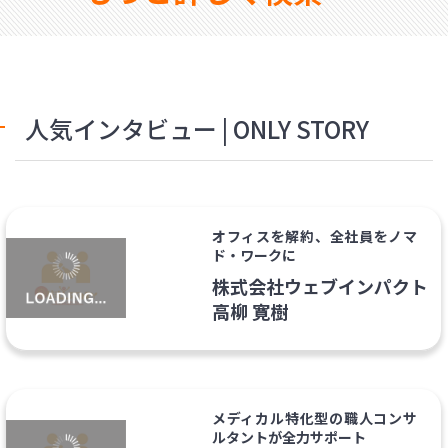
人気インタビュー | ONLY STORY
オフィスを解約、全社員をノマ
ド・ワークに
株式会社ウェブインパクト
高柳 寛樹
メディカル特化型の職人コンサ
ルタントが全力サポート