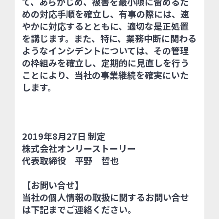
て、あらかじめ、被害を最小限に留めるた
めの対応手順を確立し、有事の際には、速
やかに対応するとともに、適切な是正処置
を講じます。また、特に、業務中断に関わる
ようなインシデントについては、その管理
の枠組みを確立し、定期的に見直しを行う
ことにより、当社の事業継続を確実にいた
します。
2019年8月27日 制定
株式会社オンリーストーリー
代表取締役 平野 哲也
【お問い合せ】
当社の個人情報の取扱に関するお問い合せ
は下記までご連絡ください。