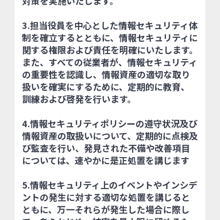
対策を実施いたします。
3.担当役員を中心とした情報セキュリティ体
制を確立するとともに、情報セキュリティに
関する権限および責任を明確にいたします。
また、すべての従業者が、情報セキュリティ
の重要性を認識し、情報資産の適切な取り
扱いを確実にするために、定期的に教育、
訓練および啓発を行います。
4.情報セキュリティポリシーの遵守状況及び
情報資産の取扱いについて、定期的に点検及
び監査を行い、発見された不備や改善項目
については、速やかに是正処置を講じます
5.情報セキュリティ上のイベントやインシデ
ントの発生に対する適切な処置を講じると
ともに、万一それらが発生した場合に際し