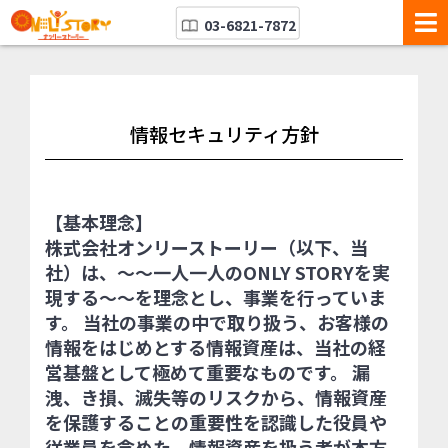
03-6821-7872
情報セキュリティ方針
【基本理念】
株式会社オンリーストーリー（以下、当
社）は、～～一人一人のONLY STORYを実
現する～～を理念とし、事業を行っていま
す。 当社の事業の中で取り扱う、お客様の
情報をはじめとする情報資産は、当社の経
営基盤として極めて重要なものです。 漏
洩、き損、滅失等のリスクから、情報資産
を保護することの重要性を認識した役員や
従業員を含めた、情報資産を扱う者が本方