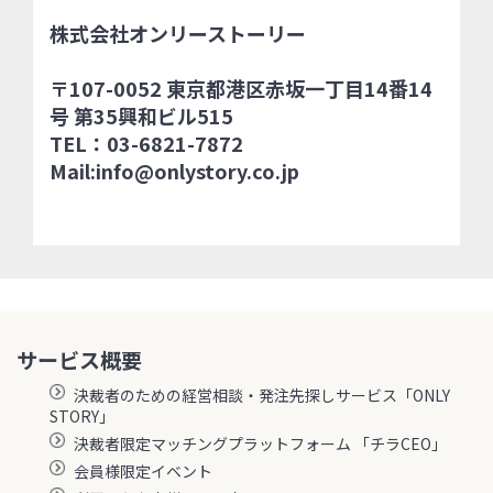
株式会社オンリーストーリー
〒107-0052 東京都港区赤坂一丁目14番14
号 第35興和ビル515
TEL：03-6821-7872
Mail:info@onlystory.co.jp
サービス概要
決裁者のための経営相談・発注先探しサービス「ONLY
STORY」
決裁者限定マッチングプラットフォーム 「チラCEO」
会員様限定イベント