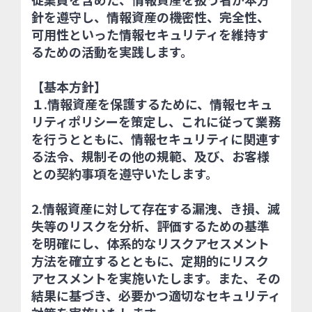
針を遵守し、情報資産の機密性、完全性、
可用性といった情報セキュリティを維持す
るための活動を実践します。
【基本方針】
１.情報資産を保護するために、情報セキュ
リティポリシーを策定し、これに従って業務
を行うとともに、情報セキュリティに関連す
る法令、規制その他の規範、及び、お客様
との契約事項を遵守いたします。
2.情報資産に対して存在する漏洩、き損、滅
失等のリスクを分析、評価するための基準
を明確にし、体系的なリスクアセスメント
方法を確立するとともに、定期的にリスク
アセスメントを実施いたします。また、その
結果に基づき、必要かつ適切なセキュリティ