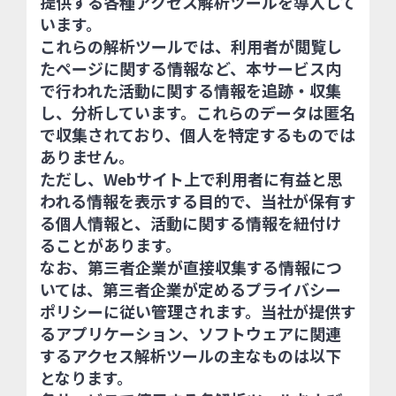
提供する各種アクセス解析ツールを導入して
います。
これらの解析ツールでは、利用者が閲覧し
たページに関する情報など、本サービス内
で行われた活動に関する情報を追跡・収集
し、分析しています。これらのデータは匿名
で収集されており、個人を特定するものでは
ありません。
ただし、Webサイト上で利用者に有益と思
われる情報を表示する目的で、当社が保有す
る個人情報と、活動に関する情報を紐付け
ることがあります。
なお、第三者企業が直接収集する情報につ
いては、第三者企業が定めるプライバシー
ポリシーに従い管理されます。当社が提供す
るアプリケーション、ソフトウェアに関連
するアクセス解析ツールの主なものは以下
となります。