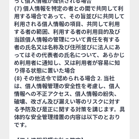
って個人情報が提供される場合
(7) 個人情報を特定の者との間で共同して利
用する場合であって、その旨並びに共同して
利用される個人情報の項目、共同して利用
する者の範囲、利用する者の利用目的及び
当該個人情報の管理について責任を有する
者の氏名又は名称及び住所並びに法人にあ
ってはその代表者の氏名について、あらかじ
め利用者に通知し、又は利用者が容易に知
り得る状態に置いた場合
(8) その他法令で認められる場合 2. 当社
は、個人情報管理の安全性を考慮し、個人
情報への不正アクセス、個人情報の紛失、
破壊、改ざん及び漏えい等のリスクに対す
る予防及び是正に関する対策を講じます。具
体的な安全管理措置の内容は以下のとおり
です。