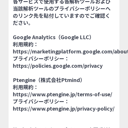
各サービスで使用する各解析ツールおよび
当該解析ツールのプライバシーポリシーへ
のリンク先を貼付していますのでご確認く
ださい。
Google Analytics（Google LLC）
利用規約：
https://marketingplatform.google.com/about
プライバシーポリシー：
https://policies.google.com/privacy
Ptengine（株式会社Ptmind）
利用規約：
https://www.ptengine.jp/terms-of-use/
プライバシーポリシー：
https://www.ptengine.jp/privacy-policy/