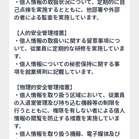
・個人情報の取扱状況について、定期的に自
己点検を実施するとともに、他部署や外部
の者による監査を実施しています。
【人的安全管理措置】
・個人情報の取扱いに関する留意事項につ
いて、従業員に定期的な研修を実施していま
す。
・個人情報についての秘密保持に関する事
項を就業規則に記載しています。
【物理的安全管理措置】
・個人情報を取り扱う区域において、従業員
の入退室管理及び持ち込む機器等の制限を
行うとともに、権限を有しない者による個人
情報の閲覧を防止する措置を実施していま
す。
・個人情報を取り扱う機器、電子媒体及び