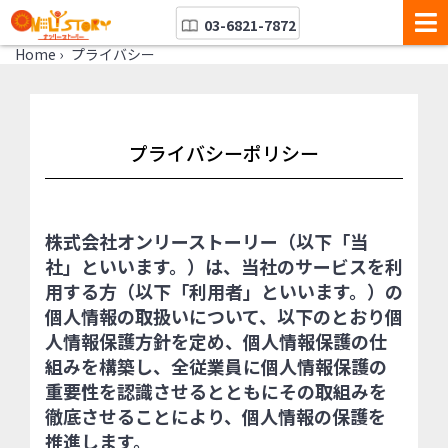
03-6821-7872
Home
›
プライバシー
プライバシーポリシー
株式会社オンリーストーリー（以下「当
社」といいます。）は、当社のサービスを利
用する方（以下「利用者」といいます。）の
個人情報の取扱いについて、以下のとおり個
人情報保護方針を定め、個人情報保護の仕
組みを構築し、全従業員に個人情報保護の
重要性を認識させるとともにその取組みを
徹底させることにより、個人情報の保護を
推進します。