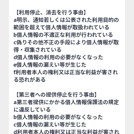
【利用停止、消去を行う事由】
a明示、通知若しくは公表された利用目的の
範囲を超えて個人情報が取扱われている
b個人情報の不適正な利用が行われている
c偽りその他不正の手段により個人情報が取
得・収集されている
d個人情報の利用の必要がなくなった
e個人情報の漏えい等が生じた
f利用者本人の権利又は正当な利益が害され
る恐れがある
【第三者への提供停止を行う事由】
a第三者提供にかかる個人情報保護法の規定
に違反している
b個人情報の利用の必要がなくなった
c個人情報の漏えい等が生じた
d利用者本人の権利又は正当な利益が害され