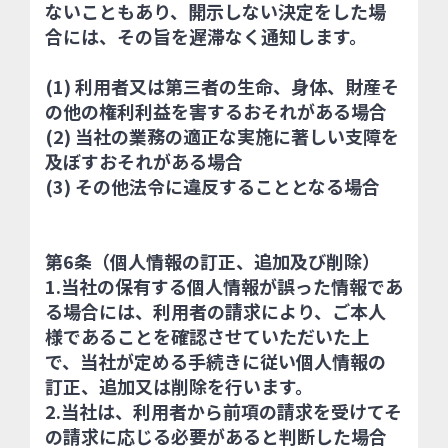
ないこともあり、開示しない決定をした場
合には、その旨を遅滞なく通知します。
(1) 利用者又は第三者の生命、身体、財産そ
の他の権利利益を害するおそれがある場合
(2) 当社の業務の適正な実施に著しい支障を
及ぼすおそれがある場合
(3) その他法令に違反することとなる場合
第6条（個人情報の訂正、追加及び削除）
1.当社の保有する個人情報が誤った情報であ
る場合には、利用者の請求により、ご本人
様であることを確認させていただいた上
で、当社が定める手続きに従い個人情報の
訂正、追加又は削除を行います。
2.当社は、利用者から前項の請求を受けてそ
の請求に応じる必要があると判断した場合