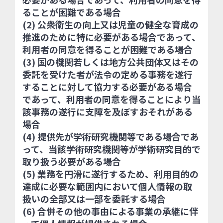
ることが困難である場合
(2) 公衆衛生の向上又は児童の健全な育成の
推進のために特に必要がある場合であって、
利用者の同意を得ることが困難である場合
(3) 国の機関若しくは地方公共団体又はその
委託を受けた者が法令の定める事務を遂行
することに対して協力する必要がある場合
であって、利用者の同意を得ることにより当
該事務の遂行に支障を及ぼすおそれがある
場合
(4) 提供先が学術研究機関等である場合であ
って、当該学術研究機関等が学術研究目的で
取り扱う必要がある場合
(5) 業務を円滑に遂行するため、利用目的の
達成に必要な範囲内において個人情報の取
扱いの全部又は一部を委託する場合
(6) 合併その他の事由による事業の承継に伴