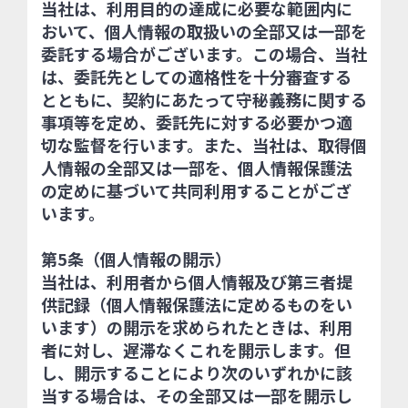
当社は、利用目的の達成に必要な範囲内に
おいて、個人情報の取扱いの全部又は一部を
委託する場合がございます。この場合、当社
は、委託先としての適格性を十分審査する
とともに、契約にあたって守秘義務に関する
事項等を定め、委託先に対する必要かつ適
切な監督を行います。また、当社は、取得個
人情報の全部又は一部を、個人情報保護法
の定めに基づいて共同利用することがござ
います。
第5条（個人情報の開示）
当社は、利用者から個人情報及び第三者提
供記録（個人情報保護法に定めるものをい
います）の開示を求められたときは、利用
者に対し、遅滞なくこれを開示します。但
し、開示することにより次のいずれかに該
当する場合は、その全部又は一部を開示し