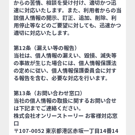
からの苦情、相談を受け付け、適切かつ迅
速に対応いたします。また、利用者からの当
該個人情報の開示、訂正、追加、削除、利
用停止等などのご要望に対しても、迅速かつ
適切に対応いたします。
第12条（漏えい等の報告）
当社は、個人情報の漏えい、毀損、滅失等
の事故が生じた場合には、個人情報保護法
の定めに従い、個人情報保護委員会に対す
る報告を含む、必要な対応を行います。
第13条（お問い合わせ窓口）
当社の個人情報の取扱に関するお問い合せ
は下記までご連絡ください。
株式会社オンリーストーリー お客様対応窓
口
〒107-0052 東京都港区赤坂一丁目14番14