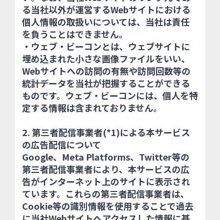
る当社以外が運営するWebサイトにおける
個人情報の取扱いについては、当社は責任
を負うことはできません。
・ウェブ・ビーコンとは、ウェブサイトに
埋め込まれた小さな画像ファイルをいい、
Webサイトへの訪問の有無や訪問回数等の
統計データを当社が把握することができる
ものです。ウェブ・ビーコンには、個人を特
定する情報は含まれておりません。
2. 第三者配信事業者(*1)による本サービス
の広告配信について
Google、Meta Platforms、Twitter等の
第三者配信事業者により、本サービスの広
告がインターネット上のサイトに表示され
ています。これらの第三者配信事業者は、
Cookie等の識別情報を使用することで過去
に当社Webサイトへアクセスした情報に基