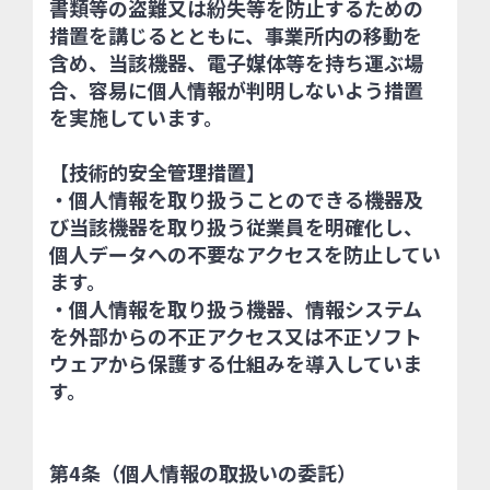
書類等の盗難又は紛失等を防止するための
措置を講じるとともに、事業所内の移動を
含め、当該機器、電子媒体等を持ち運ぶ場
合、容易に個人情報が判明しないよう措置
を実施しています。
【技術的安全管理措置】
・個人情報を取り扱うことのできる機器及
び当該機器を取り扱う従業員を明確化し、
個人データへの不要なアクセスを防止してい
ます。
・個人情報を取り扱う機器、情報システム
を外部からの不正アクセス又は不正ソフト
ウェアから保護する仕組みを導入していま
す。
第4条（個人情報の取扱いの委託）