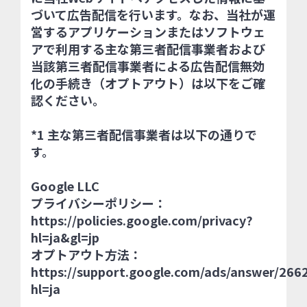
づいて広告配信を行います。なお、当社が運
営するアプリケーションまたはソフトウェ
アで利用する主な第三者配信事業者および
当該第三者配信事業者による広告配信無効
化の手続き（オプトアウト）は以下をご確
認ください。
*1 主な第三者配信事業者は以下の通りで
す。
Google LLC
プライバシーポリシー：
https://policies.google.com/privacy?
hl=ja&gl=jp
オプトアウト方法：
https://support.google.com/ads/answer/266
hl=ja