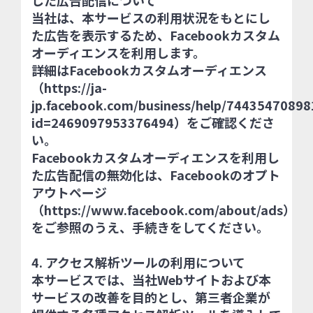
した広告配信について
当社は、本サービスの利用状況をもとにし
た広告を表示するため、Facebookカスタム
オーディエンスを利用します。
詳細はFacebookカスタムオーディエンス
（
https://ja-
jp.facebook.com/business/help/7443547089
id=2469097953376494
）をご確認くださ
い。
Facebookカスタムオーディエンスを利用し
た広告配信の無効化は、Facebookのオプト
アウトページ
（
https://www.facebook.com/about/ads
）
をご参照のうえ、手続きをしてください。
4. アクセス解析ツールの利用について
本サービスでは、当社Webサイトおよび本
サービスの改善を目的とし、第三者企業が