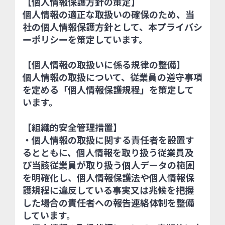
【個人情報保護方針の策定】
個人情報の適正な取扱いの確保のため、当
社の個人情報保護方針として、本プライバシ
ーポリシーを策定しています。
【個人情報の取扱いに係る規律の整備】
個人情報の取扱について、従業員の遵守事項
を定める「個人情報保護規程」を策定して
います。
【組織的安全管理措置】
・個人情報の取扱に関する責任者を設置す
るとともに、個人情報を取り扱う従業員及
び当該従業員が取り扱う個人データの範囲
を明確化し、個人情報保護法や個人情報保
護規程に違反している事実又は兆候を把握
した場合の責任者への報告連絡体制を整備
しています。