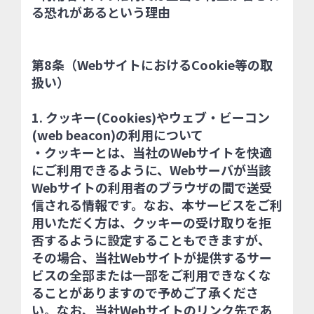
る恐れがあるという理由
第8条（WebサイトにおけるCookie等の取
扱い）
1. クッキー(Cookies)やウェブ・ビーコン
(web beacon)の利用について
・クッキーとは、当社のWebサイトを快適
にご利用できるように、Webサーバが当該
Webサイトの利用者のブラウザの間で送受
信される情報です。なお、本サービスをご利
用いただく方は、クッキーの受け取りを拒
否するように設定することもできますが、
その場合、当社Webサイトが提供するサー
ビスの全部または一部をご利用できなくな
ることがありますので予めご了承くださ
い。なお、当社Webサイトのリンク先であ