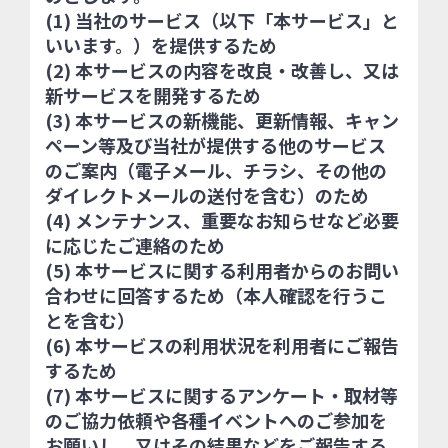
(1) 当社のサービス（以下「本サービス」と
いいます。）を提供するため
(2) 本サービスの内容を改良・改善し、又は
新サービスを開発するため
(3) 本サービスの新機能、更新情報、キャン
ペーン等及び当社が提供する他のサービス
のご案内（電子メール、チラシ、その他の
ダイレクトメールの送付を含む）のため
(4) メンテナンス、重要なお知らせなど必要
に応じたご連絡のため
(5) 本サービスに関する利用者からのお問い
合わせに回答するため（本人確認を行うこ
とを含む）
(6) 本サービスの利用状況を利用者にご報告
するため
(7) 本サービスに関するアンケート・取材等
のご協力依頼や各種イベントへのご参加を
お願いし、又はその結果などをご報告する