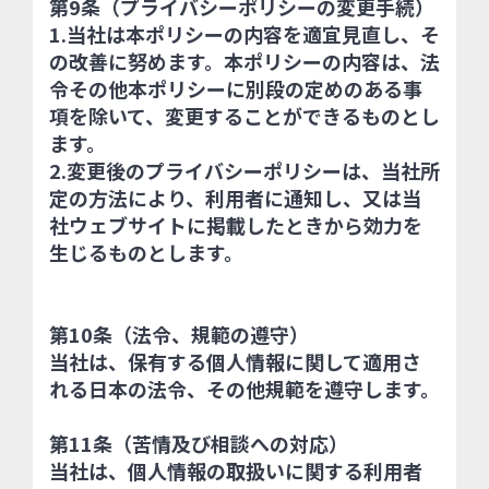
第9条（プライバシーポリシーの変更手続）
1.当社は本ポリシーの内容を適宜見直し、そ
の改善に努めます。本ポリシーの内容は、法
令その他本ポリシーに別段の定めのある事
項を除いて、変更することができるものとし
ます。
2.変更後のプライバシーポリシーは、当社所
定の方法により、利用者に通知し、又は当
社ウェブサイトに掲載したときから効力を
生じるものとします。
第10条（法令、規範の遵守）
当社は、保有する個人情報に関して適用さ
れる日本の法令、その他規範を遵守します。
第11条（苦情及び相談への対応）
当社は、個人情報の取扱いに関する利用者