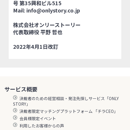
号 第35興和ビル515
Mail: info@onlystory.co.jp
株式会社オンリーストーリー
代表取締役 平野 哲也
2022年4月1日改訂
サービス概要
決裁者のための経営相談・発注先探しサービス「ONLY
STORY」
決裁者限定マッチングプラットフォーム 「チラCEO」
会員様限定イベント
利用したお客様からの声