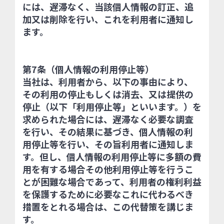
には、遅滞なく、当該個人情報の訂正、追
加又は削除を行い、これを利用者に通知し
ます。
第7条（個人情報の利用停止等）
当社は、利用者から、以下の事由により、
その利用の停止もしくは消去、又は提供の
停止（以下「利用停止等」といいます。）を
求められた場合には、遅滞なく必要な調査
を行い、その結果に基づき、個人情報の利
用停止等を行い、その旨利用者に通知しま
す。但し、個人情報の利用停止等に多額の費
用を有する場合その他利用停止等を行うこ
とが困難な場合であって、利用者の権利利益
を保護するために必要なこれに代わるべき
措置をとれる場合は、この代替策を講じま
す。