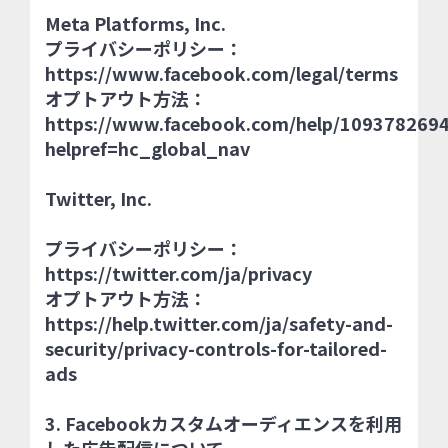
Meta Platforms, Inc.
プライバシーポリシー：
https://www.facebook.com/legal/terms
オプトアウト方法：
https://www.facebook.com/help/109378269
helpref=hc_global_nav
Twitter, Inc.
プライバシーポリシー：
https://twitter.com/ja/privacy
オプトアウト方法：
https://help.twitter.com/ja/safety-and-
security/privacy-controls-for-tailored-
ads
3. Facebookカスタムオーディエンスを利用