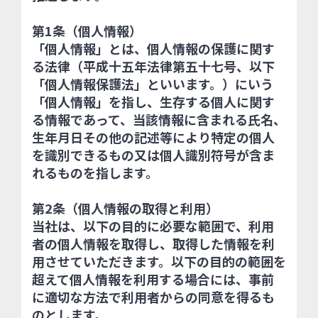
第1条（個人情報）
「個人情報」とは、個人情報の保護に関す
る法律（平成十五年法律第五十七号、以下
「個人情報保護法」といいます。）にいう
「個人情報」を指し、生存する個人に関す
る情報であって、当該情報に含まれる氏名、
生年月日その他の記述等により特定の個人
を識別できるもの又は個人識別符号が含ま
れるものを指します。
第2条（個人情報の取得と利用）
当社は、以下の目的に必要な範囲で、利用
者の個⼈情報を取得し、取得した情報を利
用させていただきます。以下の⽬的の範囲を
超えて個⼈情報を利⽤する場合には、事前
に適切な⽅法で利用者からの同意を得るも
のとします。