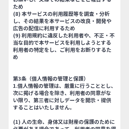
ため
(8) 本サービスの利用履歴等を調査・分析
し、その結果を本サービスの改良・開発や
広告の配信に利用するため
(9) 利用規約に違反した利用者や、不正・不
当な目的で本サービスを利用しようとする
利用者の特定をし、ご利用をお断りするた
め
第3条（個人情報の管理と保護）
1.個人情報の管理は、厳重に行うこととし、
次に掲げる場合を除き、利用者の同意がな
い限り、第三者に対しデータを開示・提供
することはいたしません。
(1) 人の生命、身体又は財産の保護のために
必要がある場合であって、利用者の同意を得