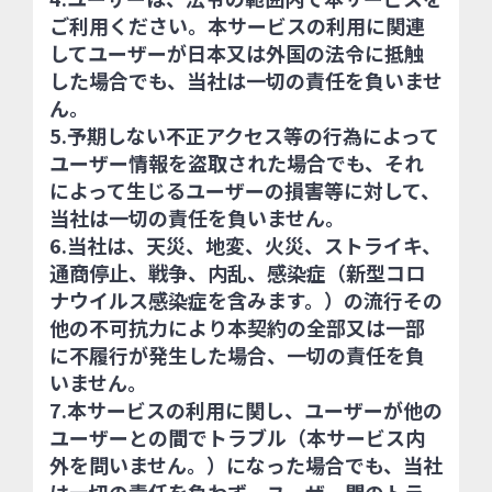
ご利用ください。本サービスの利用に関連
してユーザーが日本又は外国の法令に抵触
した場合でも、当社は一切の責任を負いませ
ん。
5.予期しない不正アクセス等の行為によって
ユーザー情報を盗取された場合でも、それ
によって生じるユーザーの損害等に対して、
当社は一切の責任を負いません。
6.当社は、天災、地変、火災、ストライキ、
通商停止、戦争、内乱、感染症（新型コロ
ナウイルス感染症を含みます。）の流行その
他の不可抗力により本契約の全部又は一部
に不履行が発生した場合、一切の責任を負
いません。
7.本サービスの利用に関し、ユーザーが他の
ユーザーとの間でトラブル（本サービス内
外を問いません。）になった場合でも、当社