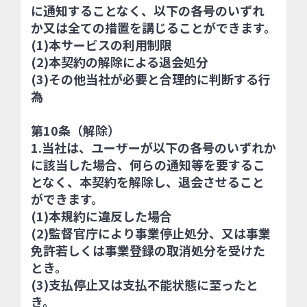
に通知することなく、以下の各号のいずれ
か又は全ての措置を講じることができます。
(1)本サービスの利用制限
(2)本契約の解除による退会処分
(3)その他当社が必要と合理的に判断する行
為
第10条（解除）
1.当社は、ユーザーが以下の各号のいずれか
に該当した場合、何らの通知等を要するこ
となく、本契約を解除し、退会させること
ができます。
(1)本規約に違反した場合
(2)監督官庁により事業停止処分、又は事業
免許若しくは事業登録の取消処分を受けた
とき。
(3)支払停止又は支払不能状態に至ったと
き。