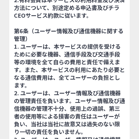
方法について、別途定める申込書及びチラ
CEOサービス約款に従います。
第6条（ユーザー情報及び通信機器に関する
管理）
1. ユーザーは、本サービスの提供を受ける
ために必要な機器、通信手段及び交通手段
等の環境を全て自らの費用と責任で備えま
す。また、本サービスの利用にあたり必要と
なる通信費用は、全てユーザーの負担とし
ます。
2. ユーザーは、ユーザー情報及び通信機器
の管理責任を負います。ユーザー情報及び通
信機器の管理不十分、使用上の過誤、第三
者の使用等による損害の責任はユーザーが
負い、当社は当社に故意又は過失のない限
り一切の責任を負いません。