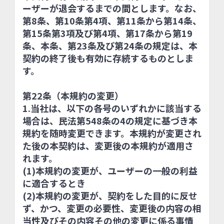
ーザーが退会するまでの間とします。なお、
第8条、第10条第4項、第11条から第14条、
第15条第3項及び第4項、第17条から第19
条、本条、第23条及び第24条の規定は、本
契約の終了後も有効に存続するものとしま
す。
第22条（本規約の変更）
1.当社は、以下の各号のいずれかに該当する
場合は、民法第548条の4の規定に基づき本
規約を随時変更できます。本規約が変更され
た後の本契約は、変更後の本規約が適用さ
れます。
(1)本規約の変更が、ユーザーの一般の利益
に適合するとき
(2)本規約の変更が、契約をした目的に反せ
ず、かつ、変更の必要性、変更後の内容の相
当性及びその内容その他の変更に係る事情