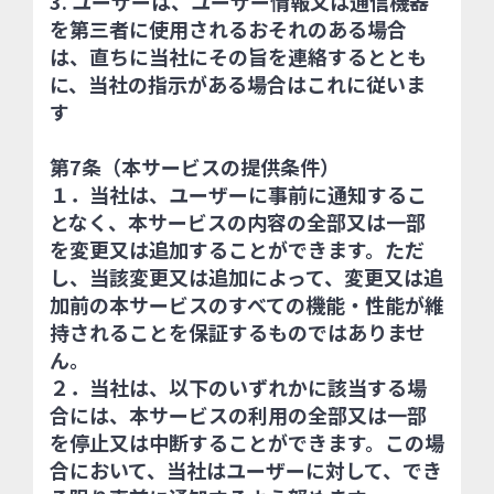
3. ユーザーは、ユーザー情報又は通信機器
を第三者に使用されるおそれのある場合
は、直ちに当社にその旨を連絡するととも
に、当社の指示がある場合はこれに従いま
す
第7条（本サービスの提供条件）
１．当社は、ユーザーに事前に通知するこ
となく、本サービスの内容の全部又は一部
を変更又は追加することができます。ただ
し、当該変更又は追加によって、変更又は追
加前の本サービスのすべての機能・性能が維
持されることを保証するものではありませ
ん。
２．当社は、以下のいずれかに該当する場
合には、本サービスの利用の全部又は一部
を停止又は中断することができます。この場
合において、当社はユーザーに対して、でき