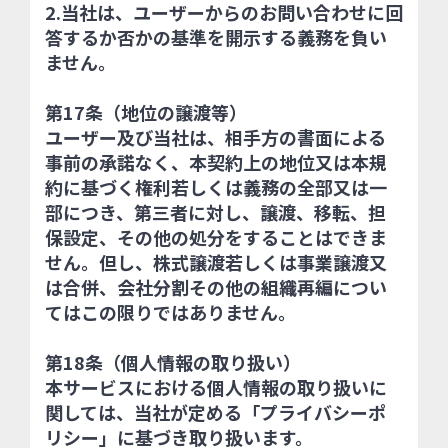
2.当社は、ユーザーからのお問い合わせに回
答するか否かの基準を開示する義務を負い
ません。
第17条（地位の譲渡等）
ユーザー及び当社は、相手方の書面による
事前の承諾なく、本契約上の地位又は本規
約に基づく権利若しくは義務の全部又は一
部につき、第三者に対し、譲渡、移転、担
保設定、その他の処分をすることはできま
せん。但し、株式譲渡若しくは事業譲渡又
は合併、会社分割その他の組織再編につい
てはこの限りではありません。
第18条（個人情報の取り扱い）
本サービスにおける個人情報の取り扱いに
関しては、当社が定める「プライバシーポ
リシー」に基づき取り扱います。