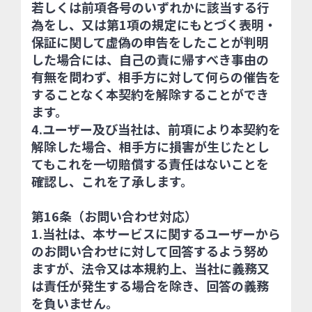
若しくは前項各号のいずれかに該当する行
為をし、又は第1項の規定にもとづく表明・
保証に関して虚偽の申告をしたことが判明
した場合には、自己の責に帰すべき事由の
有無を問わず、相手方に対して何らの催告を
することなく本契約を解除することができ
ます。
4.ユーザー及び当社は、前項により本契約を
解除した場合、相手方に損害が生じたとし
てもこれを一切賠償する責任はないことを
確認し、これを了承します。
第16条（お問い合わせ対応）
1.当社は、本サービスに関するユーザーから
のお問い合わせに対して回答するよう努め
ますが、法令又は本規約上、当社に義務又
は責任が発生する場合を除き、回答の義務
を負いません。