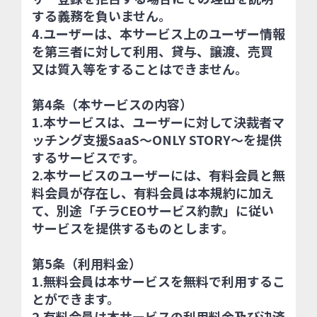
する義務を負いません。
4.ユーザーは、本サービス上のユーザー情報
を第三者に対して利用、貸与、譲渡、売買
又は質入等をすることはできません。
第4条（本サービスの内容）
1.本サービスは、ユーザーに対して決裁者マ
ッチング支援SaaS～ONLY STORY～を提供
するサービスです。
2.本サービスのユーザーには、有料会員と無
料会員が存在し、有料会員は本規約に加え
て、別途「チラCEOサービス約款」に従い
サービスを提供するものとします。
第5条（利用料金）
1.無料会員は本サービスを無料で利用するこ
とができます。
2.有料会員は本サービスの利用料金及び決済