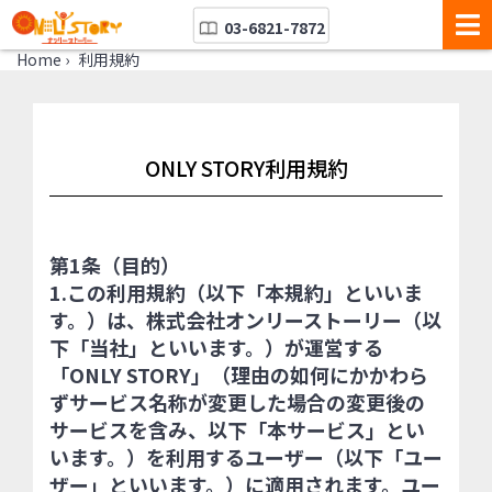
03-6821-7872
Home
›
利用規約
ONLY STORY利用規約
第1条（目的）
1.この利用規約（以下「本規約」といいま
す。）は、株式会社オンリーストーリー（以
下「当社」といいます。）が運営する
「ONLY STORY」（理由の如何にかかわら
ずサービス名称が変更した場合の変更後の
サービスを含み、以下「本サービス」とい
います。）を利用するユーザー（以下「ユー
ザー」といいます。）に適用されます。ユー