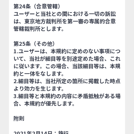
第24条（合意管轄）
ユーザーと当社との間における一切の訴訟
は、東京地方裁判所を第一審の専属的合意
管轄裁判所とします。
第25条（その他）
1.ユーザーは、本規約に定めのない事項につ
いて、当社が細目等を別途定めた場合、これ
に従います。この場合、当該細目等は、本規
約と一体をなします。
2.細目等は、当社所定の箇所に掲載した時点
より効力を生じます。
3.細目等と本規約の内容に矛盾抵触がある場
合、本規約が優先します。
附則
2021年2月14日：施行