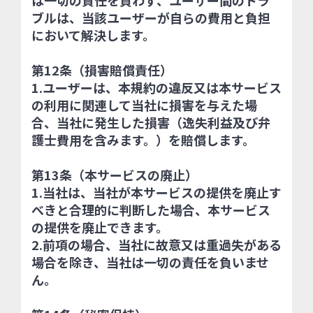
は一切の責任を負わず、ユーザー間のトラ
ブルは、当該ユーザーが自らの費用と負担
において解決します。
第12条（損害賠償責任）
1.ユーザーは、本規約の違反又は本サービス
の利用に関連して当社に損害を与えた場
合、当社に発生した損害（逸失利益及び弁
護士費用を含みます。）を賠償します。
第13条（本サービスの廃止）
1.当社は、当社が本サービスの提供を廃止す
べきと合理的に判断した場合、本サービス
の提供を廃止できます。
2.前項の場合、当社に故意又は重過失がある
場合を除き、当社は一切の責任を負いませ
ん。