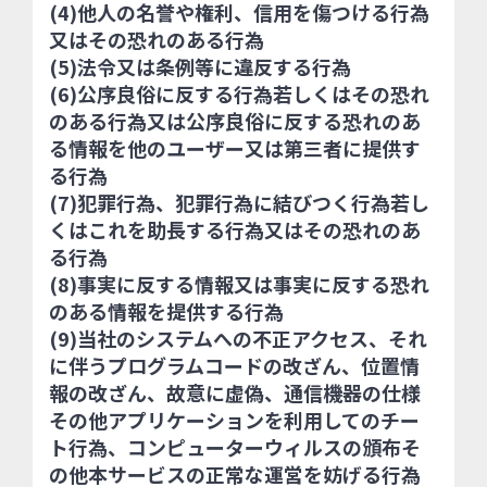
(4)他人の名誉や権利、信用を傷つける行為
又はその恐れのある行為
(5)法令又は条例等に違反する行為
(6)公序良俗に反する行為若しくはその恐れ
のある行為又は公序良俗に反する恐れのあ
る情報を他のユーザー又は第三者に提供す
る行為
(7)犯罪行為、犯罪行為に結びつく行為若し
くはこれを助長する行為又はその恐れのあ
る行為
(8)事実に反する情報又は事実に反する恐れ
のある情報を提供する行為
(9)当社のシステムへの不正アクセス、それ
に伴うプログラムコードの改ざん、位置情
報の改ざん、故意に虚偽、通信機器の仕様
その他アプリケーションを利用してのチー
ト行為、コンピューターウィルスの頒布そ
の他本サービスの正常な運営を妨げる行為