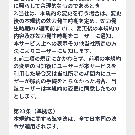
に照らして合理的なものであるとき
2.当社は、本規約の変更を行う場合は、変更
後の本規約の効力発生時期を定め、効力発
生時期の2週間前までに、変更後の本規約の
内容及び効力発生時期をユーザーに通知、
本サービス上への表示その他当社所定の方
法によりユーザーに周知します。
3.前二項の規定にかかわらず、前項の本規約
の変更の周知後にユーザーが本サービスを
利用した場合又は当社所定の期間内にユー
ザーが解約の手続をとらなかった場合、当
該ユーザーは本規約の変更に同意したもの
とします。
第23条（準拠法）
本規約に関する準拠法は、全て日本国の法
令が適用されます。