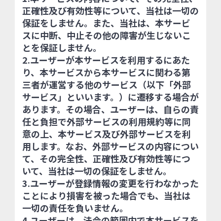
正確性及び有効性等について、当社は一切の
保証をしません。また、当社は、本サービ
スに中断、中止その他の障害が生じないこ
とを保証しません。
2.ユーザーが本サービスを利用するにあた
り、本サービスから本サービスに関わる第
三者が運営する他のサービス（以下「外部
サービス」といいます。）に遷移する場合が
あります。その場合、ユーザーは、自らの責
任と負担で外部サービスの利用規約等に同
意の上、本サービス及び外部サービスを利
用します。なお、外部サービスの内容につい
て、その完全性、正確性及び有効性等につ
いて、当社は一切の保証をしません。
3.ユーザーが登録情報の変更を行わなかった
ことにより損害を被った場合でも、当社は
一切の責任を負いません。
4.ユーザーは、法令の範囲内で本サービスを