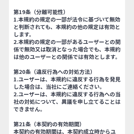
第19条（分離可能性）
1.本規約の規定の一部が法令に基づいて無効
と判断されても、本規約の他の規定は有効と
します。
2.本規約の規定の一部があるユーザーとの関
係で無効又は取消となった場合でも、本規約
は他のユーザーとの関係では有効とします。
第20条（違反行為への対処方法）
1.ユーザーは、本規約に違反する行為を発見
した場合は、当社にご連絡ください。
2.ユーザーは、本規約に違反する行為への当
社の対処について、異議を申し立てることは
できません。
第21条（本契約の有効期間）
本契約の有効期間は、本契約成立時からユ