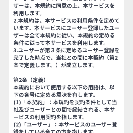
ザーは、本規約に同意の上、本サービスを
利用します。
2.本規約は、本サービスの利用条件を定めて
います。本サービスにユーザー登録したユー
ザーは全て本規約に従い、本規約の定める
条件に従って本サービスを利用します。
3.ユーザーが第３条に定めるユーザー登録を
完了した時点で、当社との間に本契約（第2
条で定義します。）が成立します。
第2条（定義）
本規約において使用する以下の用語は、以
下の各号に定める意味を有します。
(1)「本契約」：本規約を契約条件として当
社及びユーザーとの間で締結される、本サ
ービスの利用契約を指します。
(2)「ユーザー」：本サービスのユーザー登
録をしている全ての方を指します。