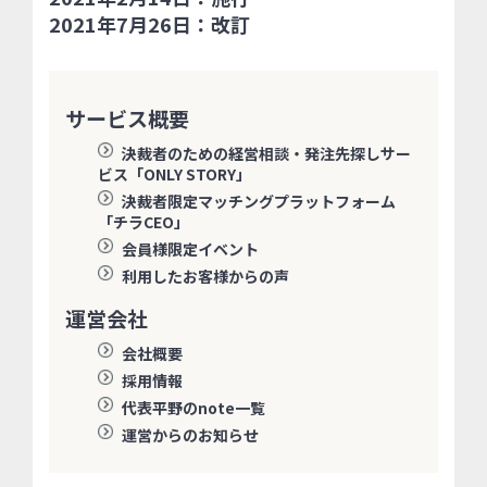
2021年7月26日：改訂
サービス概要
決裁者のための経営相談・発注先探しサー
ビス「ONLY STORY」
決裁者限定マッチングプラットフォーム
「チラCEO」
会員様限定イベント
利用したお客様からの声
運営会社
会社概要
採用情報
代表平野のnote一覧
運営からのお知らせ