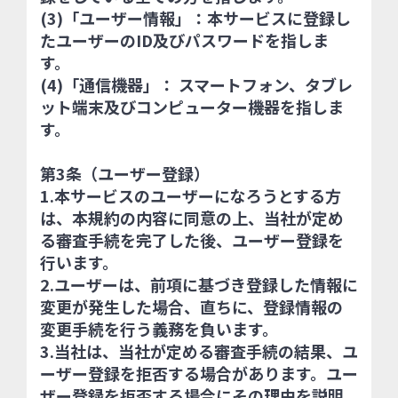
(3)「ユーザー情報」：本サービスに登録し
たユーザーのID及びパスワードを指しま
す。
(4)「通信機器」： スマートフォン、タブレ
ット端末及びコンピューター機器を指しま
す。
第3条（ユーザー登録）
1.本サービスのユーザーになろうとする方
は、本規約の内容に同意の上、当社が定め
る審査手続を完了した後、ユーザー登録を
行います。
2.ユーザーは、前項に基づき登録した情報に
変更が発生した場合、直ちに、登録情報の
変更手続を行う義務を負います。
3.当社は、当社が定める審査手続の結果、ユ
ーザー登録を拒否する場合があります。ユー
ザー登録を拒否する場合にその理由を説明