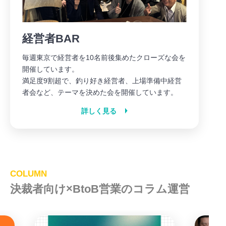
経営者BAR
毎週東京で経営者を10名前後集めたクローズな会を
開催しています。
満足度9割超で、釣り好き経営者、上場準備中経営
者会など、テーマを決めた会を開催しています。
詳しく見る
COLUMN
決裁者向け×BtoB営業のコラム運営