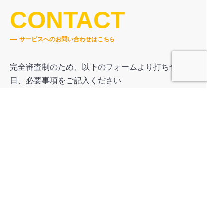
CONTACT
サービスへのお問い合わせはこちら
完全審査制のため、以下のフォームより打ち合わせ
日、必要事項をご記入ください
ホーム
導入事例