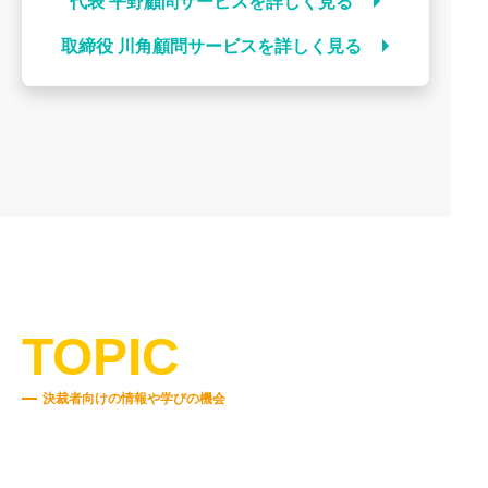
代表 平野顧問サービスを詳しく見る
取締役 川角顧問サービスを詳しく見る
TOPIC
決裁者向けの情報や学びの機会