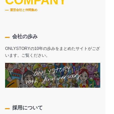
COMPANY
運営会社と仲間集め
会社の歩み
ONLYSTORYの10年の歩みをまとめたサイトがござ
います。ご覧ください。
採用について