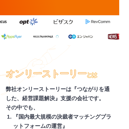
オンリーストーリー
とは
弊社オンリーストーリーは『つながりを通
した、経営課題解決』支援の会社です。
その中でも、
『国内最大規模の決裁者マッチングプラ
ットフォームの運営』