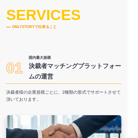
SERVICES
ONLYSTORYで出来ること
国内最大規模
01
決裁者マッチングプラットフォー
ムの運営
決裁者様の企業規模ごとに、2種類の形式でサポートさせて
頂いております。