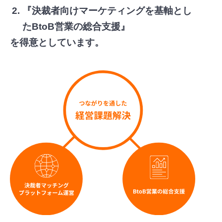
『決裁者向けマーケティングを基軸とし
たBtoB営業の総合支援』
を得意としています。