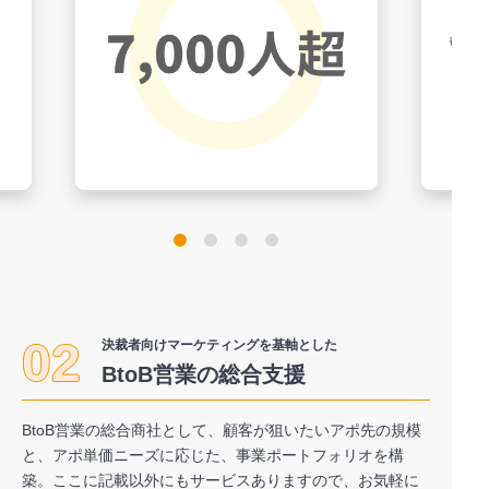
02
決裁者向けマーケティングを基軸とした
BtoB営業の総合支援
BtoB営業の総合商社として、顧客が狙いたいアポ先の規模
と、アポ単価ニーズに応じた、事業ポートフォリオを構
築。ここに記載以外にもサービスありますので、お気軽に