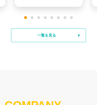
一覧を見る