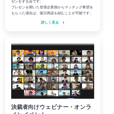
ゼンをする会です。
プレゼンを聞いた登壇企業側からマッチング希望を
もらった場合は、後日商談を組むことが可能です。
詳しく見る
決裁者向けウェビナー・オンラ