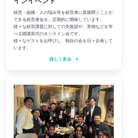
インイベント
経営・組織・人の悩み等を経営者に直接聞くことが
できる経営者会を、定期的に開催しています。
様々な経営課題に対しての失敗談や、実例などを学
べる聴講形式のオンライン会です。
様々なゲストをお呼びし、独自の会を日々企画して
います。
詳しく見る