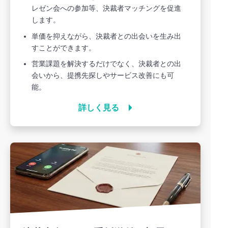
レゼン会への参加等、決裁者マッチングを促進
します。
単価を抑えながら、決裁者との出会いを生み出
すことができます。
営業課題を解決するだけでなく、決裁者との出
会いから、提携先探しやサービス改善にも可
能。
詳しく見る