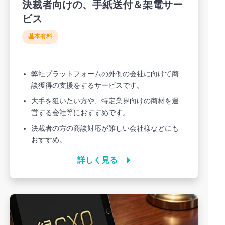
決裁者向けの、手紙送付＆架電サー
ビス
基本有料
弊社プラットフォームの外側の会社に向けて商
談獲得の支援をするサービスです。
大手を狙いたい方や、特定業界向けの商材を運
営する会社等におすすめです。
決裁者の方の商談対応が難しい会社様などにも
おすすめ。
詳しく見る