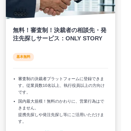
無料！審査制！決裁者の相談先・発
注先探しサービス：ONLY STORY
基本無料
審査制の決裁者プラットフォームに登録できま
す。従業員数10名以上、執行役員以上の方向け
です。
国内最大規模！無料のかわりに、営業行為はで
きません。
提携先探しや発注先探し等にご活用いただけま
す。