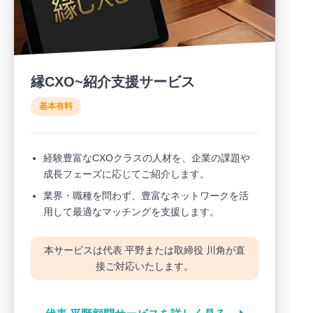
縁CXO~紹介支援サービス
基本有料
経験豊富なCXOクラスの人材を、企業の課題や
成長フェーズに応じてご紹介します。
業界・職種を問わず、豊富なネットワークを活
用して最適なマッチングを支援します。
本サービスは代表 平野または取締役 川角が直
接ご対応いたします。