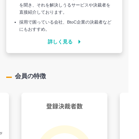
を聞き、それを解決しうるサービスや決裁者を
直接紹介しております。
採用で困っている会社、BtoC企業の決裁者など
にもおすすめ。
詳しく見る
会員の特徴