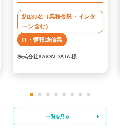
約130名（業務委託・インタ
ーン含む）
IT・情報通信業
株式会社XAION DATA 様
一覧を見る