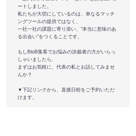
ートしました。
私たちが大切にしているのは、単なるマッチ
ングツールの提供ではなく、
一社一社の課題に寄り添い、”本当に意味のあ
る出会い”をつくることです。
もしBtoB集客でお悩みの決裁者の方がいらっ
しゃいましたら、
まずはお気軽に、代表の私とお話してみませ
んか？
▼下記リンクから、直接日程をご予約いただ
けます。