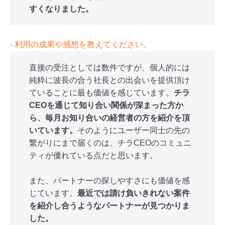
すくなりました。
‐ 利用の成果や感想を教えてください。
直接の受注としては数件ですが、個人的には
純粋に波長の合う社長との出会いを提供頂け
ていることに最も価値を感じています。
チラ
CEOを通じて知り合い関係が深まった方か
ら、毎月お知り合いの経営者の方を紹介を頂
いています。
そのようにユーザー同士の先の
繋がりにまで届くのは、チラCEOのコミュニ
ティが優れている点だと思います。
また、パートナーの探しやすさにも価値を感
じています。
最近では請け負いきれない案件
を紹介し合うようなパートナーが見つかりま
した。