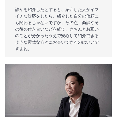
誰かを紹介したとすると、紹介した人がイマ
イチな対応をしたら、紹介した自分の信頼に
も関わるじゃないですか。その点、商談やそ
の後の付き合いなどを経て、きちんとお互い
のことが分かったうえで安心して紹介できる
ような素敵な方々にお会いできるのはいいで
すよね。