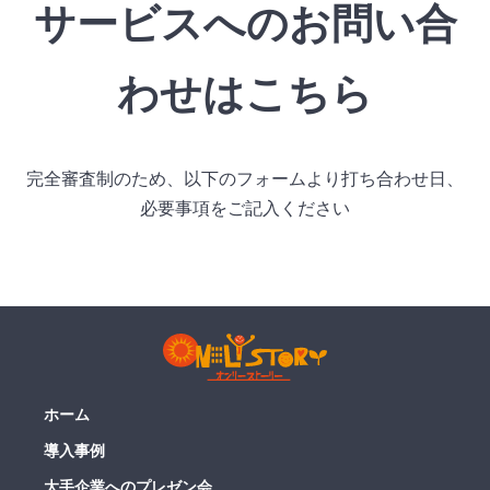
サービスへのお問い合
わせはこちら
完全審査制のため、以下のフォームより打ち合わせ日、
必要事項をご記入ください
ホーム
導入事例
大手企業へのプレゼン会