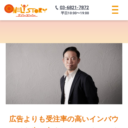
03-6821-7872
平日
10:00〜19:00
広告よりも受注率の高いインバウ