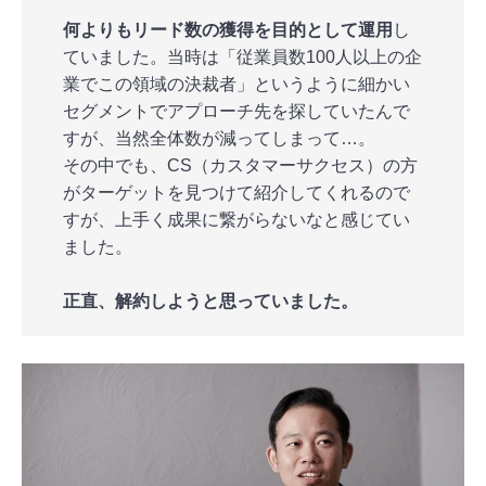
何よりもリード数の獲得を目的として運用
し
ていました。当時は「従業員数100人以上の企
業でこの領域の決裁者」というように細かい
セグメントでアプローチ先を探していたんで
すが、当然全体数が減ってしまって…。
その中でも、CS（カスタマーサクセス）の方
がターゲットを見つけて紹介してくれるので
すが、上手く成果に繋がらないなと感じてい
ました。
正直、解約しようと思っていました。