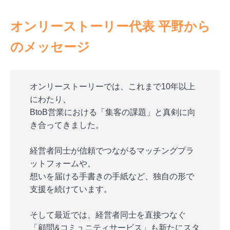
オンリーストーリー代表 平野から
のメッセージ
オンリーストーリーでは、これまで10年以上
にわたり、
BtoB営業における「集客の課題」と真剣に向
き合ってきました。
経営者同士が信頼でつながるマッチングプラ
ットフォームや、
想いを届ける手書きの手紙など、独自の形で
支援を続けています。
そして最近では、経営者同士を直接つなぐ
「顧問&コミュニティサービス」も新たにスタ