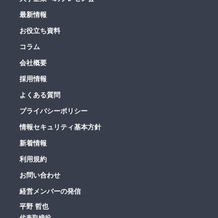
最新情報
お役立ち資料
コラム
会社概要
採用情報
よくある質問
プライバシーポリシー
情報セキュリティ基本方針
新着情報
利用規約
お問い合わせ
経営メンバーの発信
平野 哲也