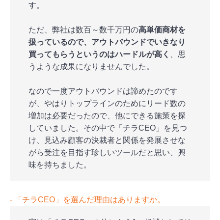
す。
ただ、弊社は数百～数千万円の
高単価商材を
扱っているので、アウトバウンドでいきなり
買ってもらうというのはハードルが高く
、思
うような成果になりませんでした。
なので一度アウトバウンドは諦めたのです
が、やはりトップラインのためにリード数の
増加は必要だったので、他にできる施策を探
していました。その中で「チラCEO」を見つ
け、見込み顧客の決裁者と関係を発展させな
がら受注を目指す珍しいツールだと思い、興
味を持ちました。
‐ 「チラCEO」を選んだ理由はありますか。