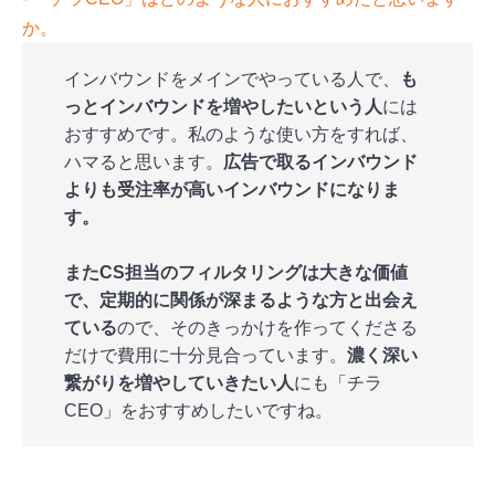
か。
インバウンドをメインでやっている人で、
も
っとインバウンドを増やしたいという人
には
おすすめです。私のような使い方をすれば、
ハマると思います。
広告で取るインバウンド
よりも受注率が高いインバウンドになりま
す。
またCS担当のフィルタリングは大きな価値
で、定期的に関係が深まるような方と出会え
ている
ので、そのきっかけを作ってくださる
だけで費用に十分見合っています。
濃く深い
繋がりを増やしていきたい人
にも「チラ
CEO」をおすすめしたいですね。