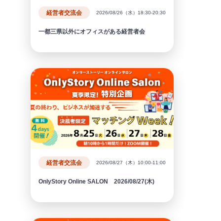
経営者交流会
2026/08/26（水）18:30-20:30
一都三県以外にオフィスがある経営者会
経営者交流会
2026/08/27（木）10:00-11:00
OnlyStory Online SALON 2026/08/27(木)