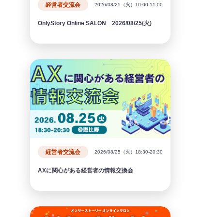
経営者交流会
2026/08/25（火）10:00-11:00
OnlyStory Online SALON 2026/08/25(火)
経営者交流会
2026/08/25（火）18:30-20:30
AXに関心がある経営者の情報交換会