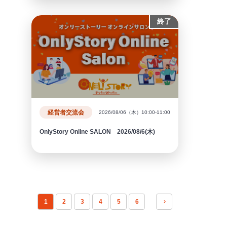
終了
経営者交流会
2026/08/06（木）10:00-11:00
OnlyStory Online SALON 2026/08/6(木)
1
2
3
4
5
6