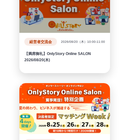
経営者交流会
2026/08/20（木）10:00-11:00
【満席御礼】OnlyStory Online SALON
2026/08/20(木)