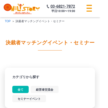
03-6821-7872
平日
10:00〜19:00
TOP
決裁者マッチングイベント・セミナー
決裁者マッチングイベント・セミナー
カテゴリから探す
全て
経営者交流会
セミナーイベント