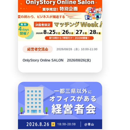
経営者交流会
2026/08/26（水）10:00-11:00
OnlyStory Online SALON 2026/08/26(水)