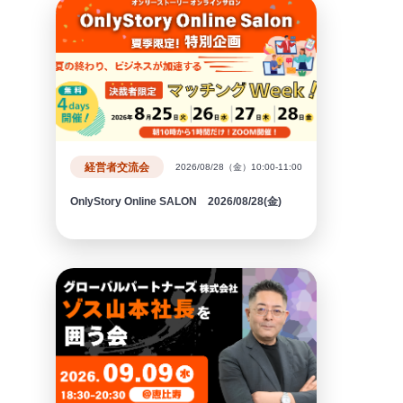
経営者交流会
2026/08/28（金）10:00-11:00
OnlyStory Online SALON 2026/08/28(金)