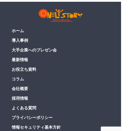
ホーム
導入事例
大手企業へのプレゼン会
最新情報
お役立ち資料
コラム
会社概要
採用情報
よくある質問
プライバシーポリシー
情報セキュリティ基本方針