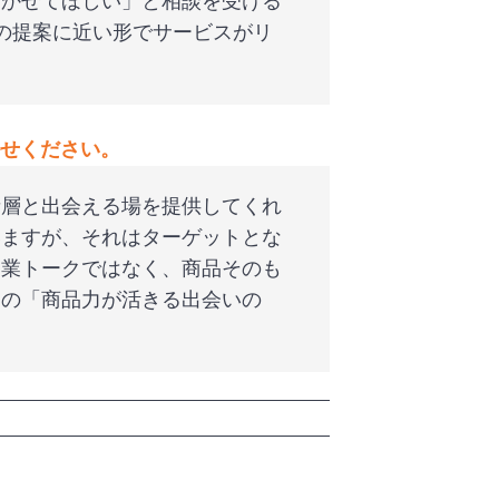
聞かせてほしい」と相談を受ける
の提案に近い形でサービスがリ
せください。
者層と出会える場を提供してくれ
いますが、それはターゲットとな
営業トークではなく、商品そのも
その「商品力が活きる出会いの