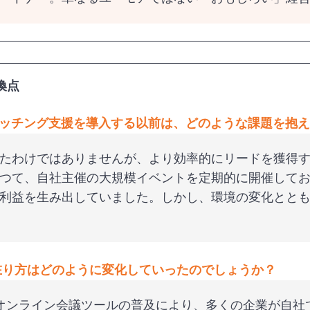
換点
ッチング支援を導入する以前は、どのような課題を抱え
たわけではありませんが、より効率的にリードを獲得
つて、自社主催の大規模イベントを定期的に開催してお
円規模の利益を生み出していました。しかし、環境の変化と
在り方はどのように変化していったのでしょうか？
るオンライン会議ツールの普及により、多くの企業が自社