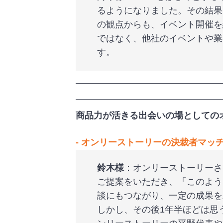
るようになりました。その結果
の観点からも、イベント開催を
ではなく、他社のイベントや業
す。
商品力が活きる出会いの場としての
‐
オンリーストーリーの決裁者マッ
鈴木様
：オンリーストーリーさ
ご提案をいただき、「このよう
談にもつながり、一定の成果を
しかし、その後1年半ほどは思