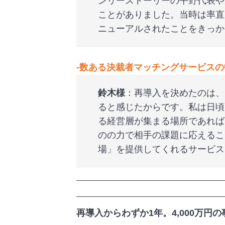
ンリーストーリーの平野代表や
ことがありました。当時は率直
ニューアルされたことをきっか
‐
数ある決裁者マッチングサービスの
鈴木様
：再導入を決めたのは、
ると感じたからです。私は日頃
る経営層が集まる場所であれば
のの力で相手の課題に応えるこ
場」を提供してくれるサービス
再導入からわずか1年。4,000万円