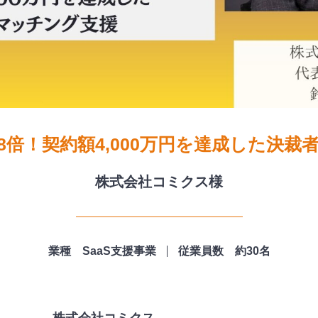
8倍！契約額4,000万円を達成した決裁
株式会社コミクス様
業種 SaaS支援事業
従業員数 約30名
株式会社コミクス