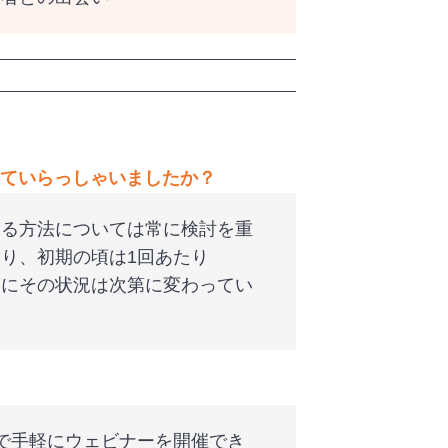
ていらっしゃいましたか？
する方法については常に検討を重
り、初期の頃は1回あたり
ともにその状況は次第に変わってい
で手軽にウェビナーを開催でき