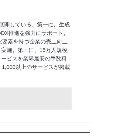
展開している。第一に、生成
のDX推進を強力にサポート。
別化要素を持つ企業の売上向上
実施。第三に、15万人規模
サービスを業界最安の手数料
1,000以上のサービスが掲載