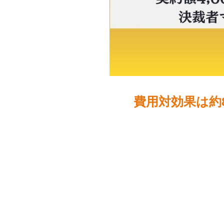
費用対効果は約