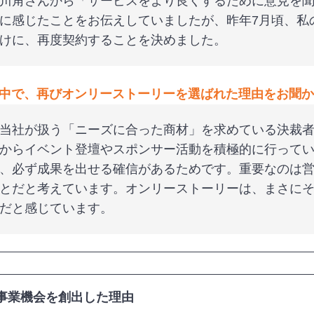
川角さんから「サービスをより良くするために意見を
に感じたことをお伝えしていましたが、昨年7月頃、私
けに、再度契約することを決めました。
中で、再びオンリーストーリーを選ばれた理由をお聞か
当社が扱う「ニーズに合った商材」を求めている決裁
からイベント登壇やスポンサー活動を積極的に行って
、必ず成果を出せる確信があるためです。重要なのは
とだと考えています。オンリーストーリーは、まさに
だと感じています。
の事業機会を創出した理由