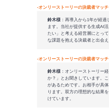
‐
オンリーストーリーの決裁者マッチ
鈴木様
：再導入から1年が経過
ます。当社が提供する生成AI
たい」と考える経営層にとって
な課題を抱える決裁者と出会え
‐
オンリーストーリーの決裁者マッチ
鈴木様
：オンリーストーリー経
か？」とお聞きしています。こ
があるためです。お相手が具体
ります。双方の理想的な結果を
けています。