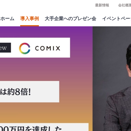
最新情報
会社概
ホーム
導入事例
大手企業へのプレゼン会
イベントペー