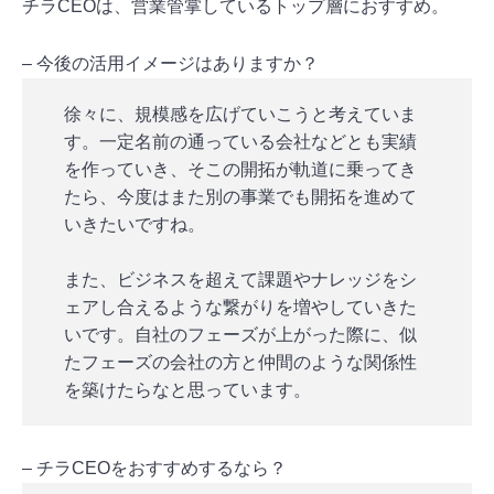
チラCEOは、営業管掌しているトップ層におすすめ。
– 今後の活用イメージはありますか？
徐々に、規模感を広げていこうと考えていま
す。一定名前の通っている会社などとも実績
を作っていき、そこの開拓が軌道に乗ってき
たら、今度はまた別の事業でも開拓を進めて
いきたいですね。
また、ビジネスを超えて課題やナレッジをシ
ェアし合えるような繋がりを増やしていきた
いです。自社のフェーズが上がった際に、似
たフェーズの会社の方と仲間のような関係性
を築けたらなと思っています。
– チラCEOをおすすめするなら？