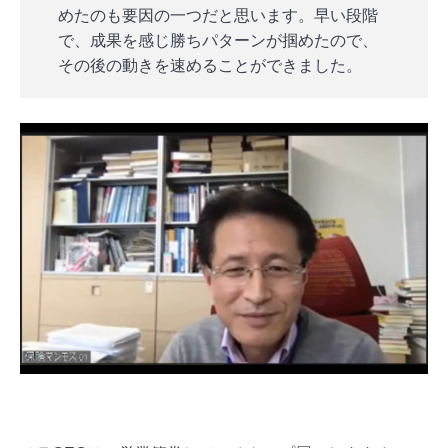
めたのも要因の一つだと思います。早い段階
で、成果を感じ勝ちパターンが掴めたので、
その後の動きを速めることができました。