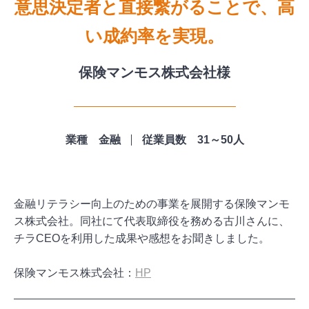
意思決定者と直接繋がることで、高
い成約率を実現。
保険マンモス株式会社様
業種 金融
従業員数 31～50人
金融リテラシー向上のための事業を展開する保険マンモ
ス株式会社。同社にて代表取締役を務める古川さんに、
チラCEOを利用した成果や感想をお聞きしました。
保険マンモス株式会社：
HP