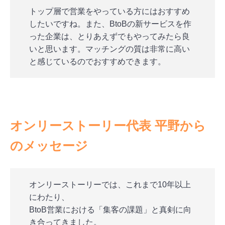
トップ層で営業をやっている方にはおすすめ
したいですね。また、BtoBの新サービスを作
った企業は、とりあえずでもやってみたら良
いと思います。マッチングの質は非常に高い
と感じているのでおすすめできます。
オンリーストーリー代表 平野から
のメッセージ
オンリーストーリーでは、これまで10年以上
にわたり、
BtoB営業における「集客の課題」と真剣に向
き合ってきました。