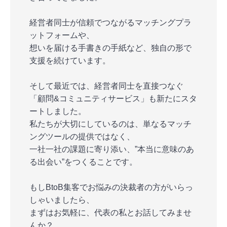
経営者同士が信頼でつながるマッチングプラ
ットフォームや、
想いを届ける手書きの手紙など、独自の形で
支援を続けています。
そして最近では、経営者同士を直接つなぐ
「顧問&コミュニティサービス」も新たにスタ
ートしました。
私たちが大切にしているのは、単なるマッチ
ングツールの提供ではなく、
一社一社の課題に寄り添い、”本当に意味のあ
る出会い”をつくることです。
もしBtoB集客でお悩みの決裁者の方がいらっ
しゃいましたら、
まずはお気軽に、代表の私とお話してみませ
んか？