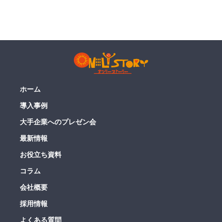
ホーム
導入事例
大手企業へのプレゼン会
最新情報
お役立ち資料
コラム
会社概要
採用情報
よくある質問