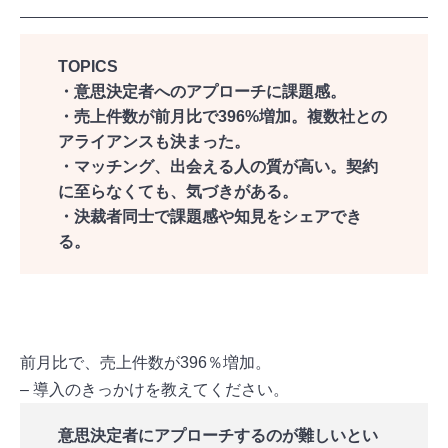
TOPICS
・意思決定者へのアプローチに課題感。
・売上件数が前月比で396%増加。複数社との
アライアンスも決まった。
・マッチング、出会える人の質が高い。契約
に至らなくても、気づきがある。
・決裁者同士で課題感や知見をシェアでき
る。
前月比で、売上件数が396％増加。
– 導入のきっかけを教えてください。
意思決定者にアプローチするのが難しいとい