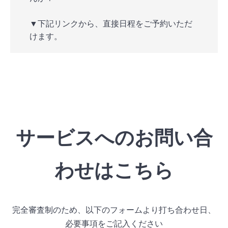
▼下記リンクから、直接日程をご予約いただ
けます。
サービスへのお問い合
わせはこちら
完全審査制のため、以下のフォームより打ち合わせ日、
必要事項をご記入ください