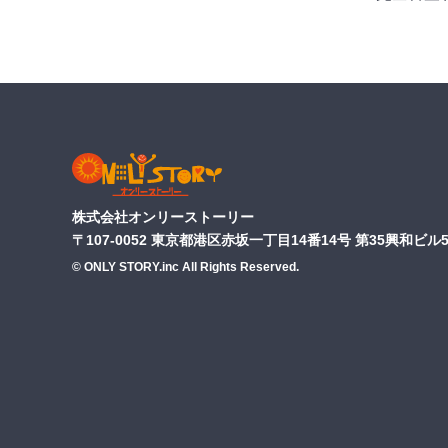
株式会社オンリーストーリー
〒107-0052 東京都港区赤坂一丁目14番14号 第35興和ビル5
© ONLY STORY.inc All Rights Reserved.