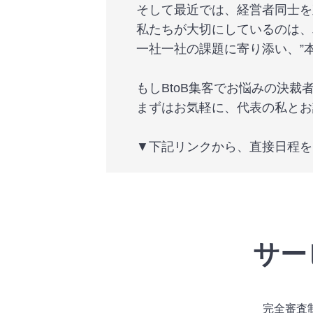
そして最近では、経営者同士を
私たちが大切にしているのは、
一社一社の課題に寄り添い、”
もしBtoB集客でお悩みの決
まずはお気軽に、代表の私とお
▼下記リンクから、直接日程を
サー
完全審査