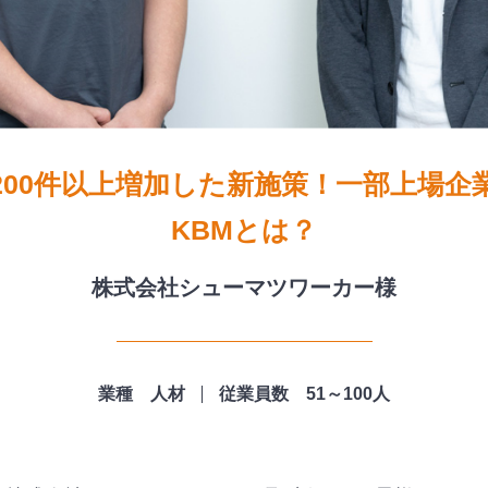
200件以上増加した新施策！一部上場企
KBMとは？
株式会社シューマツワーカー様
業種 人材
従業員数 51～100人