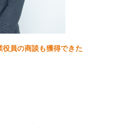
業役員の商談も獲得できた