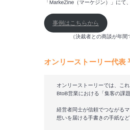
「MarkeZine（マーケジン）」
事例はこちらから
（決裁者との商談が年間
オンリーストーリー代表
オンリーストーリーでは、これ
BtoB営業における「集客の
経営者同士が信頼でつながるマ
想いを届ける手書きの手紙など