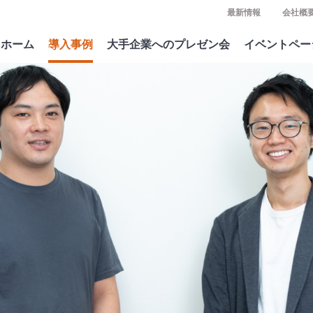
最新情報
会社概
ホーム
導入事例
大手企業へのプレゼン会
イベントペー