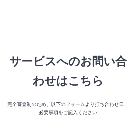
サービスへのお問い合
わせはこちら
完全審査制のため、以下のフォームより打ち合わせ日、
必要事項をご記入ください