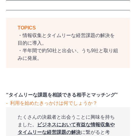
TOPICS
・情報収集とタイムリーな経営課題の解決を
目的に導入。
・半年間で約50社と出会い、うち9社と取り組
みに発展。
“タイムリーな課題を相談できる相手とマッチング”
‐ 利用を始めたきっかけは何でしょうか？
たくさんの決裁者と出会うことに興味を持ち
ました。
ビジネスにおいて有益な情報収集や
タイムリーな経営課題の解決
に繋がると考