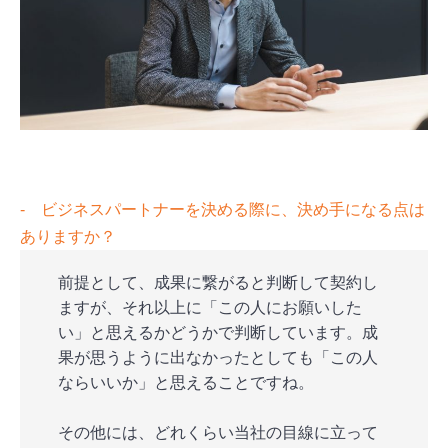
‐ ビジネスパートナーを決める際に、決め手になる点は
ありますか？
前提として、成果に繋がると判断して契約し
ますが、それ以上に「この人にお願いした
い」と思えるかどうかで判断しています。成
果が思うように出なかったとしても「この人
ならいいか」と思えることですね。
その他には、どれくらい当社の目線に立って