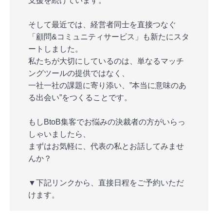
支援を続けています。
そして最近では、経営者同士を直接つなぐ
「顧問&コミュニティサービス」も新たにスタ
ートしました。
私たちが大切にしているのは、単なるマッチ
ングツールの提供ではなく、
一社一社の課題に寄り添い、”本当に意味のあ
る出会い”をつくることです。
もしBtoB集客でお悩みの決裁者の方がいらっ
しゃいましたら、
まずはお気軽に、代表の私とお話してみませ
んか？
▼下記リンクから、直接日程をご予約いただ
けます。