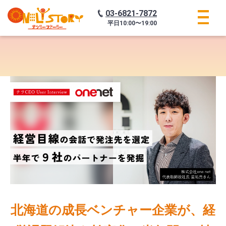
03-6821-7872
平日
10:00〜19:00
北海道の成長ベンチャー企業が、経