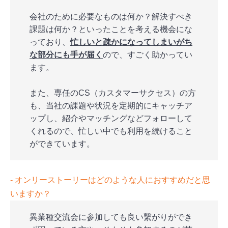
会社のために必要なものは何か？解決すべき
課題は何か？といったことを考える機会にな
っており、
忙しいと疎かになってしまいがち
な部分にも手が届く
ので、すごく助かってい
ます。
また、専任のCS（カスタマーサクセス）の方
も、当社の課題や状況を定期的にキャッチア
ップし、紹介やマッチングなどフォローして
くれるので、忙しい中でも利用を続けること
ができています。
‐ オンリーストーリーはどのような人におすすめだと思
いますか？
異業種交流会に参加しても良い繫がりができ