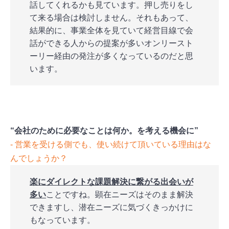
話してくれるかも見ています。押し売りをし
て来る場合は検討しません。それもあって、
結果的に、事業全体を見ていて経営目線で会
話ができる人からの提案が多いオンリースト
ーリー経由の発注が多くなっているのだと思
います。
“会社のために必要なことは何か。を考える機会に”
‐ 営業を受ける側でも、使い続けて頂いている理由はな
んでしょうか？
楽にダイレクトな課題解決に繋がる出会いが
多い
ことですね。顕在ニーズはそのまま解決
できますし、潜在ニーズに気づくきっかけに
もなっています。