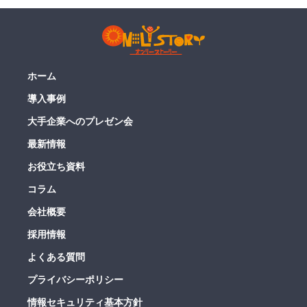
ホーム
導入事例
大手企業へのプレゼン会
最新情報
お役立ち資料
コラム
会社概要
採用情報
よくある質問
プライバシーポリシー
情報セキュリティ基本方針