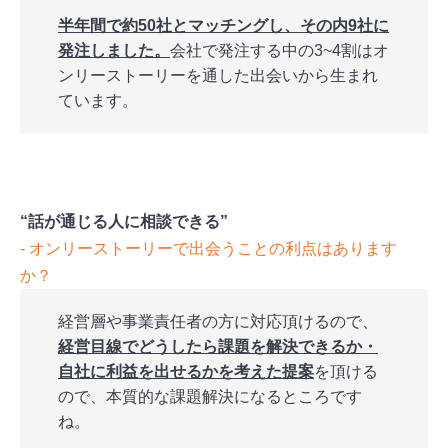
半年間で約50社とマッチングし、その内9社に
発注しました。
会社で発注する中の3~4割はオ
ンリーストーリーを通した出会いから生まれ
ています。
“話が通じる人に相談できる”
‐ オンリーストーリーで出会うことの利点はあります
か？
経営層や事業責任者の方に対応頂けるので、
経営目線でどうしたら課題を解決できるか・
自社に利益を出せるかを考えた提案
を頂ける
ので、本質的な課題解決になるところです
ね。