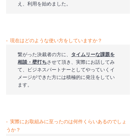
え、利用を始めました。
‐ 現在はどのような使い方をしていますか？
繋がった決裁者の方に、
タイムリーな課題を
相談・壁打ち
させて頂き、実際にお話してみ
て、ビジネスパートナーとしてやっていくイ
メージができた方には積極的に発注をしてい
ます。
‐ 実際にお取組みに至ったのは何件くらいあるのでしょ
うか？