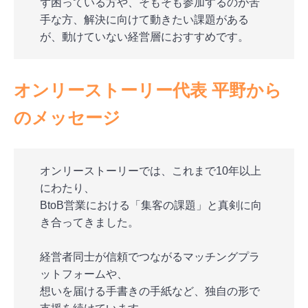
ず困っている方や、そもそも参加するのが苦
手な方、解決に向けて動きたい課題がある
が、動けていない経営層におすすめです。
オンリーストーリー代表 平野から
のメッセージ
オンリーストーリーでは、これまで10年以上
にわたり、
BtoB営業における「集客の課題」と真剣に向
き合ってきました。
経営者同士が信頼でつながるマッチングプラ
ットフォームや、
想いを届ける手書きの手紙など、独自の形で