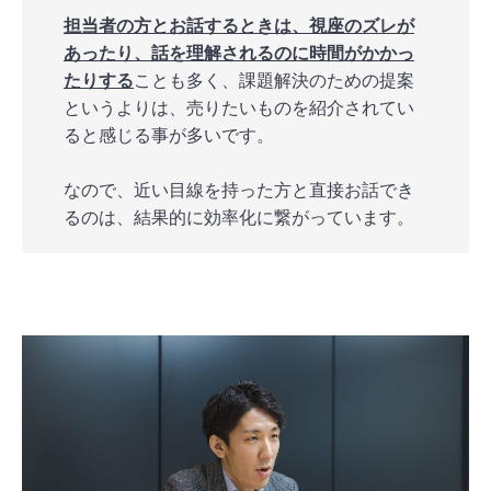
担当者の方とお話するときは、視座のズレが
あったり、話を理解されるのに時間がかかっ
たりする
ことも多く、課題解決のための提案
というよりは、売りたいものを紹介されてい
ると感じる事が多いです。
なので、近い目線を持った方と直接お話でき
るのは、結果的に効率化に繋がっています。