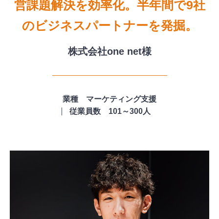
営課題解決を効率化。半年間で9社
のビジネスパートナーを発掘。
株式会社one net様
業種 マーケティング支援
従業員数 101～300人