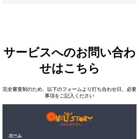
サービスへのお問い合わ
せはこちら
完全審査制のため、以下のフォームより打ち合わせ日、必要
事項をご記入ください
ホーム