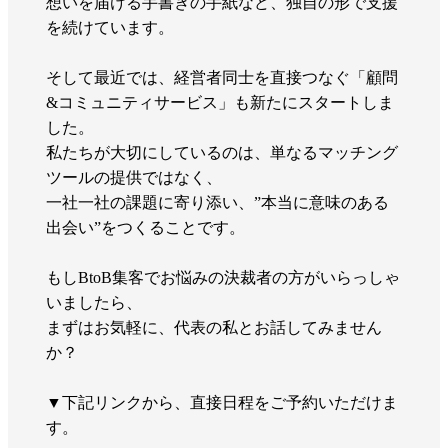
想いを届ける手書きの手紙など、独自の形で支援
を続けています。
そして最近では、経営者同士を直接つなぐ「顧問
&コミュニティサービス」も新たにスタートしま
した。
私たちが大切にしているのは、単なるマッチング
ツールの提供ではなく、
一社一社の課題に寄り添い、”本当に意味のある
出会い”をつくることです。
もしBtoB集客でお悩みの決裁者の方がいらっしゃ
いましたら、
まずはお気軽に、代表の私とお話してみません
か？
▼下記リンクから、直接日程をご予約いただけま
す。