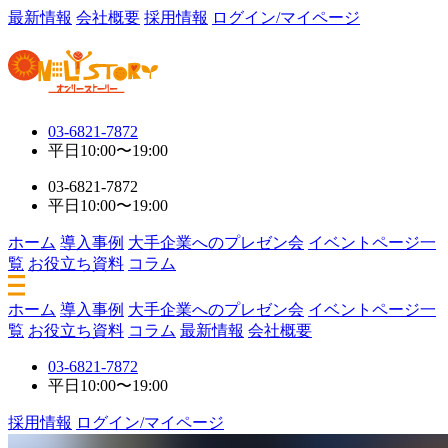
最新情報
会社概要
採用情報
ログイン/マイページ
03-6821-7872
平日
10:00〜19:00
03-6821-7872
平日
10:00〜19:00
ホーム
導入事例
大手企業へのプレゼン会
イベントページ一
覧
お役立ち資料
コラム
ホーム
導入事例
大手企業へのプレゼン会
イベントページ一
覧
お役立ち資料
コラム
最新情報
会社概要
03-6821-7872
平日
10:00〜19:00
採用情報
ログイン/マイページ