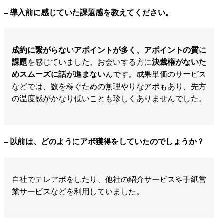
– 導入前に感じていた課題感を教えてください。
成約に繋がらないアポイントが多く、アポイントの質に
課題
を感じていました。お会いする方に
決裁権がないた
めスムーズに話が進まない
んです。成果単価のサービス
などでは、数を稼ぐための無理やりなアポもあり、先方
の温度感がかなり低いことも珍しくありませんでした。
– 以前は、どのようにアポ獲得をしていたのでしょうか？
自社でテレアポをしたり、他社の紹介サービスや手紙営
業サービスなどを利用していました。