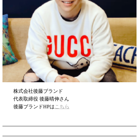
株式会社後藤ブランド
代表取締役 後藤晴伸さん
後藤ブランドHPは
こちら