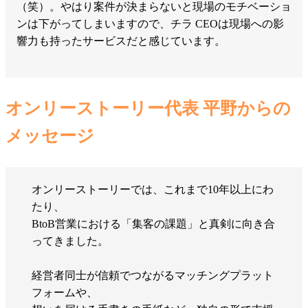
（笑）。やはり案件が決まらないと現場のモチベーショ
ンは下がってしまいますので、チラ CEOは現場への影
響力も持ったサービスだと感じています。
オンリーストーリー代表 平野からの
メッセージ
オンリーストーリーでは、これまで10年以上にわ
たり、
BtoB営業における「集客の課題」と真剣に向き合
ってきました。
経営者同士が信頼でつながるマッチングプラット
フォームや、