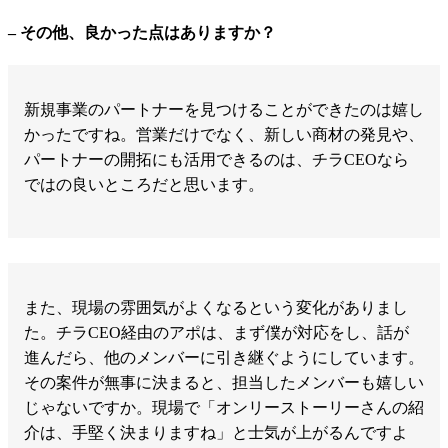
– その他、良かった点はありますか？
新規事業のパートナーを見つけることができたのは嬉し
かったですね。営業だけでなく、新しい商材の発見や、
パートナーの開拓にも活用できるのは、チラCEOなら
ではの良いところだと思います。
また、現場の雰囲気がよくなるという変化がありまし
た。チラCEO経由のアポは、まず僕が対応をし、話が
進んだら、他のメンバーに引き継ぐようにしています。
その案件が無事に決まると、担当したメンバーも嬉しい
じゃないですか。現場で「オンリーストーリーさんの紹
介は、手堅く決まりますね」と士気が上がるんですよ