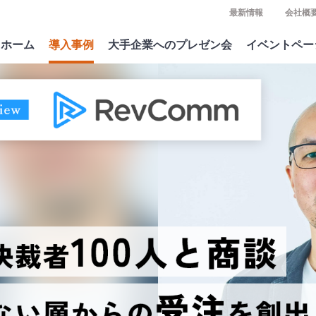
最新情報
会社概
ホーム
導入事例
大手企業へのプレゼン会
イベントペー