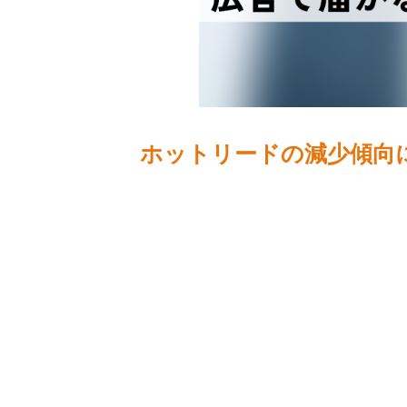
ホットリードの減少傾向に