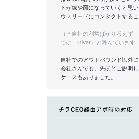
トが線や面になっていくと思い
ウスリードにコンタクトするこ
（＊自社の利益ばかり考えず、
では「Giver」と呼んでいます
自社でのアウトバウンド以外に
会社さんでも、先ほどご説明し
ケースもありました。