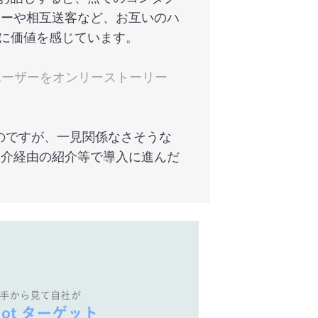
ナーや相互送客など、お互いのハ
点に価値を感じています。
ユーザーをオンリーストーリー
のですが、一見関係なさそうな
媒介経由の紹介等で導入に進んだ