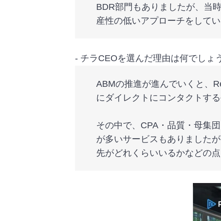
BDR部門もありましたが、当時はA
産性の低いアプローチをしてい
‐ チラCEOを選んだ理由は何でしょ
ABMの推進が進んでいくと、
にダイレクトにコンタクトする
その中で、CPA・品質・母集
が多いサービスもありましたが
先がどれくらいいるかなどの点