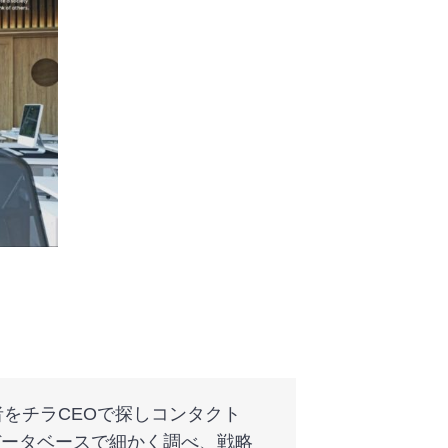
をチラCEOで探しコンタクト
データベースで細かく調べ、戦略