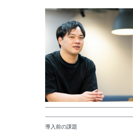
導入前の課題