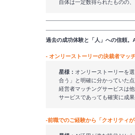
自体は一定数得られたものの、
過去の成功体験と「人」への信頼。
‐
オンリーストーリーの決裁者マッ
星様：
オンリーストーリーを選
合う」と明確に分かっていた点
経営者マッチングサービスは他
サービスであっても確実に成果
‐
前職でのご経験から「クオリティが