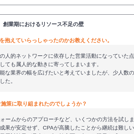
。創業期におけるリソース不足の壁
を抱えていらっしゃったのかお教えください。
の人的ネットワークに依存した営業活動になっていた
しても属人的な動きに寄ってしまいます。
能な業界の幅を広げたいと考えていましたが、少人数
した。
な施策に取り組まれたのでしょうか？
フォームからのアプローチなど、いくつかの方法を試しま
成果が安定せず、CPAが高騰したことから継続は難し