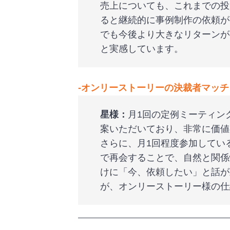
売上についても、これまでの投
ると継続的に事例制作の依頼が
でも今後より大きなリターンが
と実感しています。
‐
オンリーストーリーの決裁者マッチ
星様：
月1回の定例ミーティン
案いただいており、非常に価値
さらに、月1回程度参加してい
で再会することで、自然と関係
けに「今、依頼したい」と話が
が、オンリーストーリー様の仕