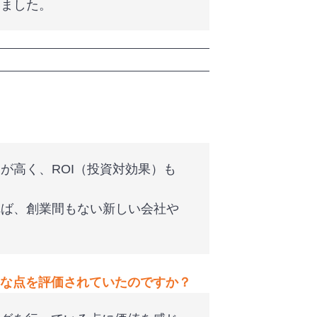
いました。
が高く、ROI（投資対効果）も
れば、創業間もない新しい会社や
な点を評価されていたのですか？