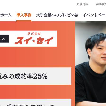
最新情報
会社概
ホーム
導入事例
大手企業へのプレゼン会
イベントペー