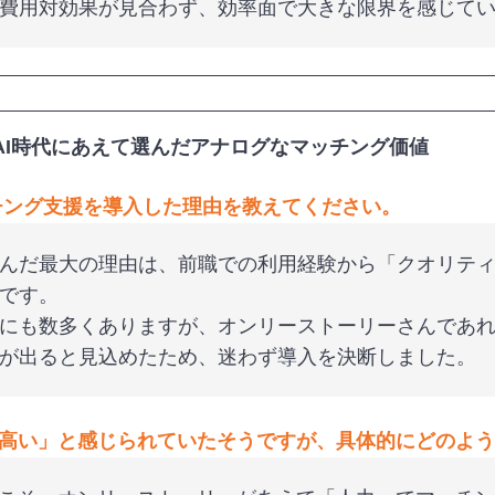
費用対効果が見合わず、効率面で大きな限界を感じて
AI時代にあえて選んだアナログなマッチング価値
チング支援を導入した理由を教えてください。
んだ最大の理由は、前職での利用経験から「クオリティ
です。
にも数多くありますが、オンリーストーリーさんであ
が出ると見込めたため、迷わず導入を決断しました。
高い」と感じられていたそうですが、具体的にどのよう