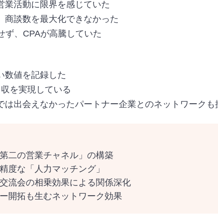
営業活動に限界を感じていた
、商談数を最大化できなかった
せず、CPAが高騰していた
い数値を記録した
回収を実現している
では出会えなかったパートナー企業とのネットワークも
第二の営業チャネル」の構築
高精度な「人力マッチング」
交流会の相乗効果による関係深化
ー開拓も生むネットワーク効果