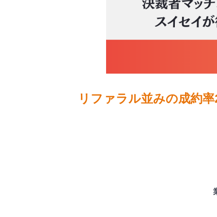
リファラル並みの成約率