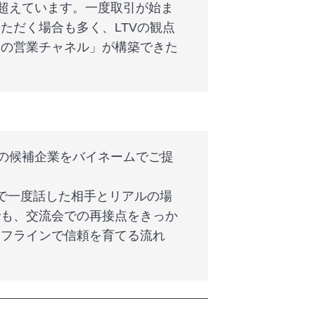
を超えています。一度取引が始ま
ただく場合も多く、LTVの観点
二の営業チャネル」が構築できた
どの候補企業をバイネームでご提
で一度話した相手とリアルの場
でも、交流会での再接点をきっか
オフラインで信頼を育てる流れ