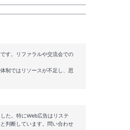
点です。リファラルや交流会での
の体制ではリソースが不足し、思
した。特にWeb広告はリステ
いと判断しています。問い合わせ