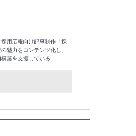
、採用広報向け記事制作「採
業の魅力をコンテンツ化し、
頼構築を支援している。