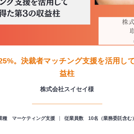
25%。決裁者マッチング支援を活用し
益柱
株式会社スイセイ様
業種 マーケティング支援
従業員数 10名（業務委託含む