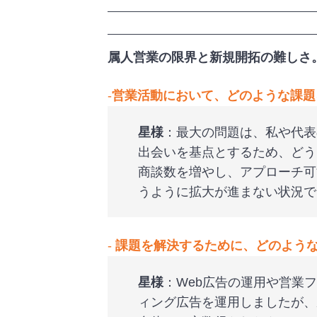
属人営業の限界と新規開拓の難しさ
‐
営業活動において、どのような課題
星様
：最大の問題は、私や代表
出会いを基点とするため、どう
商談数を増やし、アプローチ可
うように拡大が進まない状況で
‐
課題を解決するために、どのよう
星様
：Web広告の運用や営業
ィング広告を運用しましたが、