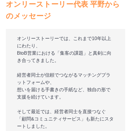
オンリーストーリー代表 平野から
のメッセージ
オンリーストーリーでは、これまで10年以上
にわたり、
BtoB営業における「集客の課題」と真剣に向
き合ってきました。
経営者同士が信頼でつながるマッチングプラ
ットフォームや、
想いを届ける手書きの手紙など、独自の形で
支援を続けています。
そして最近では、経営者同士を直接つなぐ
「顧問&コミュニティサービス」も新たにスタ
ートしました。