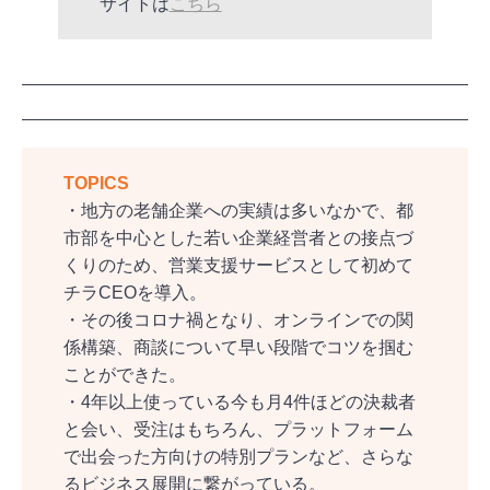
サイトは
こちら
TOPICS
・地方の老舗企業への実績は多いなかで、都
市部を中心とした若い企業経営者との接点づ
くりのため、営業支援サービスとして初めて
チラCEOを導入。
・その後コロナ禍となり、オンラインでの関
係構築、商談について早い段階でコツを掴む
ことができた。
・4年以上使っている今も月4件ほどの決裁者
と会い、受注はもちろん、プラットフォーム
で出会った方向けの特別プランなど、さらな
るビジネス展開に繋がっている。