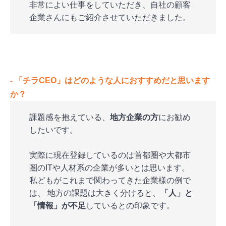
非常によい仕事をしていただき、自社の顧客
企業さんにもご紹介させていただきました。
‐ 「チラCEO」はどのような人におすすめだと思います
か？
課題感を抱えている、
地方企業の方
にお勧め
したいです。
実際に現在登録しているのは首都圏や大都市
圏のITや人材系の企業が多いとは思います。
私どもがこれまで関わってきた企業様の例で
は、 地方の課題は大きく分けると、
「人」と
「情報」が不足
しているとの印象です。