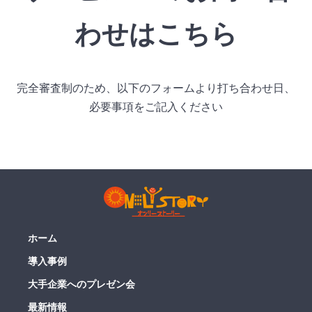
わせはこちら
完全審査制のため、以下のフォームより打ち合わせ日、
必要事項をご記入ください
ホーム
導入事例
大手企業へのプレゼン会
最新情報