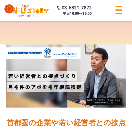
03-6821-7872
平日
10:00〜19:00
首都圏の企業や若い経営者との接点