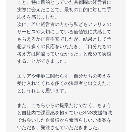
こと、特に目的としていた首都圏の経営者に
実際に会えたことで、最初の目的に対して手
応えを感じました。
次に、若い経営者の方から私どもアンリミの
サービスや大切にしている価値観に共感して
もらえるか正直不安でしたが、結果として予
想より多くの反応をいただき、「自分たちの
考え方は間違っていなかった」と改めて実感
することができました。
エリアや年齢に関わらず、自分たちの考えを
受け入れてくれる多くの決裁者と出会えたこ
とはうれしく思います。
また、こちらからの提案だけでなく、ちょう
ど自社内で課題感を抱えていたSNS支援領域
でお会いした企業様から素晴らしいご提案を
いただき、発注させていただきました。