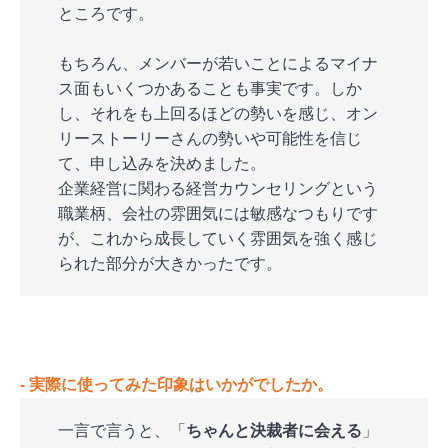
ところです。
もちろん、メンバーが若いことによるマイナ
ス面もいくつかあることも事実です。しか
し、それをも上回るほどの勢いを感じ、オン
リーストーリーさんの勢いや可能性を信じ
て、申し込みを決めました。
企業経営に関わる経営カウンセリングという
職業柄、会社の雰囲気には敏感なつもりです
が、これから成長していく雰囲気を強く感じ
られた部分が大きかったです。
‐ 実際に使ってみた印象はいかがでしたか。
一言で言うと、「
ちゃんと決裁者に会える
」