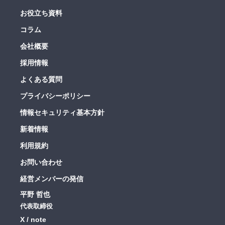
お役立ち資料
コラム
会社概要
採用情報
よくある質問
プライバシーポリシー
情報セキュリティ基本方針
新着情報
利用規約
お問い合わせ
経営メンバーの発信
平野 哲也
代表取締役
X
note