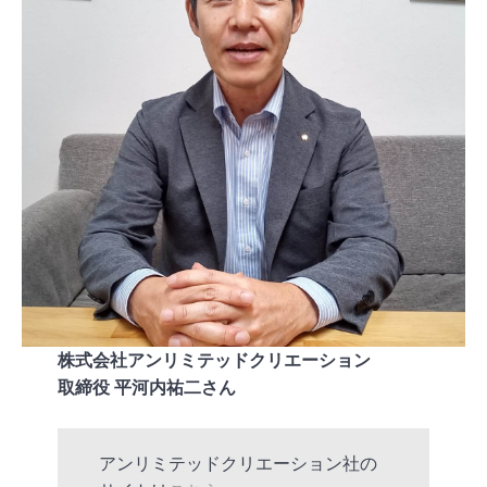
株式会社アンリミテッドクリエーション
取締役 平河内祐二さん
アンリミテッドクリエーション社の