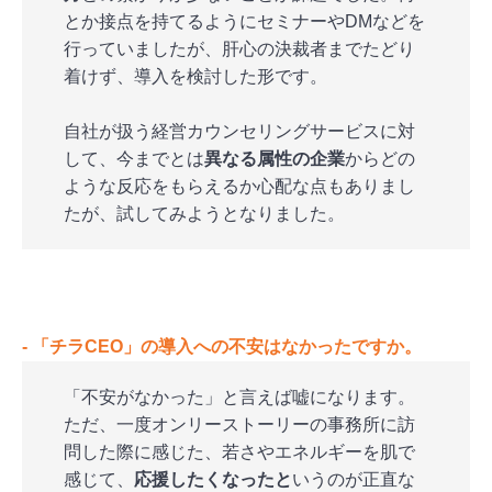
とか接点を持てるようにセミナーやDMなどを
行っていましたが、肝心の決裁者までたどり
着けず、導入を検討した形です。
自社が扱う経営カウンセリングサービスに対
して、今までとは
異なる属性の企業
からどの
ような反応をもらえるか心配な点もありまし
たが、試してみようとなりました。
‐ 「チラCEO」の導入への不安はなかったですか。
「不安がなかった」と言えば嘘になります。
ただ、一度オンリーストーリーの事務所に訪
問した際に感じた、若さやエネルギーを肌で
感じて、
応援したくなったと
いうのが正直な