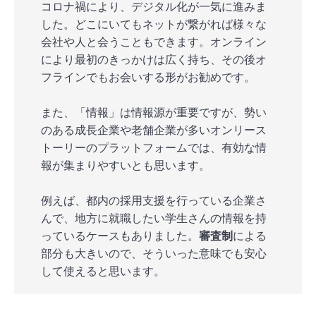
コロナ禍により、デジタル化が一気に進みま
した。どこにいてもネットが繋がれば様々な
会社や人と会うこともできます。オンライン
により最初のきっかけは広く持ち、その後オ
フラインでもお会いする形がお勧めです。
また、「情報」は情報源が重要ですが、勢い
のある成長企業や老舗企業が多いオンリース
トーリーのプラットフォームでは、有効な情
報が集まりやすいとも思います。
例えば、都内の採用支援を行っている企業さ
んで、地方に就職したい学生さんの情報を持
っているケースもありました。
審査制
による
部分も大きいので、そういった意味でも安心
して使えると思います。