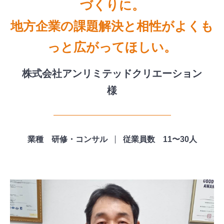
づくりに。
地方企業の課題解決と相性がよくも
っと広がってほしい。
株式会社アンリミテッドクリエーション
様
業種 研修・コンサル
従業員数 11〜30人