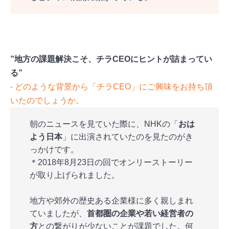
”地方の課題解決こそ、チラCEOにヒントが詰まってい
る”
‐ どのような背景から「チラCEO」にご興味をお持ち頂
いたのでしょうか。
朝のニュースを見ていた際に、NHKの「
おは
よう日本
」に出演されていたのを見たのがき
っかけです。
＊2018年8月23日の回でオンリーストーリー
が取り上げられました。
地方や郊外の歴史ある企業様に多く親しまれ
ていましたが、
首都圏の企業や若い経営者の
方
との繋がりが少ないことが課題でした。何