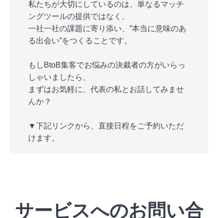
私たちが大切にしているのは、単なるマッチ
ングツールの提供ではなく、
一社一社の課題に寄り添い、”本当に意味のあ
る出会い”をつくることです。
もしBtoB集客でお悩みの決裁者の方がいらっ
しゃいましたら、
まずはお気軽に、代表の私とお話してみませ
んか？
▼下記リンクから、直接日程をご予約いただ
けます。
サービスへのお問い合