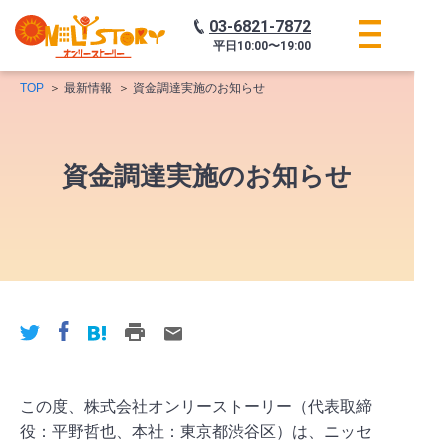
03-6821-7872
平日
10:00〜19:00
TOP
最新情報
資金調達実施のお知らせ
資金調達実施のお知らせ
この度、株式会社オンリーストーリー（代表取締
役：平野哲也、本社：東京都渋谷区）は、ニッセ