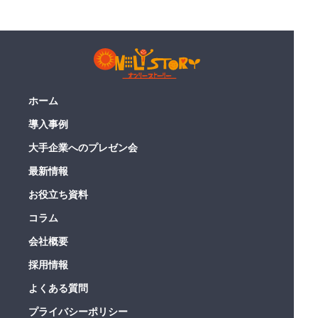
ホーム
導入事例
大手企業へのプレゼン会
最新情報
お役立ち資料
コラム
会社概要
採用情報
よくある質問
プライバシーポリシー