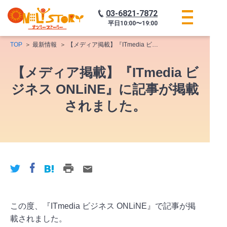
03-6821-7872
平日
10:00〜19:00
TOP
最新情報
【メディア掲載】『ITmedia ビジネス ONLiNE』に記事が掲載されました。
【メディア掲載】『ITmedia ビ
ジネス ONLiNE』に記事が掲載
されました。
この度、『ITmedia ビジネス ONLiNE』で記事が掲
載されました。