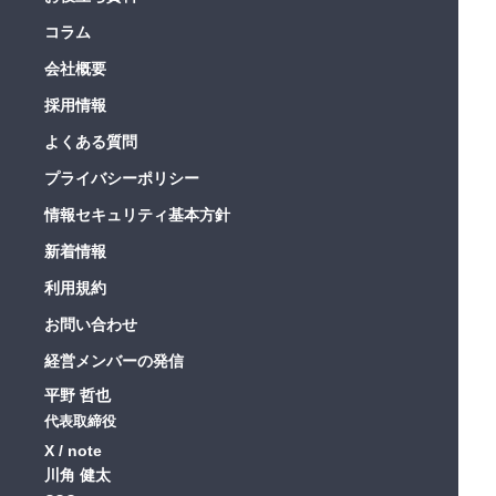
コラム
会社概要
採用情報
よくある質問
プライバシーポリシー
情報セキュリティ基本方針
新着情報
利用規約
お問い合わせ
経営メンバーの発信
平野 哲也
代表取締役
X
note
川角 健太