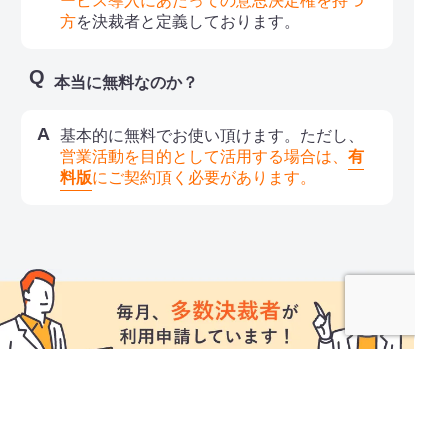
ービス導入にあたっての意思決定権を持つ
方
を決裁者と定義しております。
本当に無料なのか？
基本的に無料でお使い頂けます。ただし、
営業活動を目的として活用する場合は、
有
料版
にご契約頂く必要があります。