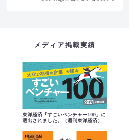
メディア掲載実績
東洋経済「すごいベンチャー100」に
選出されました。（週刊東洋経済）