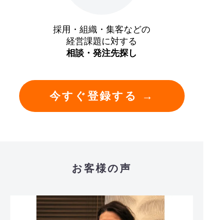
採用・組織・集客などの
経営課題に対する
相談・発注先探し
今すぐ登録する →
お客様の声