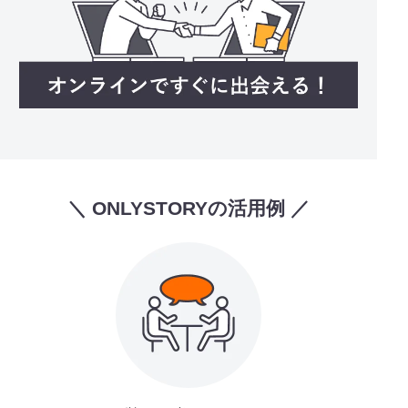
＼ ONLYSTORYの活用例 ／