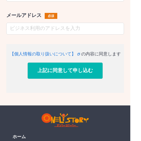
メールアドレス
必須
【個人情報の取り扱いについて】
の内容に同意します
ホーム