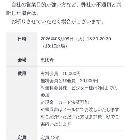
自社の営業目的が強い方など、弊社が不適切と判
断した場合は、
お断りさせていただく場合がございます。
日時
2026年06月09日（火）18:30-20:30
（18:15開場）
会場
恵比寿
費用
有料会員 10,000円
無料会員と非会員 20,000円
※無料会員様・ビジター様は2回までの
参加
※現金・カード決済可能
※領収書はメールにてお渡しいたします
※ご紹介いただいた方は参加費半額でご
案内いたします
定員
定員 12名