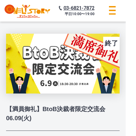
03-6821-7872
平日
10:00〜19:00
終了
【満員御礼】BtoB決裁者限定交流会
06.09(火)