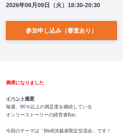
2026年06月09日（火）18:30-20:30
参加申し込み（審査あり）
満席になりました
イベント概要
毎週、90％以上の満足度を継続している
オンリーストーリーの経営者Bar。
今回のテーマは「BtoB決裁者限定交流会」です！