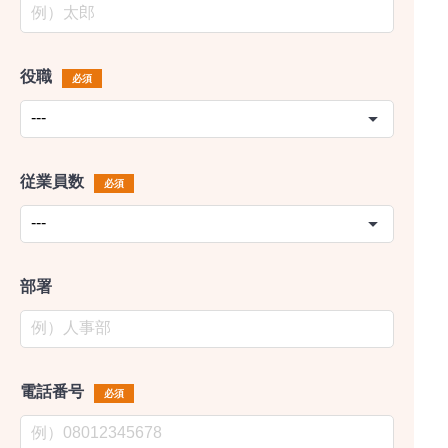
役職
必須
従業員数
必須
部署
電話番号
必須