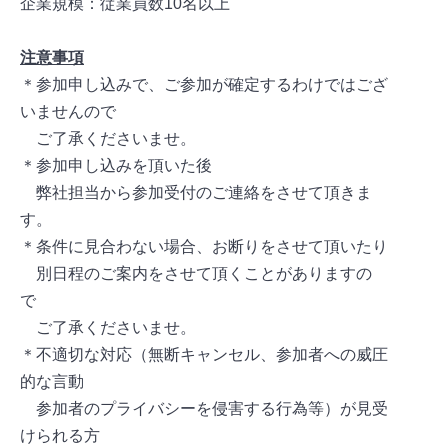
企業規模：従業員数10名以上
注意事項
＊参加申し込みで、ご参加が確定するわけではござ
いませんので
ご了承くださいませ。
＊参加申し込みを頂いた後
弊社担当から参加受付のご連絡をさせて頂きま
す。
＊条件に見合わない場合、お断りをさせて頂いたり
別日程のご案内をさせて頂くことがありますの
で
ご了承くださいませ。
＊不適切な対応（無断キャンセル、参加者への威圧
的な言動
参加者のプライバシーを侵害する行為等）が見受
けられる方