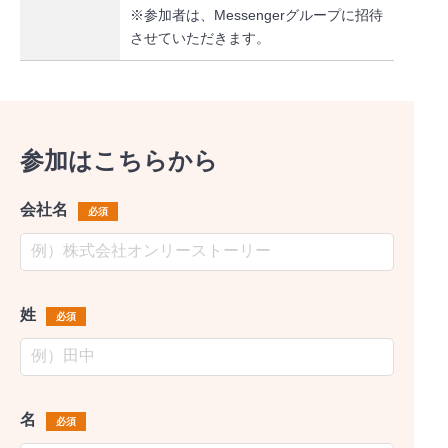
※参加者は、Messengerグループに招待
させていただきます。
参加はこちらから
会社名
必須
姓
必須
名
必須