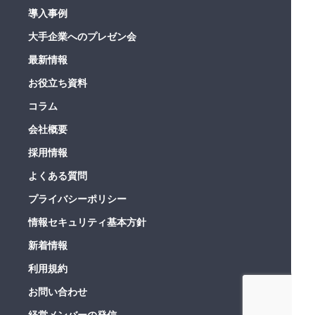
導入事例
大手企業へのプレゼン会
最新情報
お役立ち資料
コラム
会社概要
採用情報
よくある質問
プライバシーポリシー
情報セキュリティ基本方針
新着情報
利用規約
お問い合わせ
経営メンバーの発信