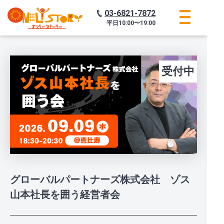
03-6821-7872
平日
10:00〜19:00
受付中
グローバルパートナーズ株式会社 ゾス
山本社長を囲う経営者会