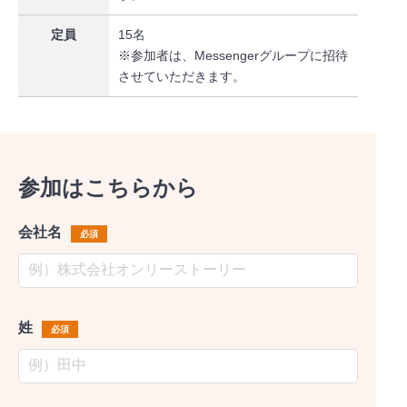
定員
15名
※参加者は、Messengerグループに招待
させていただきます。
参加はこちらから
会社名
必須
姓
必須