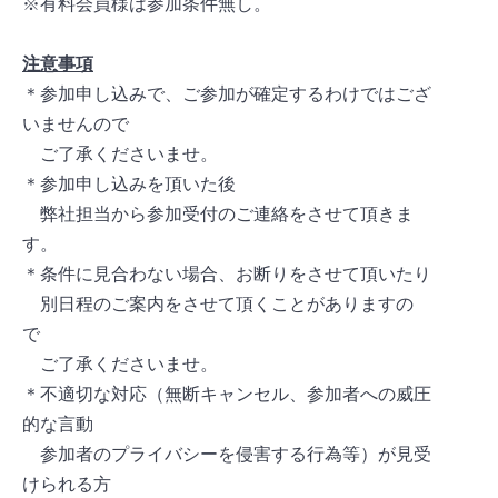
※有料会員様は参加条件無し。
注意事項
＊参加申し込みで、ご参加が確定するわけではござ
いませんので
ご了承くださいませ。
＊参加申し込みを頂いた後
弊社担当から参加受付のご連絡をさせて頂きま
す。
＊条件に見合わない場合、お断りをさせて頂いたり
別日程のご案内をさせて頂くことがありますの
で
ご了承くださいませ。
＊不適切な対応（無断キャンセル、参加者への威圧
的な言動
参加者のプライバシーを侵害する行為等）が見受
けられる方