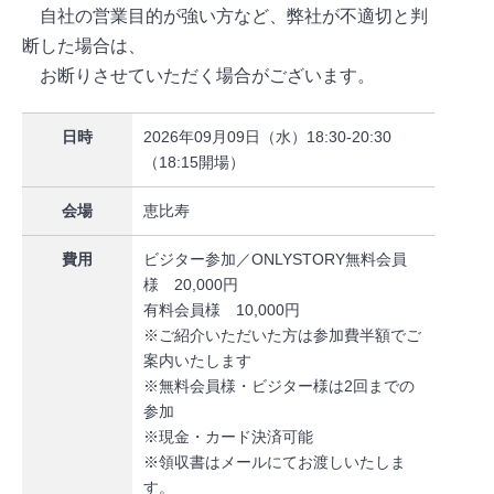
自社の営業目的が強い方など、弊社が不適切と判
断した場合は、
お断りさせていただく場合がございます。
日時
2026年09月09日（水）18:30-20:30
（18:15開場）
会場
恵比寿
費用
ビジター参加／ONLYSTORY無料会員
様 20,000円
有料会員様 10,000円
※ご紹介いただいた方は参加費半額でご
案内いたします
※無料会員様・ビジター様は2回までの
参加
※現金・カード決済可能
※領収書はメールにてお渡しいたしま
す。