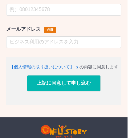
メールアドレス
必須
【個人情報の取り扱いについて】
の内容に同意します