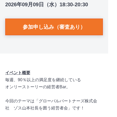
2026年09月09日（水）18:30-20:30
参加申し込み（審査あり）
イベント概要
毎週、90％以上の満足度を継続している
オンリーストーリーの経営者Bar。
今回のテーマは「グローバルパートナーズ株式会
社 ゾス山本社長を囲う経営者会」です！