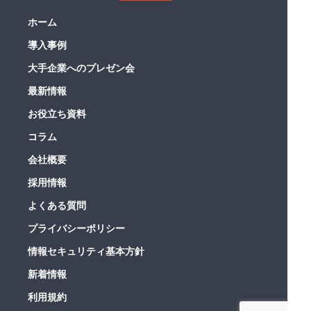
ホーム
導入事例
大手企業へのプレゼン会
最新情報
お役立ち資料
コラム
会社概要
採用情報
よくある質問
プライバシーポリシー
情報セキュリティ基本方針
新着情報
利用規約