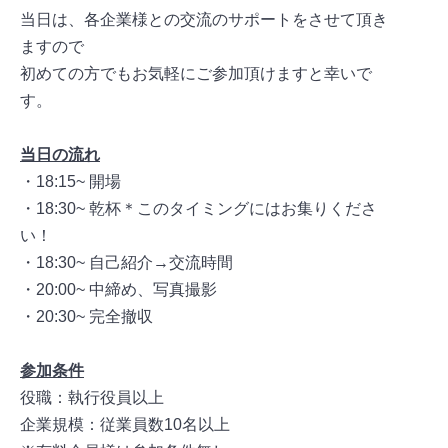
当日は、各企業様との交流のサポートをさせて頂き
ますので
初めての方でもお気軽にご参加頂けますと幸いで
す。
当日の流れ
・18:15~ 開場
・18:30~ 乾杯＊このタイミングにはお集りくださ
い！
・18:30~ 自己紹介→交流時間
・20:00~ 中締め、写真撮影
・20:30~ 完全撤収
参加条件
役職：執行役員以上
企業規模：従業員数10名以上