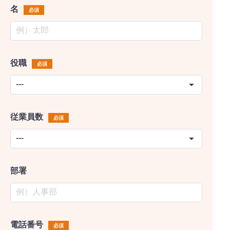
名
必須
役職
必須
従業員数
必須
部署
電話番号
必須