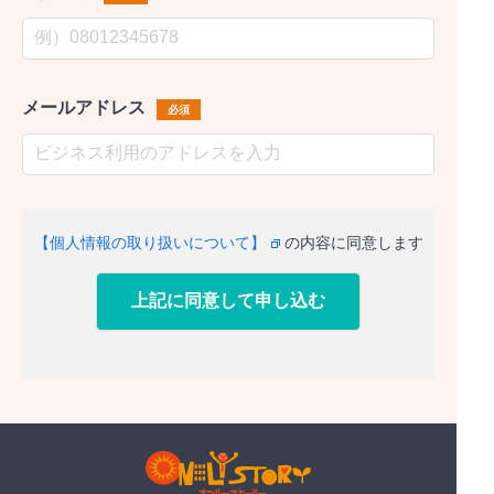
メールアドレス
必須
【個人情報の取り扱いについて】
の内容に同意します