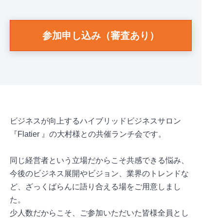
参加申し込み（審査あり）
ビジネスが向上するハイブリッドビジネスサロン
『Flatier 』の大村様との共催ランチ会です。
同じ経営者という立場だからこそ共感できる悩み、
今後のビジネス展開やビジョン、業界のトレンドな
ど、ざっくばらんに語り合える場をご用意しまし
た。
少人数だからこそ、ご参加いただいた皆様全員とし