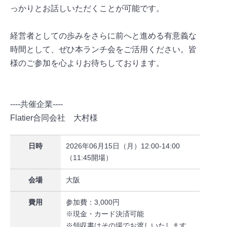
っかりとお話しいただくことが可能です。
経営者としての歩みをさらに前へと進める有意義な
時間として、ぜひ本ランチ会をご活用ください。皆
様のご参加を心よりお待ちしております。
----共催企業----
Flatier合同会社 大村様
日時
2026年06月15日（月）12:00-14:00
（11:45開場）
会場
大阪
費用
参加費：3,000円
※現金・カード決済可能
※領収書はその場でお渡しいたします。