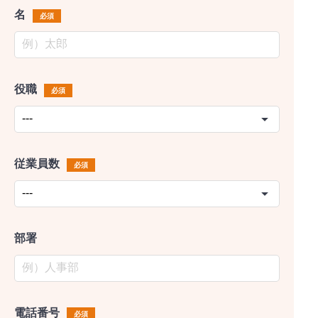
名
必須
役職
必須
従業員数
必須
部署
電話番号
必須