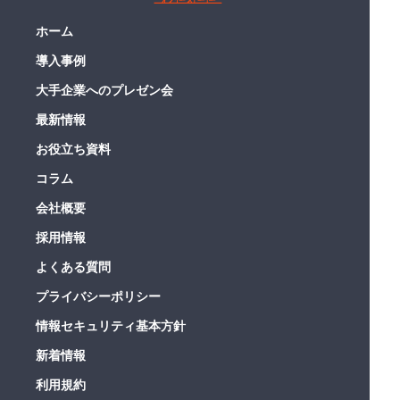
ホーム
導入事例
大手企業へのプレゼン会
最新情報
お役立ち資料
コラム
会社概要
採用情報
よくある質問
プライバシーポリシー
情報セキュリティ基本方針
新着情報
利用規約