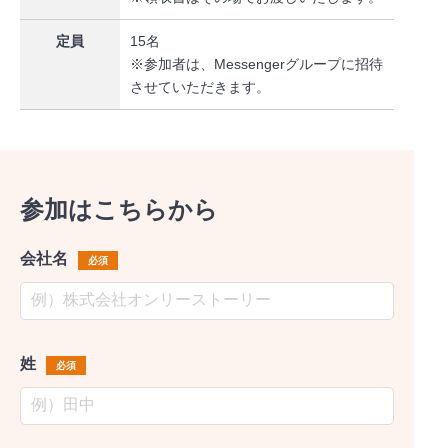
定員
15名
※参加者は、Messengerグループに招待
させていただきます。
参加はこちらから
会社名
必須
姓
必須