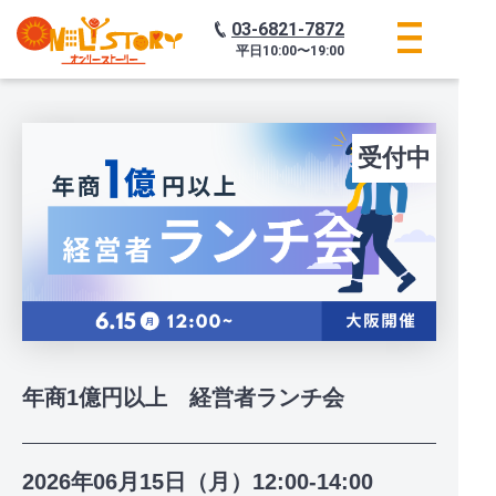
03-6821-7872
平日
10:00〜19:00
受付中
年商1億円以上 経営者ランチ会
2026年06月15日（月）12:00-14:00