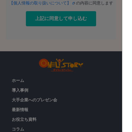
【個人情報の取り扱いについて】
の内容に同意します
ホーム
導入事例
大手企業へのプレゼン会
最新情報
お役立ち資料
コラム