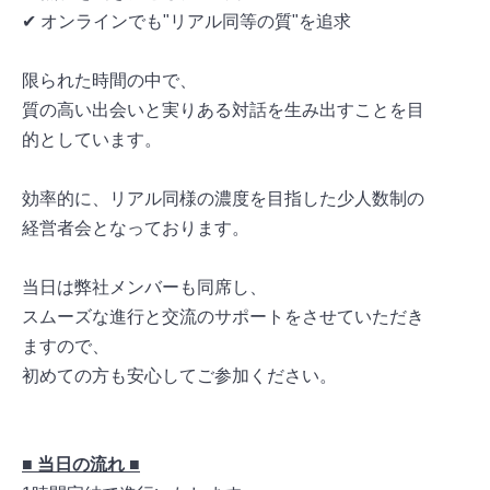
✔ オンラインでも"リアル同等の質"を追求
限られた時間の中で、
質の高い出会いと実りある対話を生み出すことを目
的としています。
効率的に、リアル同様の濃度を目指した少人数制の
経営者会となっております。
当日は弊社メンバーも同席し、
スムーズな進行と交流のサポートをさせていただき
ますので、
初めての方も安心してご参加ください。
■ 当日の流れ ■