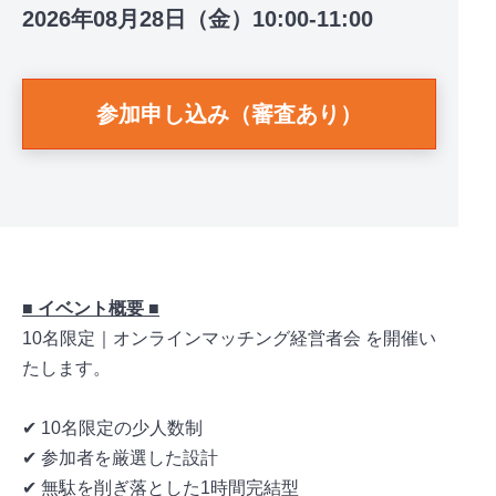
2026年08月28日（金）10:00-11:00
参加申し込み（審査あり）
■ イベント概要 ■
10名限定｜オンラインマッチング経営者会 を開催い
たします。
✔ 10名限定の少人数制
✔ 参加者を厳選した設計
✔ 無駄を削ぎ落とした1時間完結型