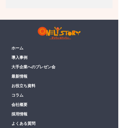
ホーム
導入事例
大手企業へのプレゼン会
最新情報
お役立ち資料
コラム
会社概要
採用情報
よくある質問