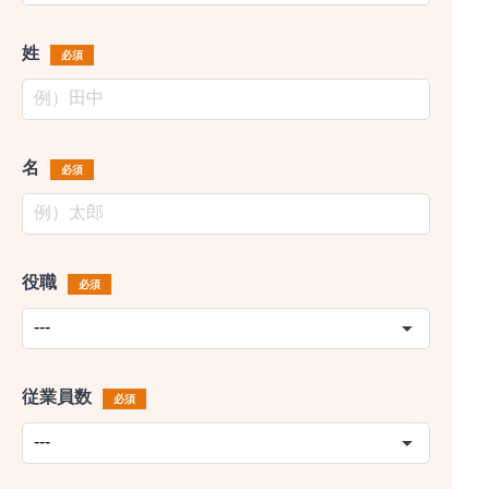
姓
必須
名
必須
役職
必須
従業員数
必須