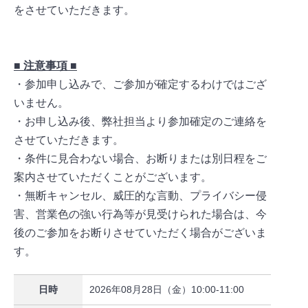
をさせていただきます。
■ 注意事項 ■
・参加申し込みで、ご参加が確定するわけではござ
いません。
・お申し込み後、弊社担当より参加確定のご連絡を
させていただきます。
・条件に見合わない場合、お断りまたは別日程をご
案内させていただくことがございます。
・無断キャンセル、威圧的な言動、プライバシー侵
害、営業色の強い行為等が見受けられた場合は、今
後のご参加をお断りさせていただく場合がございま
す。
日時
2026年08月28日（金）10:00-11:00