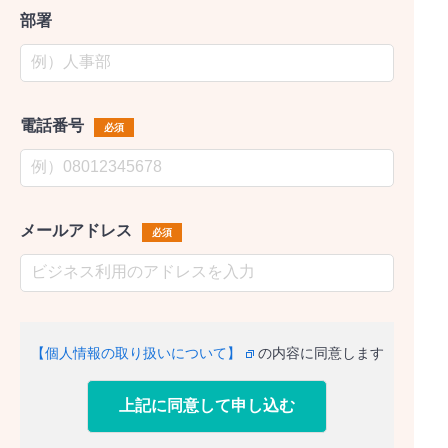
部署
電話番号
必須
メールアドレス
必須
【個人情報の取り扱いについて】
の内容に同意します