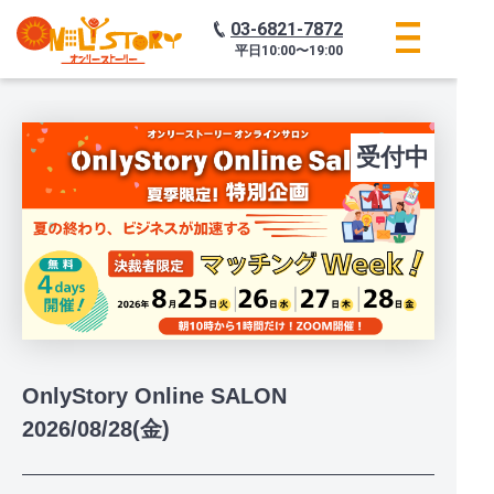
03-6821-7872
平日
10:00〜19:00
受付中
OnlyStory Online SALON
2026/08/28(金)