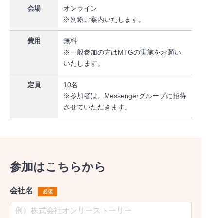
会場
オンライン
※別途ご案内いたします。
費用
無料
※一般参加の方はMTGの実施をお願い
いたします。
定員
10名
※参加者は、Messengerグループに招待
させていただきます。
参加はこちらから
会社名
必須