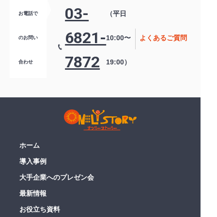
03-
（平日
お電話で
6821-
10:00〜
よくあるご質問
のお問い
7872
19:00）
合わせ
ホーム
導入事例
大手企業へのプレゼン会
最新情報
お役立ち資料