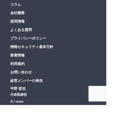
コラム
会社概要
採用情報
よくある質問
プライバシーポリシー
情報セキュリティ基本方針
新着情報
利用規約
お問い合わせ
経営メンバーの発信
平野 哲也
代表取締役
X
note
川角 健太
COO