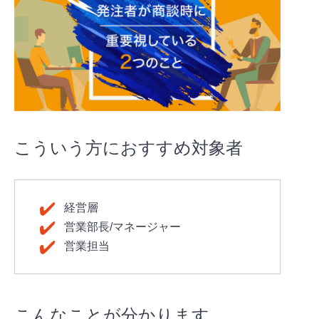
こういう方におすすめ対象者
経営層
営業部長/マネージャー
営業担当
こんなことが分かります