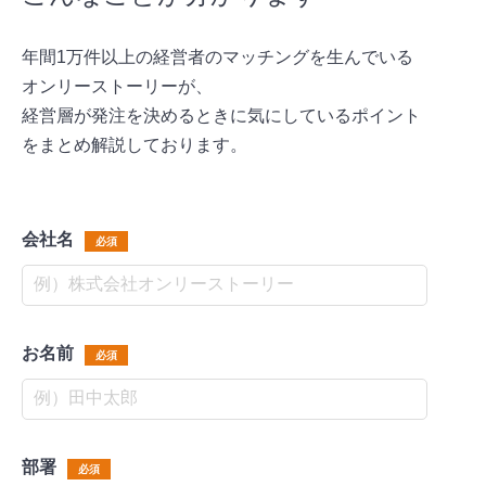
年間1万件以上の経営者のマッチングを生んでいる
オンリーストーリーが、
経営層が発注を決めるときに気にしているポイント
をまとめ解説しております。
会社名
必須
お名前
必須
部署
必須