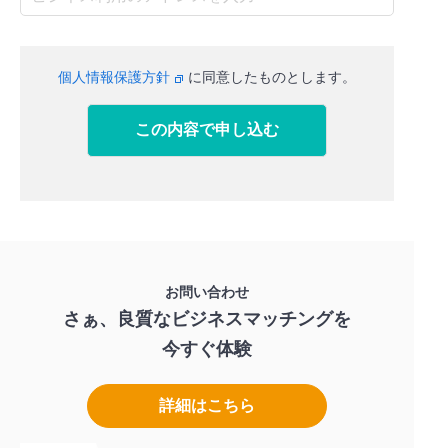
個人情報保護方針
に同意したものとします。
お問い合わせ
さぁ、良質なビジネスマッチングを
今すぐ体験
詳細はこちら