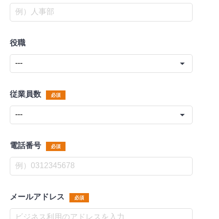
役職
従業員数
必須
電話番号
必須
メールアドレス
必須