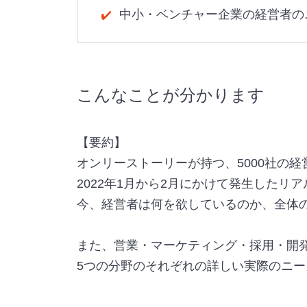
中小・ベンチャー企業の経営者の
こんなことが分かります
【要約】
オンリーストーリーが持つ、5000社の
2022年1月から2月にかけて発生したリ
今、経営者は何を欲しているのか、全体
また、営業・マーケティング・採用・開
5つの分野のそれぞれの詳しい実際のニ