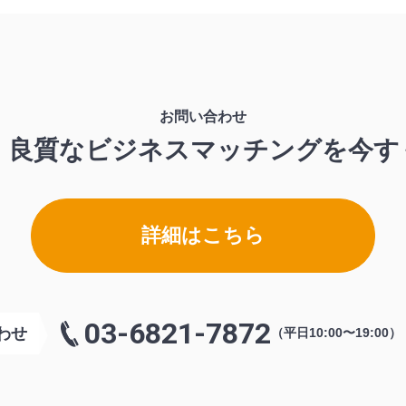
お問い合わせ
、良質なビジネスマッチングを
今す
詳細はこちら
03-6821-7872
わせ
（平日10:00〜19:00）