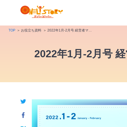
TOP
お役立ち資料
2022年1月-2月号 経営者マーケットから読み解くBtoBの市場ニーズ
2022年1月-2月