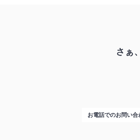
さぁ
お電話でのお問い合