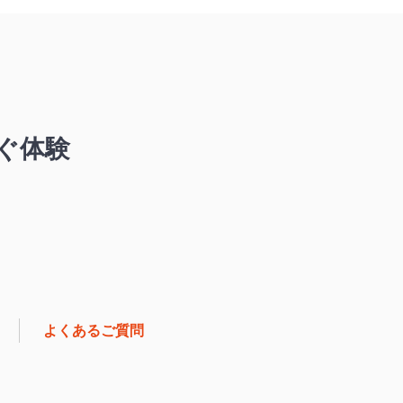
ぐ体験
よくあるご質問