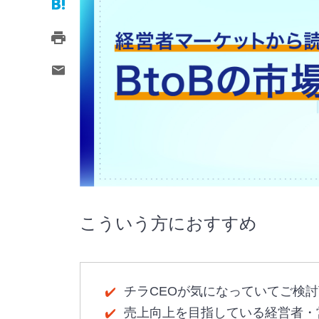
こういう方におすすめ
チラCEOが気になっていてご検
売上向上を目指している経営者・