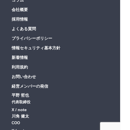
会社概要
採用情報
よくある質問
プライバシーポリシー
情報セキュリティ基本方針
新着情報
利用規約
お問い合わせ
経営メンバーの発信
平野 哲也
代表取締役
X
note
川角 健太
COO