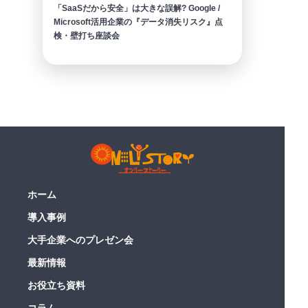
「SaaSだから安全」は大きな誤解? Google /
Microsoft活用企業の『データ消失リスク』点
検・壁打ち座談会
ホーム
導入事例
大手企業へのプレゼン会
最新情報
お役立ち資料
コラム