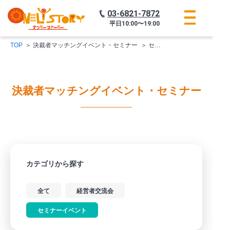
03-6821-7872
平日
10:00〜19:00
TOP
決裁者マッチングイベント・セミナー
セミナーイベント
決裁者マッチングイベント・セミナー
カテゴリから探す
全て
経営者交流会
セミナーイベント