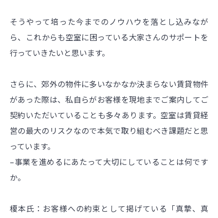
そうやって培った今までのノウハウを落とし込みなが
ら、これからも空室に困っている大家さんのサポートを
行っていきたいと思います。
さらに、郊外の物件に多いなかなか決まらない賃貸物件
があった際は、私自らがお客様を現地までご案内してご
契約いただいていることも多々あります。空室は賃貸経
営の最大のリスクなので本気で取り組むべき課題だと思
っています。
–事業を進めるにあたって大切にしていることは何です
か。
榎本氏：お客様への約束として掲げている「真摯、真