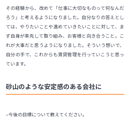
その経験から、改めて「仕事に大切なものって何なんだ
ろう」と考えるようになりました。自分なりの答えとし
ては、やりたいことや進めていきたいことに対して、ま
ず自身が率先して取り組み、お客様と向き合うこと。こ
れが大事だと思うようになりました。そういう想いで、
自分の手で、これからも賃貸管理を行っていこうと思っ
ています。
砂山のような安定感のある会社に
–今後の目標について教えてください。