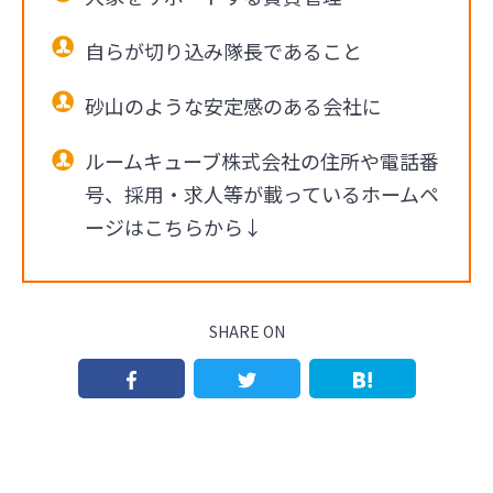
自らが切り込み隊長であること
砂山のような安定感のある会社に
ルームキューブ株式会社の住所や電話番
号、採用・求人等が載っているホームペ
ージはこちらから↓
SHARE ON