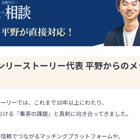
ンリーストーリー代表 平野からのメ
ーリーでは、これまで10年以上にわたり、
における「集客の課題」と真剣に向き合ってきました。
が信頼でつながるマッチングプラットフォームや、