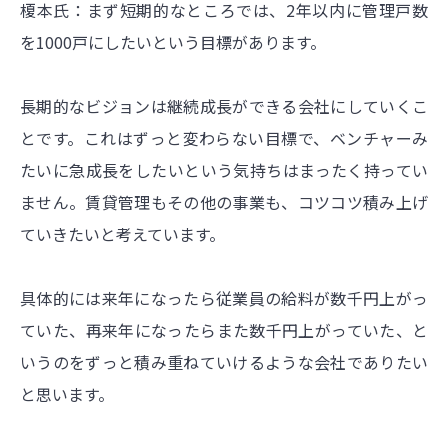
榎本氏：まず短期的なところでは、2年以内に管理戸数
を1000戸にしたいという目標があります。
長期的なビジョンは継続成長ができる会社にしていくこ
とです。これはずっと変わらない目標で、ベンチャーみ
たいに急成長をしたいという気持ちはまったく持ってい
ません。賃貸管理もその他の事業も、コツコツ積み上げ
ていきたいと考えています。
具体的には来年になったら従業員の給料が数千円上がっ
ていた、再来年になったらまた数千円上がっていた、と
いうのをずっと積み重ねていけるような会社でありたい
と思います。