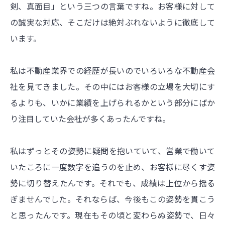
剣、真面目」という三つの言葉ですね。お客様に対して
の誠実な対応、そこだけは絶対ぶれないように徹底して
います。
私は不動産業界での経歴が長いのでいろいろな不動産会
社を見てきました。その中にはお客様の立場を大切にす
るよりも、いかに業績を上げられるかという部分にばか
り注目していた会社が多くあったんですね。
私はずっとその姿勢に疑問を抱いていて、営業で働いて
いたころに一度数字を追うのを止め、お客様に尽くす姿
勢に切り替えたんです。それでも、成績は上位から揺る
ぎませんでした。それならば、今後もこの姿勢を貫こう
と思ったんです。現在もその頃と変わらぬ姿勢で、日々