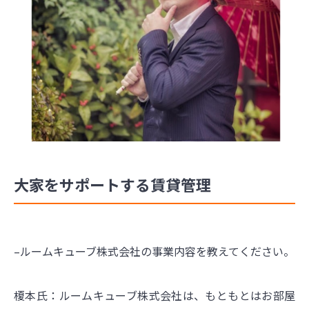
大家をサポートする賃貸管理
–ルームキューブ株式会社の事業内容を教えてください。
榎本氏：ルームキューブ株式会社は、もともとはお部屋