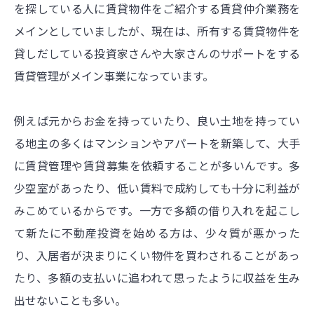
を探している人に賃貸物件をご紹介する賃貸仲介業務を
メインとしていましたが、現在は、所有する賃貸物件を
貸しだしている投資家さんや大家さんのサポートをする
賃貸管理がメイン事業になっています。
例えば元からお金を持っていたり、良い土地を持ってい
る地主の多くはマンションやアパートを新築して、大手
に賃貸管理や賃貸募集を依頼することが多いんです。多
少空室があったり、低い賃料で成約しても十分に利益が
みこめているからです。一方で多額の借り入れを起こし
て新たに不動産投資を始める方は、少々質が悪かった
り、入居者が決まりにくい物件を買わされることがあっ
たり、多額の支払いに追われて思ったように収益を生み
出せないことも多い。