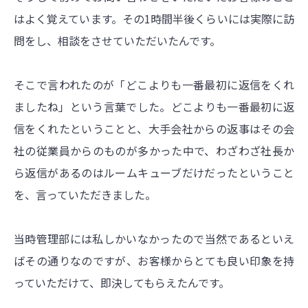
はよく覚えています。その1時間半後くらいには実際に訪
問をし、相談をさせていただいたんです。
そこで言われたのが「どこよりも一番最初に返信をくれ
ましたね」という言葉でした。どこよりも一番最初に返
信をくれたということと、大手会社からの返事はその会
社の従業員からのものが多かった中で、わざわざ社長か
ら返信があるのはルームキューブだけだったということ
を、言っていただきました。
当時管理部には私しかいなかったので当然であるといえ
ばその通りなのですが、お客様からとても良い印象を持
っていただけて、即決してもらえたんです。