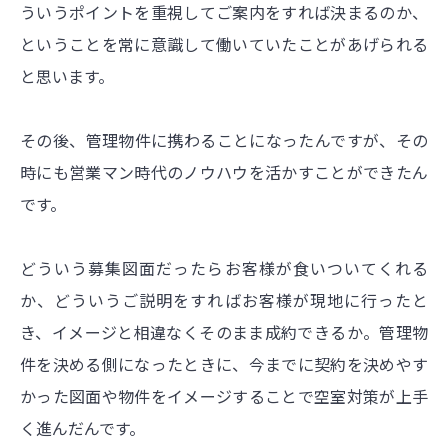
ういうポイントを重視してご案内をすれば決まるのか、
ということを常に意識して働いていたことがあげられる
と思います。
その後、管理物件に携わることになったんですが、その
時にも営業マン時代のノウハウを活かすことができたん
です。
どういう募集図面だったらお客様が食いついてくれる
か、どういうご説明をすればお客様が現地に行ったと
き、イメージと相違なくそのまま成約できるか。管理物
件を決める側になったときに、今までに契約を決めやす
かった図面や物件をイメージすることで空室対策が上手
く進んだんです。