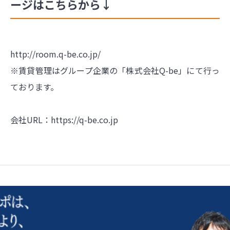
ージはこちらから↓
http://room.q-be.co.jp/
※賃貸管理はグループ企業の「株式会社Q-be」にて行っ
ております。
会社URL：
https://q-be.co.jp