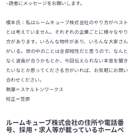
–読者にメッセージをお願いします。
榎本氏：私はルームキューブ株式会社のやり方がベスト
とは考えていません。それぞれの企業ごとに様々なやり
方があります。いろんな物件があり、いろんな大家さん
がいる。世の中のことは全部相性だと思うので、なんと
なく波長が合うかもとか、今回伝えられない本音を聞き
たいなとか思ってくださる方がいれば、お気軽にお問い
合わせください。
執筆＝スケルトンワークス
校正＝笠原
ルームキューブ株式会社の住所や電話番
号、採用・求人等が載っているホームペ