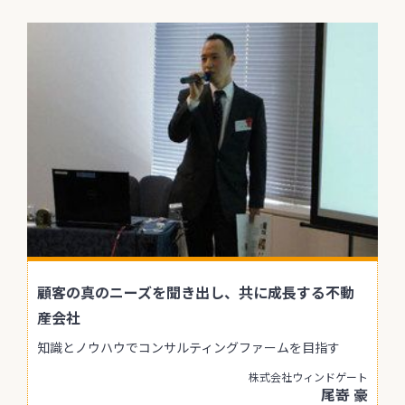
顧客の真のニーズを聞き出し、共に成長する不動
産会社
知識とノウハウでコンサルティングファームを目指す
株式会社ウィンドゲート
尾嵜 豪