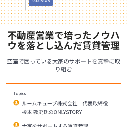
商材:BtoB
不動産営業で培ったノウハ
ウを落とし込んだ賃貸管理
空室で困っている大家のサポートを真摯に取
り組む
Topics
ルームキューブ株式会社 代表取締役
榎本 敦史氏のONLYSTORY
大家をサポートする賃貸管理