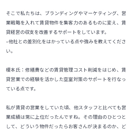
そこで私たちは、ブランディングやマーケティング、営
業戦略を入れて賃貸物件を集客力のあるものに変え、賃
貸経営の収支を改善するサポートをしています。
–他社との差別化をはかっている点や強みを教えてくださ
い。
榎本氏：修繕費などの賃貸管理コスト削減をはじめ、賃
貸営業での経験を活かした空室対策のサポートを行なっ
ている点です。
私が賃貸の営業をしていた頃、他スタッフと比べても営
業成績は常に上位だったんですね。その理由のひとつと
して、どういう物件だったらお客さんが決まるのか、ど