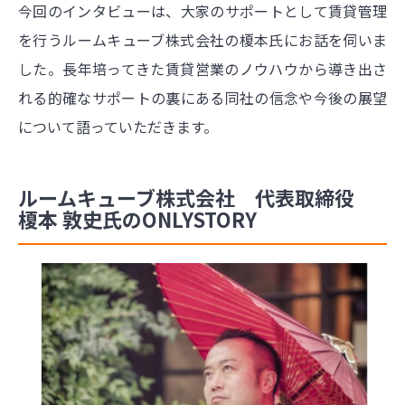
今回のインタビューは、大家のサポートとして賃貸管理
を行うルームキューブ株式会社の榎本氏にお話を伺いま
した。長年培ってきた賃貸営業のノウハウから導き出さ
れる的確なサポートの裏にある同社の信念や今後の展望
について語っていただきます。
ルームキューブ株式会社 代表取締役
榎本 敦史氏のONLYSTORY