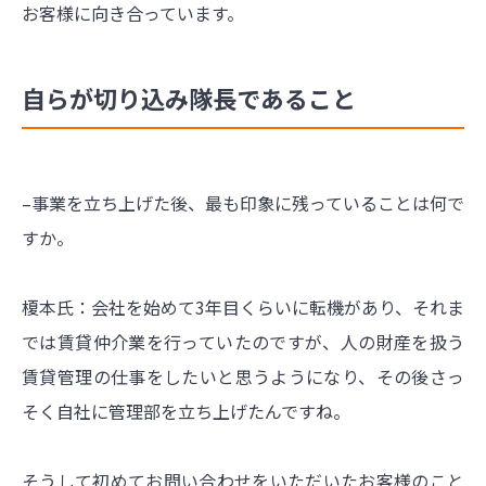
お客様に向き合っています。
自らが切り込み隊長であること
–事業を立ち上げた後、最も印象に残っていることは何で
すか。
榎本氏：会社を始めて3年目くらいに転機があり、それま
では賃貸仲介業を行っていたのですが、人の財産を扱う
賃貸管理の仕事をしたいと思うようになり、その後さっ
そく自社に管理部を立ち上げたんですね。
そうして初めてお問い合わせをいただいたお客様のこと