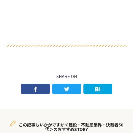
SHARE ON
この記事もいかがですか＜建設・不動産業界・決裁者50
代＞のおすすめSTORY