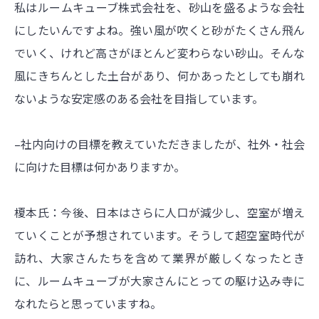
私はルームキューブ株式会社を、砂山を盛るような会社
にしたいんですよね。強い風が吹くと砂がたくさん飛ん
でいく、けれど高さがほとんど変わらない砂山。そんな
風にきちんとした土台があり、何かあったとしても崩れ
ないような安定感のある会社を目指しています。
–社内向けの目標を教えていただきましたが、社外・社会
に向けた目標は何かありますか。
榎本氏：今後、日本はさらに人口が減少し、空室が増え
ていくことが予想されています。そうして超空室時代が
訪れ、大家さんたちを含めて業界が厳しくなったとき
に、ルームキューブが大家さんにとっての駆け込み寺に
なれたらと思っていますね。