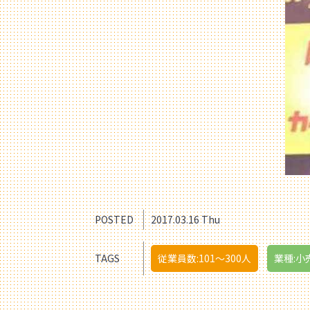
POSTED
2017.03.16 Thu
TAGS
従業員数:101〜300人
業種:小