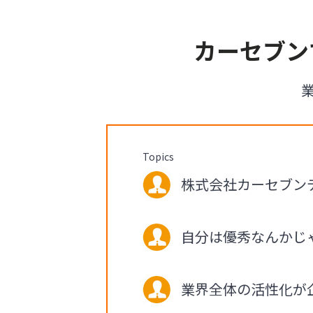
カーセブン
Topics
株式会社カーセブンデ
自分は優秀なんかじ
業界全体の活性化が