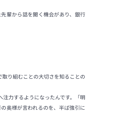
た先輩から話を聞く機会があり、銀行
で取り組むことの大切さを知ることの
へ注力するようになったんです。「明
者の奥様が言われるのを、半ば強引に