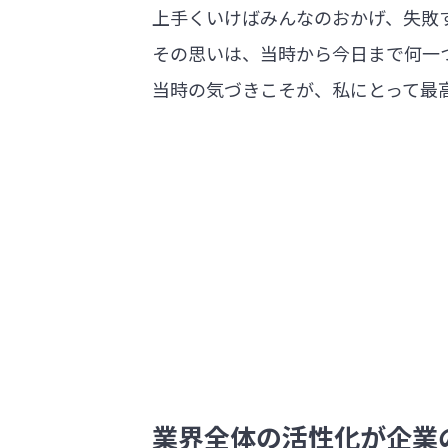
上手くいけばみんなのおかげ、失敗
その思いは、当時から今日まで何一
当時の気づきこそが、私にとって最
業界全体の活性化が企業