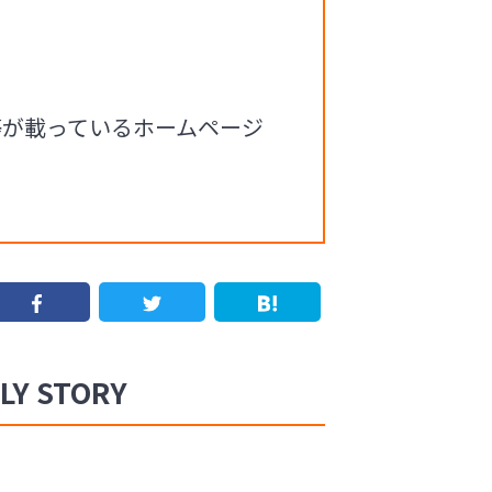
等が載っているホームページ
 STORY