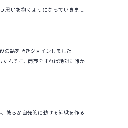
う思いを抱くようになっていきまし
締役の話を頂きジョインしました。
ったんです。商売をすれば絶対に儲か
い、彼らが自発的に動ける組織を作る