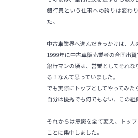
銀行員という仕事への誇りは変わ
た。
中古車業界へ進んだきっかけは、人
1999年に中古車販売業者の合同
銀行マンの頃は、営業としてそれな
る！なんて思っていました。
でも実際にトップとしてやってみた
自分は優秀でも何でもない、この組
それからは意識を全て変え、トップ
ことに集中しました。