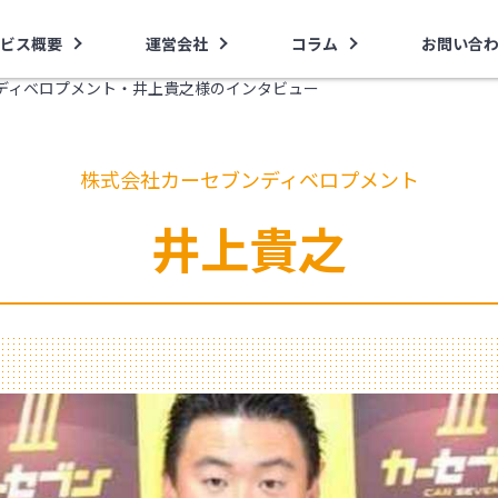
ビス概要
運営会社
コラム
お問い合
ディベロプメント・井上貴之様のインタビュー
株式会社カーセブンディベロプメント
井上貴之