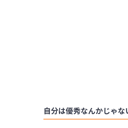
自分は優秀なんかじゃな