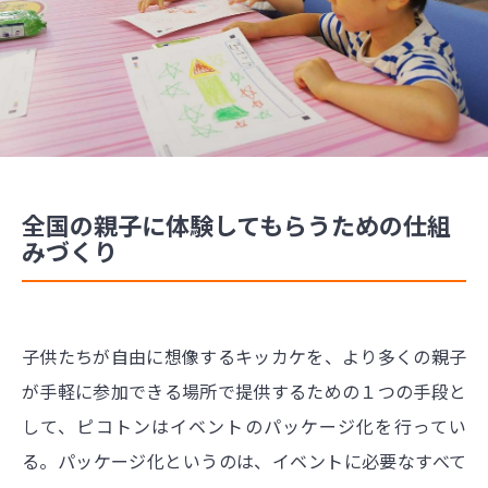
全国の親子に体験してもらうための仕組
みづくり
子供たちが自由に想像するキッカケを、より多くの親子
が手軽に参加できる場所で提供するための１つの手段と
して、ピコトンはイベントのパッケージ化を行ってい
る。パッケージ化というのは、イベントに必要なすべて