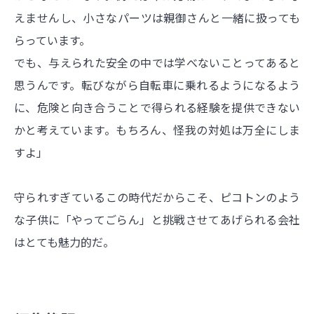
えませんし、小さなパーツは親御さんと一緒に扱っても
らっています。
でも、与えられた安全の中では学べないことってあると
思うんです。転びながら自転車に乗れるようになるよう
に、危険と向き合うことで得られる経験を提供できない
かと考えています。もちろん、怪我の対処は万全にしま
すよ」
守られすぎているこの時代だからこそ、ピコトンのよう
な子供に「やってごらん」と挑戦させてあげられる会社
はとても魅力的だ。