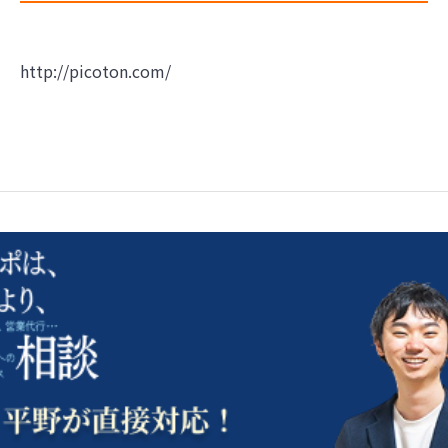
http://picoton.com/