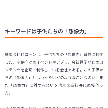
キーワードは子供たちの「想像力」
株式会社ピコトンは、子供たちの「想像力」育成に特化
した、子供向けのイベントやアプリ、会社見学などのコ
ンテンツを企画・制作している会社である。この子供た
ちの「想像力」とはいったいどのようなことなのか、ま
た「想像力」に対する想いを内木広宣社長に直接伺っ
た。