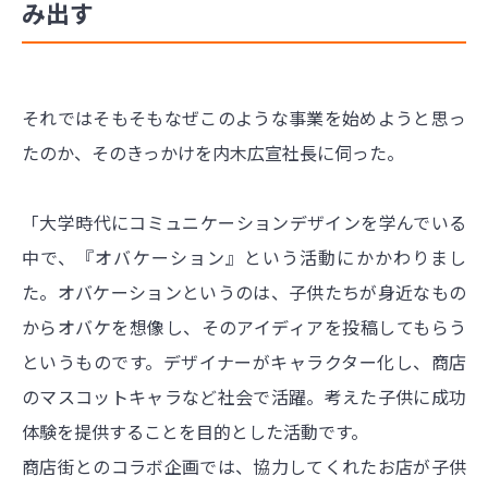
み出す
それではそもそもなぜこのような事業を始めようと思っ
たのか、そのきっかけを内木広宣社長に伺った。
「大学時代にコミュニケーションデザインを学んでいる
中で、『オバケーション』という活動にかかわりまし
た。オバケーションというのは、子供たちが身近なもの
からオバケを想像し、そのアイディアを投稿してもらう
というものです。デザイナーがキャラクター化し、商店
のマスコットキャラなど社会で活躍。考えた子供に成功
体験を提供することを目的とした活動です。
商店街とのコラボ企画では、協力してくれたお店が子供