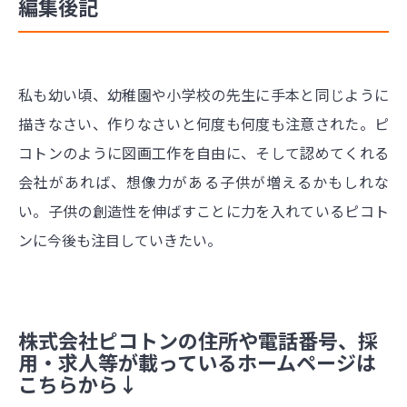
編集後記
私も幼い頃、幼稚園や小学校の先生に手本と同じように
描きなさい、作りなさいと何度も何度も注意された。ピ
コトンのように図画工作を自由に、そして認めてくれる
会社があれば、想像力がある子供が増えるかもしれな
い。子供の創造性を伸ばすことに力を入れているピコト
ンに今後も注目していきたい。
株式会社ピコトンの住所や電話番号、採
用・求人等が載っているホームページは
こちらから↓