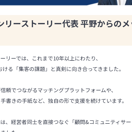
ンリーストーリー代表 平野からのメ
ーリーでは、これまで10年以上にわたり、
における「集客の課題」と真剣に向き合ってきました。
が信頼でつながるマッチングプラットフォームや、
る手書きの手紙など、独自の形で支援を続けています。
では、経営者同士を直接つなぐ「顧問&コミュニティサー