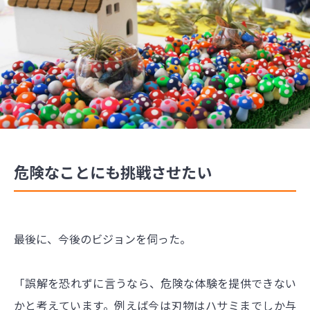
危険なことにも挑戦させたい
最後に、今後のビジョンを伺った。
「誤解を恐れずに言うなら、危険な体験を提供できない
かと考えています。例えば今は刃物はハサミまでしか与