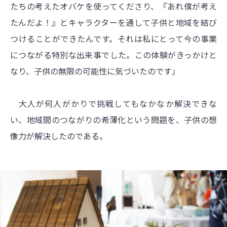
たちの考えたオバケを使ってくださり、『あれ僕が考え
たんだよ！』とキャラクターを通して子供と地域を結び
つけることができたんです。それは私にとって今の事業
につながる特別な出来事でした。この体験がきっかけと
なり、子供の無限の可能性に気づいたのです」
大人が何人がかりで挑戦してもなかなか解決できな
い、地域間のつながりの希薄化という問題を、子供の想
像力が解決したのである。