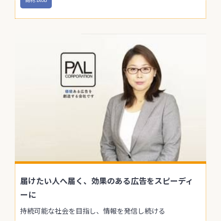
届けたい人へ届く、効果のある広告をスピーディ
ーに
持続可能な社会を目指し、情報を発信し続ける