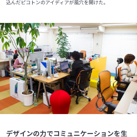
込んだピコトンのアイディアが風穴を開けた。
デザインの力でコミュニケーションを生