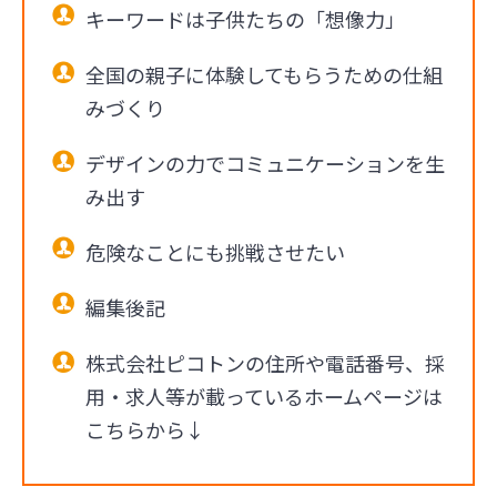
キーワードは子供たちの「想像力」
全国の親子に体験してもらうための仕組
みづくり
デザインの力でコミュニケーションを生
み出す
危険なことにも挑戦させたい
編集後記
株式会社ピコトンの住所や電話番号、採
用・求人等が載っているホームページは
こちらから↓