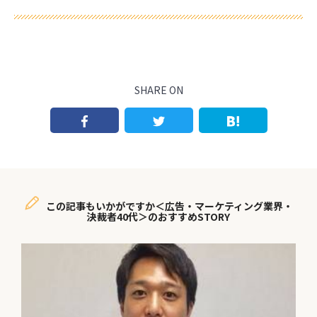
SHARE ON
この記事もいかがですか＜広告・マーケティング業界・
決裁者40代＞のおすすめSTORY