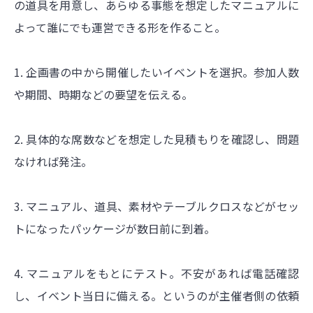
の道具を用意し、あらゆる事態を想定したマニュアルに
よって誰にでも運営できる形を作ること。
1. 企画書の中から開催したいイベントを選択。参加人数
や期間、時期などの要望を伝える。
2. 具体的な席数などを想定した見積もりを確認し、問題
なければ発注。
3. マニュアル、道具、素材やテーブルクロスなどがセッ
トになったパッケージが数日前に到着。
4. マニュアルをもとにテスト。不安があれば電話確認
し、イベント当日に備える。というのが主催者側の依頼