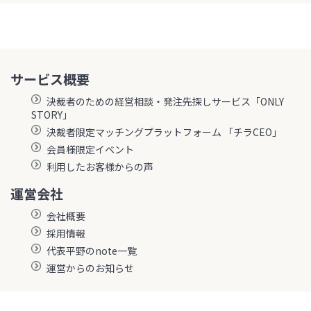
サービス概要
決裁者のための経営相談・発注先探しサービス「ONLY
STORY」
決裁者限定マッチングプラットフォーム 「チラCEO」
会員様限定イベント
利用したお客様からの声
運営会社
会社概要
採用情報
代表平野のnote一覧
運営からのお知らせ