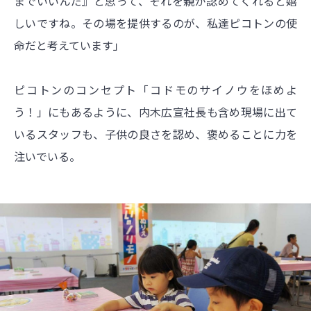
までいいんだ』と思って、それを親が認めてくれると嬉
しいですね。その場を提供するのが、私達ピコトンの使
命だと考えています」
ピコトンのコンセプト「コドモのサイノウをほめよ
う！」にもあるように、内木広宣社長も含め現場に出て
いるスタッフも、子供の良さを認め、褒めることに力を
注いでいる。