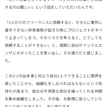
するのは難しい」という話をしていただいたんです。
「1人だけのフリーランスに依頼すると、その人に案件に
着手できない非常事態が起きた時にプロジェクトがすべ
て止まってしまう。そのリスクを考えると、どうしても
依頼することができない」と。実際に自分がインフルエ
ンザにかかったことを思い出し、その通りだと感じまし
た。
この2つの出来事と何より自分1人でできることに限界を
感じたことから、組織化をしなければならないという気
持ちが高まり、自分の不得意な部分を補ってくれる仲間
を集め組織化しました。その後、お客様に安心していた
だくためにも法人化し、今に至ります。