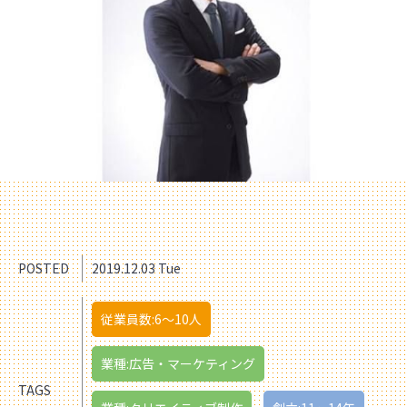
POSTED
2019.12.03 Tue
従業員数:6～10人
業種:広告・マーケティング
TAGS