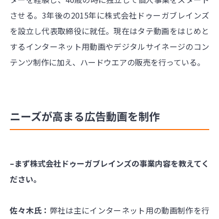
させる。3年後の2015年に株式会社ドゥーガブレインズ
を設立し代表取締役に就任。現在はタテ動画をはじめと
するインターネット用動画やデジタルサイネージのコン
テンツ制作に加え、ハードウエアの販売を行っている。
ニーズが高まる広告動画を制作
–まず株式会社ドゥーガブレインズの事業内容を教えてく
ださい。
佐々木氏：
弊社は主にインターネット用の動画制作を行