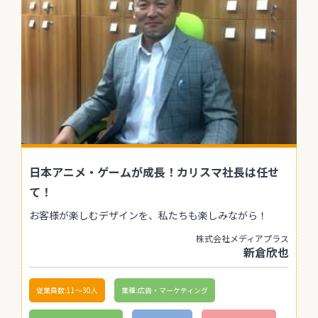
日本アニメ・ゲームが成長！カリスマ社長は任せ
て！
お客様が楽しむデザインを、私たちも楽しみながら！
株式会社メディアプラス
新倉欣也
従業員数:11〜30人
業種:広告・マーケティング