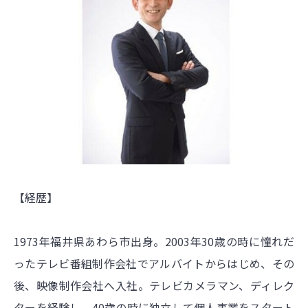
【経歴】
1973年福井県あわら市出身。2003年30歳の時に憧れだ
ったテレビ番組制作会社でアルバイトからはじめ、その
後、映像制作会社へ入社。テレビカメラマン、ディレク
ターを経験し、40歳の時に独立して個人事業をスタート