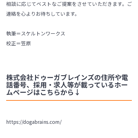
相談に応じてベストなご提案をさせていただきます。ご
連絡を心よりお待ちしています。
執筆＝スケルトンワークス
校正＝笠原
株式会社ドゥーガブレインズの住所や電
話番号、採用・求人等が載っているホー
ムページはこちらから↓
https://dogabrains.com/