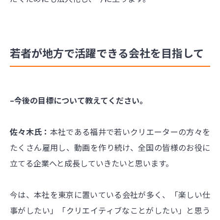
若者が地方で活躍できる会社を目指して
–今後の目標について教えてください。
佐々木氏：
本社である福井で若いクリエーターの方々を
たくさん雇用し、動画を作り続け、全国の皆様のお役に
立てる企業へと成長していきたいと思います。
今は、本社を東京に置いている会社が多く、「楽しい仕
事がしたい」「クリエイティブなことがしたい」と思う