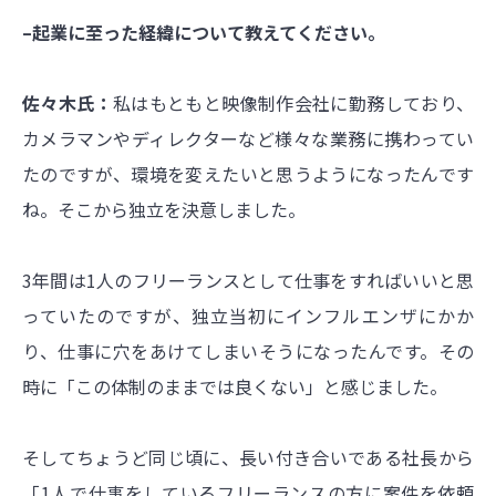
–起業に至った経緯について教えてください。
佐々木氏：
私はもともと映像制作会社に勤務しており、
カメラマンやディレクターなど様々な業務に携わってい
たのですが、環境を変えたいと思うようになったんです
ね。そこから独立を決意しました。
3年間は1人のフリーランスとして仕事をすればいいと思
っていたのですが、独立当初にインフルエンザにかか
り、仕事に穴をあけてしまいそうになったんです。その
時に「この体制のままでは良くない」と感じました。
そしてちょうど同じ頃に、長い付き合いである社長から
「1人で仕事をしているフリーランスの方に案件を依頼