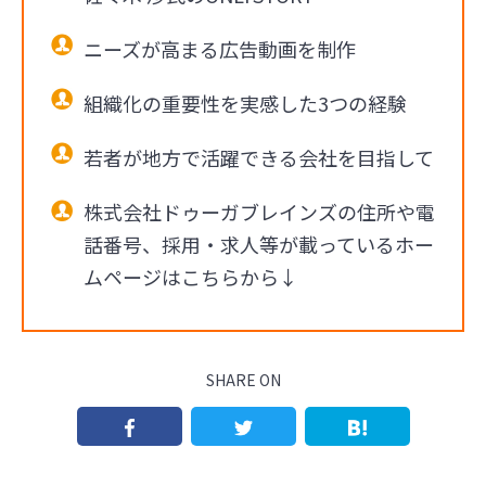
ニーズが高まる広告動画を制作
組織化の重要性を実感した3つの経験
若者が地方で活躍できる会社を目指して
株式会社ドゥーガブレインズの住所や電
話番号、採用・求人等が載っているホー
ムページはこちらから↓
SHARE ON