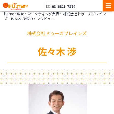
03-6821-7872
Home
›
広告・マーケティング業界
›
株式会社ドゥーガブレイン
ズ・佐々木 渉様のインタビュー
株式会社ドゥーガブレインズ
佐々木 渉