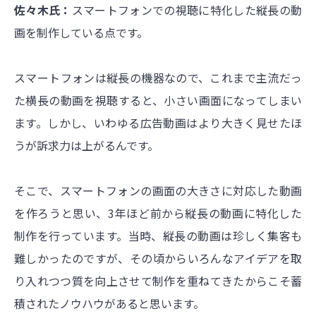
佐々木氏：
スマートフォンでの視聴に特化した縦長の動
画を制作している点です。
スマートフォンは縦長の機器なので、これまで主流だっ
た横長の動画を視聴すると、小さい画面になってしまい
ます。しかし、いわゆる広告動画はより大きく見せたほ
うが訴求力は上がるんです。
そこで、スマートフォンの画面の大きさに対応した動画
を作ろうと思い、3年ほど前から縦長の動画に特化した
制作を行っています。当時、縦長の動画は珍しく集客も
難しかったのですが、その頃からいろんなアイデアを取
り入れつつ質を向上させて制作を重ねてきたからこそ蓄
積されたノウハウがあると思います。