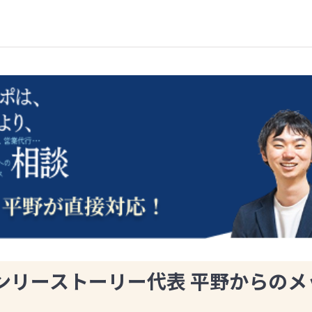
ンリーストーリー代表 平野からのメ