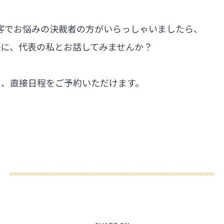
集客でお悩みの決裁者の方がいらっしゃいましたら、
軽に、代表の私とお話してみませんか？
ら、直接日程をご予約いただけます。