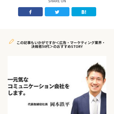
SHARE ON
この記事もいかがですか＜広告・マーケティング業界・
決裁者50代＞のおすすめSTORY