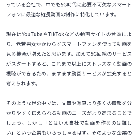
っている会社で、中でも5G時代に必要不可欠なスマート
フォンに最適な縦長動画の制作に特化しています。
現在はYouTubeやTikTokなどの動画サイトの台頭によ
り、老若男女かかわらずスマートフォンを使って動画を
見る機会が増えたと思います。加えて5G回線のサービス
がスタートすると、これまで以上にストレスなく動画の
視聴ができるため、ますます動画サービスが拡充すると
考えられます。
そのような世の中では、文章や写真より多くの情報を分
かりやすく伝えられる動画のニーズがより高まることで
しょう。しかし「とはいえ自社で動画を作るのは難し
い」という企業もいらっしゃるはず。そのような企業の