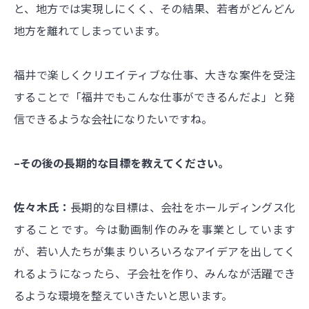
と、地方では実現しにくく、その結果、若者がどんどん
地方を離れてしまっています。
福井で楽しくクリエイティブな仕事、大きな案件を受注
することで「福井でもこんな仕事ができるんだよ」と発
信できるような会社になりたいですね。
–その後の長期的な目標を教えてください。
佐々木氏：
長期的な目標は、会社をホールディングス化
することです。今は動画制作のみを事業としています
が、若い人たちが集まりいろいろなアイデアを出してく
れるようになったら、子会社を作り、みんなが活躍でき
るような環境を整えていきたいと思います。