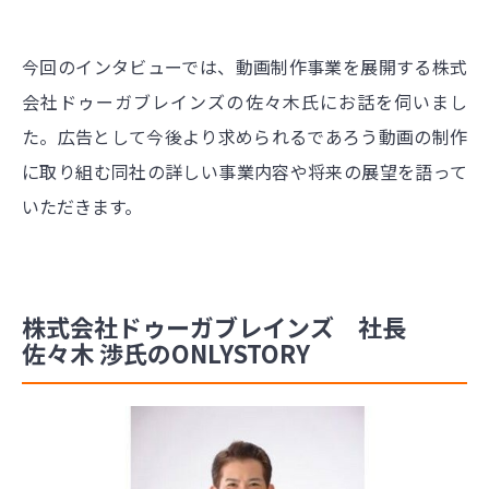
今回のインタビューでは、動画制作事業を展開する株式
会社ドゥーガブレインズの佐々木氏にお話を伺いまし
た。広告として今後より求められるであろう動画の制作
に取り組む同社の詳しい事業内容や将来の展望を語って
いただきます。
株式会社ドゥーガブレインズ 社長
佐々木 渉氏のONLYSTORY