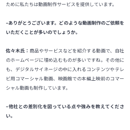
ために私たちは動画制作サービスを提供しています。
–ありがとうございます。どのような動画制作のご依頼を
いただくことが多いのでしょうか。
佐々木氏：
商品やサービスなどを紹介する動画で、自社
のホームページに埋め込むものが多いですね。その他に
も、デジタルサイネージの中に入れるコンテンツやテレ
ビ用コマーシャル動画、映画館での本編上映前のコマー
シャル動画も制作しています。
–他社との差別化を図っている点や強みを教えてくださ
い。