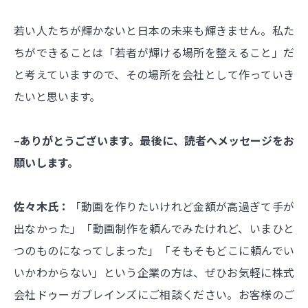
若い人たちが輝かないと日本の未来も輝きません。私た
ちができることは「若者が輝ける場所を整えること」だ
と考えていますので、その場所を会社として作っていき
たいと思います。
–ありがとうございます。最後に、読者へメッセージをお
願いします。
佐々木氏：
「動画を作りたいけれど金額が高過ぎて手が
出なかった」「動画制作を頼んでみたけれど、いまひと
つのものになってしまった」「そもそもどこに頼んでい
いかわからない」という企業の方は、ぜひお気軽に株式
会社ドゥーガブレインズにご相談ください。お客様のご