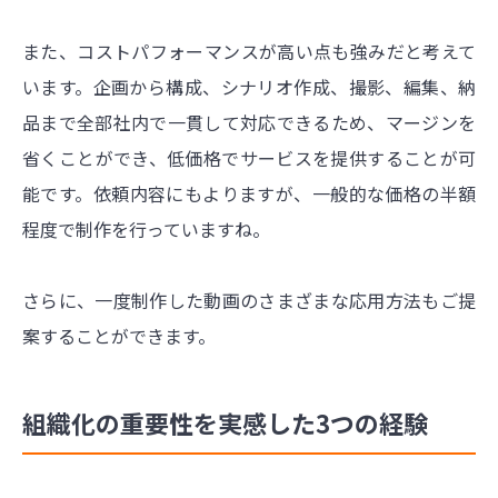
また、コストパフォーマンスが高い点も強みだと考えて
います。企画から構成、シナリオ作成、撮影、編集、納
品まで全部社内で一貫して対応できるため、マージンを
省くことができ、低価格でサービスを提供することが可
能です。
依頼内容にもよりますが、
一般的な価格の半額
程度で制作を行っていますね。
さらに、一度制作した動画のさまざまな応用方法もご提
案することができます。
組織化の重要性を実感した3つの経験