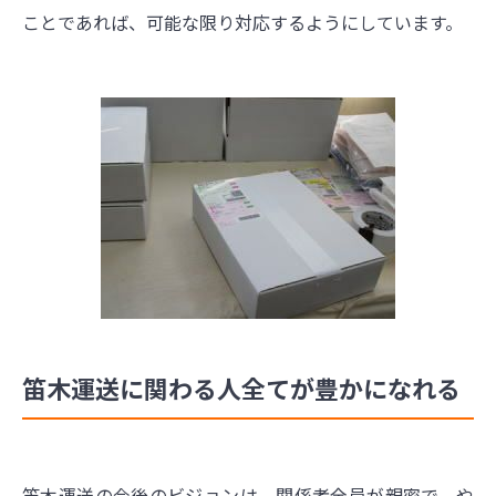
ことであれば、可能な限り対応するようにしています。
笛木運送に関わる人全てが豊かになれる
笛木運送の今後のビジョンは、関係者全員が親密で、や