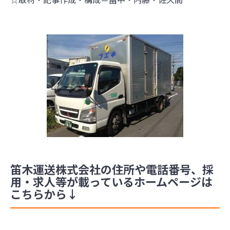
笛木運送株式会社の住所や電話番号、採
用・求人等が載っているホームページは
こちらから↓