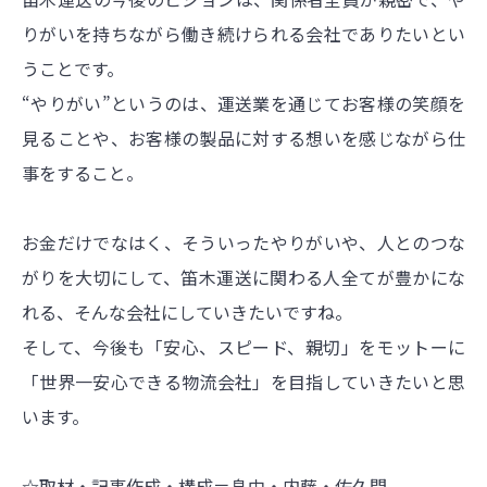
りがいを持ちながら働き続けられる会社でありたいとい
うことです。
“やりがい”というのは、運送業を通じてお客様の笑顔を
見ることや、お客様の製品に対する想いを感じながら仕
事をすること。
お金だけでなはく、そういったやりがいや、人とのつな
がりを大切にして、笛木運送に関わる人全てが豊かにな
れる、そんな会社にしていきたいですね。
そして、今後も「安心、スピード、親切」をモットーに
「世界一安心できる物流会社」を目指していきたいと思
います。
☆取材・記事作成・構成＝畠中・内藤・佐久間