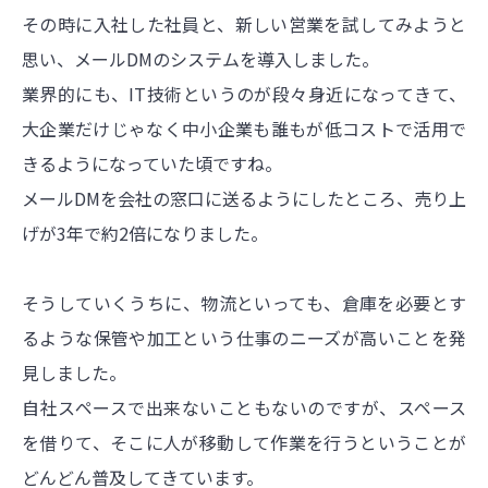
その時に入社した社員と、新しい営業を試してみようと
思い、メールDMのシステムを導入しました。
業界的にも、IT技術というのが段々身近になってきて、
大企業だけじゃなく中小企業も誰もが低コストで活用で
きるようになっていた頃ですね。
メールDMを会社の窓口に送るようにしたところ、売り上
げが3年で約2倍になりました。
そうしていくうちに、物流といっても、倉庫を必要とす
るような保管や加工という仕事のニーズが高いことを発
見しました。
自社スペースで出来ないこともないのですが、スペース
を借りて、そこに人が移動して作業を行うということが
どんどん普及してきています。