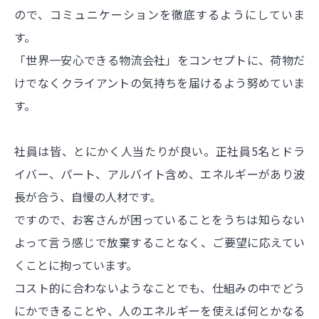
ので、コミュニケーションを徹底するようにしていま
す。
「世界一安心できる物流会社」をコンセプトに、荷物だ
けでなくクライアントの気持ちを届けるよう努めていま
す。
社員は皆、とにかく人当たりが良い。正社員5名とドラ
イバー、パート、アルバイト含め、エネルギーがあり波
長が合う、自慢の人材です。
ですので、お客さんが困っていることをうちは知らない
よって言う感じで放棄することなく、ご要望に応えてい
くことに拘っています。
コスト的に合わないようなことでも、仕組みの中でどう
にかできることや、人のエネルギーを使えば何とかなる