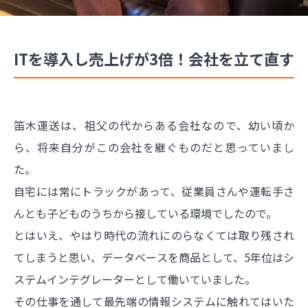
ITを導入し売上げが3倍！会社を立て直す
笛木運送は、祖父の代からある会社なので、幼い頃か
ら、将来自分がこの会社を継ぐものだと思っていまし
た。
自宅には常にトラックがあって、従業員さんや運転手さ
んとも子どものうちから接している環境でしたので。
とはいえ、やはり時代の流れにのらなくては取り残され
てしまうと思い、データベースを商品として、5年位はシ
ステムインテグレーターとして働いていました。
その仕事を通して最先端の情報システムに触れてはいた