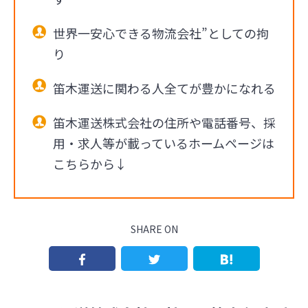
世界一安心できる物流会社”としての拘
り
笛木運送に関わる人全てが豊かになれる
笛木運送株式会社の住所や電話番号、採
用・求人等が載っているホームページは
こちらから↓
SHARE ON