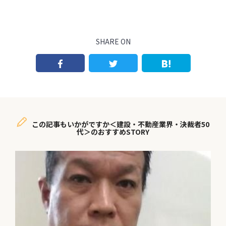
SHARE ON
この記事もいかがですか＜建設・不動産業界・決裁者50
代＞のおすすめSTORY