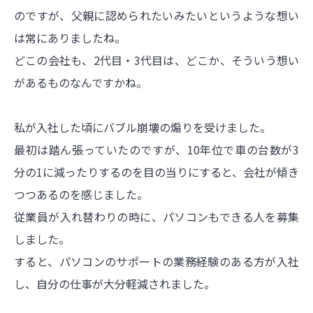
のですが、父親に認められたいみたいというような想い
は常にありましたね。
どこの会社も、2代目・3代目は、どこか、そういう想い
があるものなんですかね。
私が入社した頃にバブル崩壊の煽りを受けました。
最初は踏ん張っていたのですが、10年位で車の台数が3
分の1に減ったりするのを目の当りにすると、会社が傾き
つつあるのを感じました。
従業員が入れ替わりの時に、パソコンもできる人を募集
しました。
すると、パソコンのサポートの業務経験のある方が入社
し、自分の仕事が大分軽減されました。