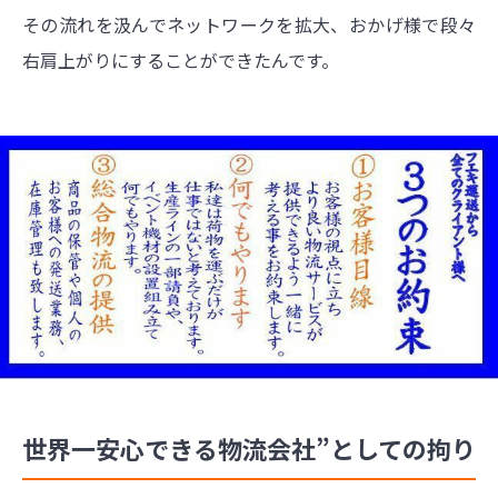
その流れを汲んでネットワークを拡大、おかげ様で段々
右肩上がりにすることができたんです。
世界一安心できる物流会社”としての拘り