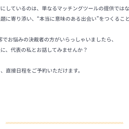
切にしているのは、単なるマッチングツールの提供では
題に寄り添い、“本当に意味のある出会い”をつくるこ
集客でお悩みの決裁者の方がいらっしゃいましたら、
軽に、代表の私とお話してみませんか？
ら、直接日程をご予約いただけます。