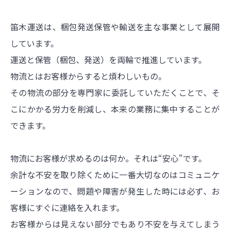
笛木運送は、梱包発送保管や輸送を主な事業として展開
しています。
運送と保管（梱包、発送）を両輪で推進しています。
物流とはお客様からすると煩わしいもの。
その物流の部分を専門家に委託していただくことで、そ
こにかかる労力を削減し、本来の業務に集中することが
できます。
物流にお客様が求めるのは何か。それは“安心”です。
余計な不安を取り除くために一番大切なのはコミュニケ
ーションなので、問題や障害が発生した時には必ず、お
客様にすぐに連絡を入れます。
お客様からは見えない部分でもあり不安を与えてしまう