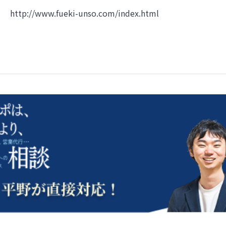
http://www.fueki-unso.com/index.html