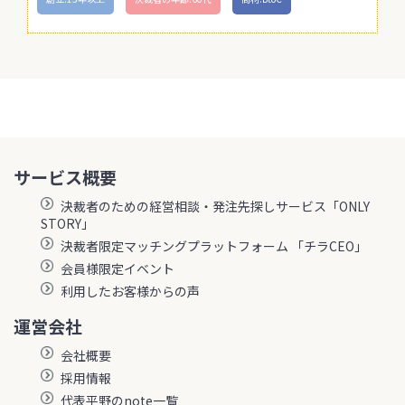
サービス概要
決裁者のための経営相談・発注先探しサービス「ONLY
STORY」
決裁者限定マッチングプラットフォーム 「チラCEO」
会員様限定イベント
利用したお客様からの声
運営会社
会社概要
採用情報
代表平野のnote一覧