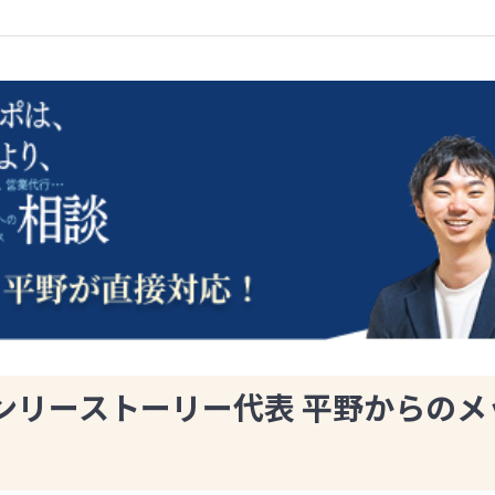
ンリーストーリー代表 平野からのメ