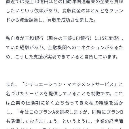
直近では売上10億円ほどの自動車関連産業の企業を買収
したいという依頼があり、買収資金のほとんどをファン
ドから資金調達し、買収を成功させました。
私自身が三和銀行（現在の三菱UFJ銀行）に15年勤務し
ていた経験があり、金融機関へのコネクションがあるた
め、こうした支援が実現できていると自負しています。
また、「シチュエーション・マネジメントサービス」と
名づけたサービスを提供していることも特徴です。これ
は企業の転換期に多く立ち合ってきた私の経験を活か
し、「今はこのプランAを選択しますが、同時にプランB
も準備しておきましょう」というように、企業の経営陣