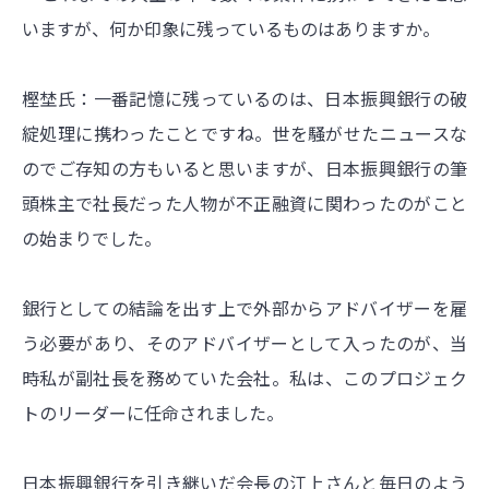
いますが、何か印象に残っているものはありますか。
樫埜氏：一番記憶に残っているのは、日本振興銀行の破
綻処理に携わったことですね。世を騒がせたニュースな
のでご存知の方もいると思いますが、日本振興銀行の筆
頭株主で社長だった人物が不正融資に関わったのがこと
の始まりでした。
銀行としての結論を出す上で外部からアドバイザーを雇
う必要があり、そのアドバイザーとして入ったのが、当
時私が副社長を務めていた会社。私は、このプロジェク
トのリーダーに任命されました。
日本振興銀行を引き継いだ会長の江上さんと毎日のよう