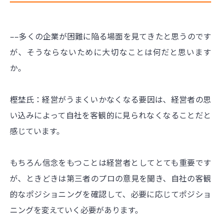
––多くの企業が困難に陥る場面を見てきたと思うのです
が、そうならないために大切なことは何だと思います
か。
樫埜氏：経営がうまくいかなくなる要因は、経営者の思
い込みによって自社を客観的に見られなくなることだと
感じています。
もちろん信念をもつことは経営者としてとても重要です
が、ときどきは第三者のプロの意見を聞き、自社の客観
的なポジショニングを確認して、必要に応じてポジショ
ニングを変えていく必要があります。