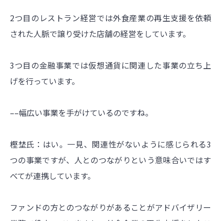
2つ目のレストラン経営では外食産業の再生支援を依頼
された人脈で譲り受けた店舗の経営をしています。
3つ目の金融事業では仮想通貨に関連した事業の立ち上
げを行っています。
––幅広い事業を手がけているのですね。
樫埜氏：はい。一見、関連性がないように感じられる3
つの事業ですが、人とのつながりという意味合いではす
べてが連携しています。
ファンドの方とのつながりがあることがアドバイザリー