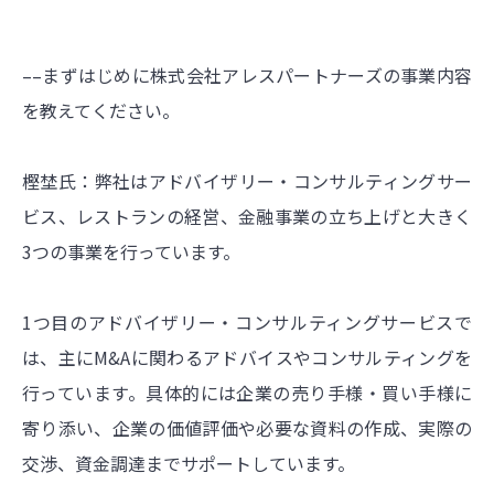
––まずはじめに株式会社アレスパートナーズの事業内容
を教えてください。
樫埜氏：弊社はアドバイザリー・コンサルティングサー
ビス、レストランの経営、金融事業の立ち上げと大きく
3つの事業を行っています。
1つ目のアドバイザリー・コンサルティングサービスで
は、主にM&Aに関わるアドバイスやコンサルティングを
行っています。具体的には企業の売り手様・買い手様に
寄り添い、企業の価値評価や必要な資料の作成、実際の
交渉、資金調達までサポートしています。