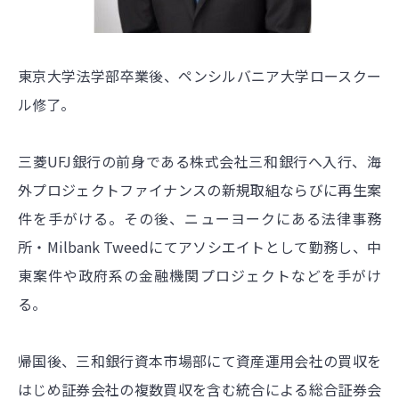
東京大学法学部卒業後、ペンシルバニア大学ロースクー
ル修了。
三菱UFJ銀行の前身である株式会社三和銀行へ入行、海
外プロジェクトファイナンスの新規取組ならびに再生案
件を手がける。その後、ニューヨークにある法律事務
所・Milbank Tweedにてアソシエイトとして勤務し、中
東案件や政府系の金融機関プロジェクトなどを手がけ
る。
帰国後、三和銀行資本市場部にて資産運用会社の買収を
はじめ証券会社の複数買収を含む統合による総合証券会