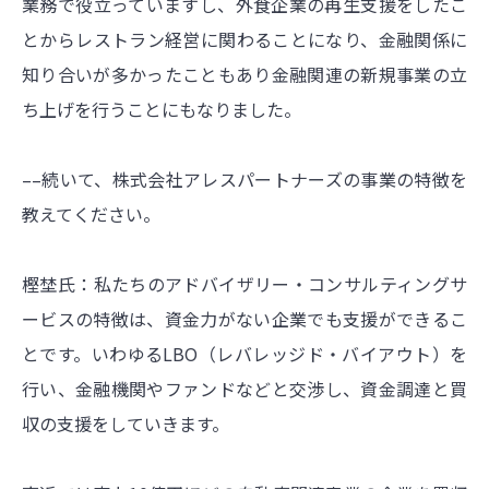
業務で役立っていますし、外食企業の再生支援をしたこ
とからレストラン経営に関わることになり、金融関係に
知り合いが多かったこともあり金融関連の新規事業の立
ち上げを行うことにもなりました。
––続いて、株式会社アレスパートナーズの事業の特徴を
教えてください。
樫埜氏：私たちのアドバイザリー・コンサルティングサ
ービスの特徴は、資金力がない企業でも支援ができるこ
とです。いわゆるLBO（レバレッジド・バイアウト）を
行い、金融機関やファンドなどと交渉し、資金調達と買
収の支援をしていきます。