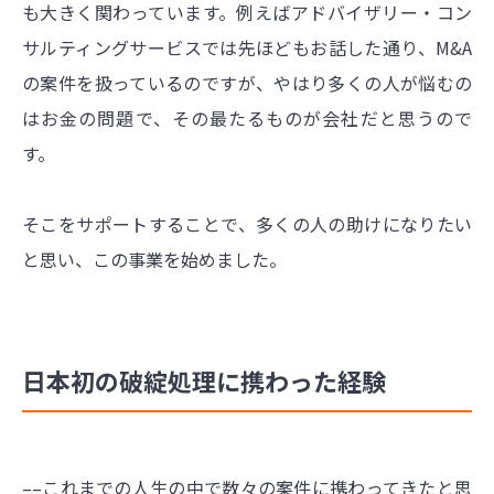
も大きく関わっています。例えばアドバイザリー・コン
サルティングサービスでは先ほどもお話した通り、M&A
の案件を扱っているのですが、やはり多くの人が悩むの
はお金の問題で、その最たるものが会社だと思うので
す。
そこをサポートすることで、多くの人の助けになりたい
と思い、この事業を始めました。
日本初の破綻処理に携わった経験
––これまでの人生の中で数々の案件に携わってきたと思