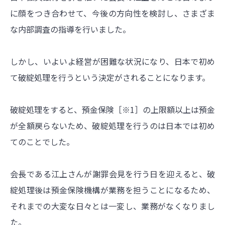
に顔をつき合わせて、今後の方向性を検討し、さまざま
な内部調査の指導を行いました。
しかし、いよいよ経営が困難な状況になり、日本で初め
て破綻処理を行うという決定がされることになります。
破綻処理をすると、預金保険［※1］の上限額以上は預金
が全額戻らないため、破綻処理を行うのは日本では初め
てのことでした。
会長である江上さんが謝罪会見を行う日を迎えると、破
綻処理後は預金保険機構が業務を担うことになるため、
それまでの大変な日々とは一変し、業務がなくなりまし
た。