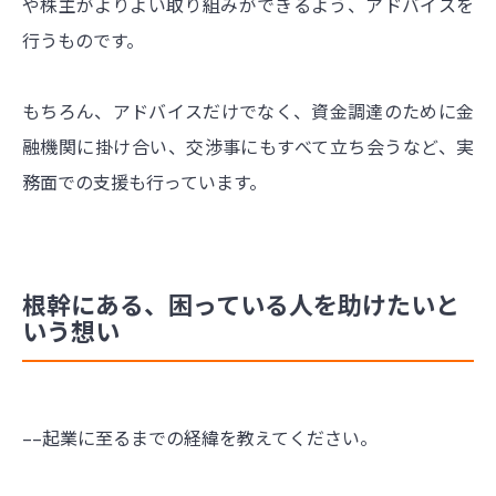
や株主がよりよい取り組みができるよう、アドバイスを
行うものです。
もちろん、アドバイスだけでなく、資金調達のために金
融機関に掛け合い、交渉事にもすべて立ち会うなど、実
務面での支援も行っています。
根幹にある、困っている人を助けたいと
いう想い
––起業に至るまでの経緯を教えてください。