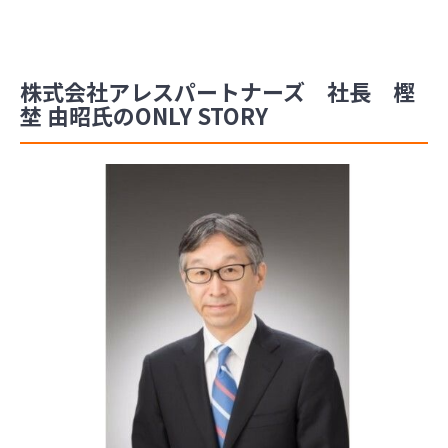
株式会社アレスパートナーズ 社長 樫
埜 由昭氏のONLY STORY