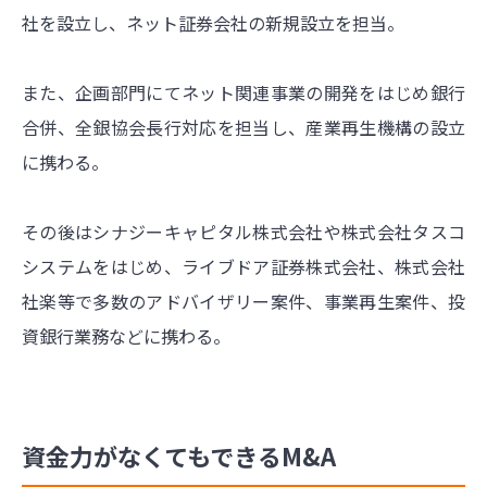
社を設立し、ネット証券会社の新規設立を担当。
また、企画部門にてネット関連事業の開発をはじめ銀行
合併、全銀協会長行対応を担当し、産業再生機構の設立
に携わる。
その後はシナジーキャピタル株式会社や株式会社タスコ
システムをはじめ、ライブドア証券株式会社、株式会社
社楽等で多数のアドバイザリー案件、事業再生案件、投
資銀行業務などに携わる。
資金力がなくてもできるM&A