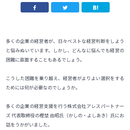
多くの企業の経営者が、日々ベストな経営判断をしよう
と悩みぬいています。しかし、どんなに悩んでも経営の
困難に直面することもあるでしょう。
こうした困難を乗り越え、経営者がよりよい選択をする
ためには何が必要なのでしょうか。
多くの企業の経営支援を行う株式会社アレスパートナー
ズ 代表取締役の樫埜 由昭氏（かしの・よしあき）氏にお
話をうかがいました。