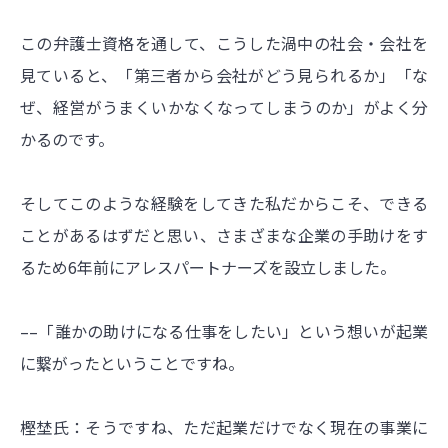
この弁護士資格を通して、こうした渦中の社会・会社を
見ていると、「第三者から会社がどう見られるか」「な
ぜ、経営がうまくいかなくなってしまうのか」がよく分
かるのです。
そしてこのような経験をしてきた私だからこそ、できる
ことがあるはずだと思い、さまざまな企業の手助けをす
るため6年前にアレスパートナーズを設立しました。
––「誰かの助けになる仕事をしたい」という想いが起業
に繋がったということですね。
樫埜氏：そうですね、ただ起業だけでなく現在の事業に