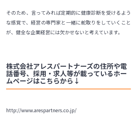
そのため、言ってみれば定期的に健康診断を受けるよう
な感覚で、経営の専門家と一緒に舵取りをしていくこと
が、健全な企業経営には欠かせないと考えています。
株式会社アレスパートナーズの住所や電
話番号、採用・求人等が載っているホー
ムページはこちらから↓
http://www.arespartners.co.jp/