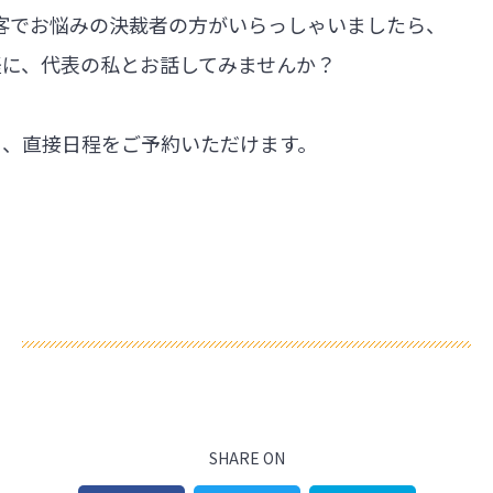
集客でお悩みの決裁者の方がいらっしゃいましたら、
軽に、代表の私とお話してみませんか？
ら、直接日程をご予約いただけます。
SHARE ON