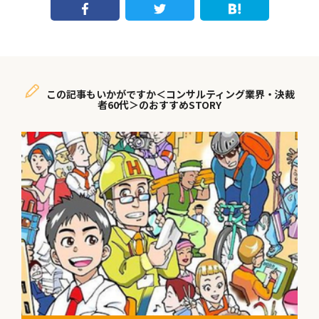
この記事もいかがですか＜コンサルティング業界・決裁
者60代＞のおすすめSTORY