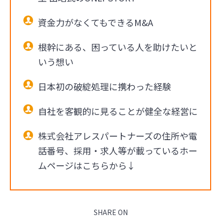
資金力がなくてもできるM&A
根幹にある、困っている人を助けたいと
いう想い
日本初の破綻処理に携わった経験
自社を客観的に見ることが健全な経営に
株式会社アレスパートナーズの住所や電
話番号、採用・求人等が載っているホー
ムページはこちらから↓
SHARE ON