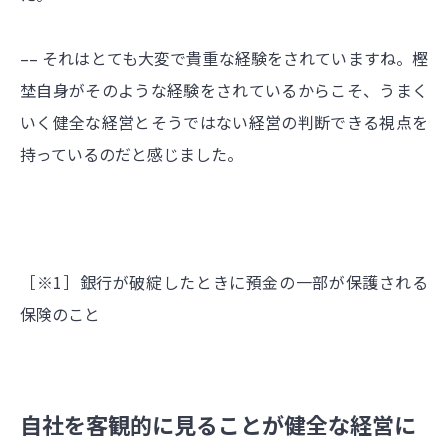
–– それはとても大変で貴重な経験をされていますね。樫
埜自身がそのような経験をされているからこそ、うまく
いく健全な経営とそうではない経営の判断できる視点を
持っているのだと感じました。
［※1］銀行が破綻したときに預金の一部が保護される
保険のこと
自社を客観的に見ることが健全な経営に