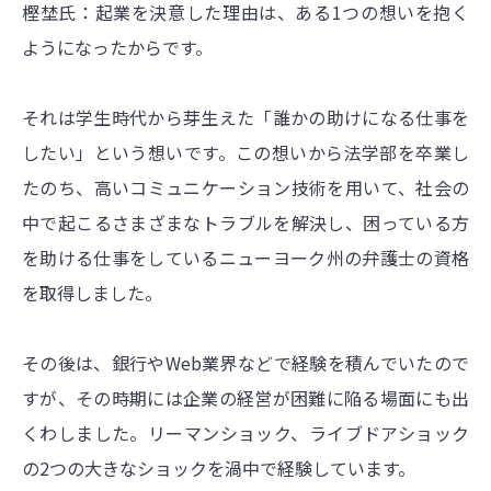
樫埜氏：起業を決意した理由は、ある1つの想いを抱く
ようになったからです。
それは学生時代から芽生えた「誰かの助けになる仕事を
したい」という想いです。この想いから法学部を卒業し
たのち、高いコミュニケーション技術を用いて、社会の
中で起こるさまざまなトラブルを解決し、困っている方
を助ける仕事をしているニューヨーク州の弁護士の資格
を取得しました。
その後は、銀行やWeb業界などで経験を積んでいたので
すが、その時期には企業の経営が困難に陥る場面にも出
くわしました。リーマンショック、ライブドアショック
の2つの大きなショックを渦中で経験しています。