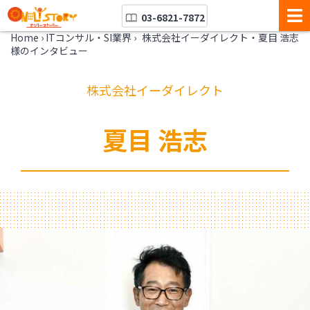
03-6821-7872
Home
›
ITコンサル・SI業界
›
株式会社イーダイレクト・夏目 浩志
様のインタビュー
株式会社イーダイレクト
夏目 浩志