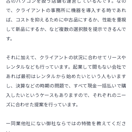
古のパソコンを扱う店舗も運営しているんです。なの
で、クライアントの事務所に機器を導入する時であれ
ば、コストを抑えるために中古品にするか、性能を重視
して新品にするか、など複数の選択肢を提示できるんで
す。
それに加えて、クライアントの状況に合わせてリースや
レンタルなども行っています。起業して間もない会社で
あれば最初はレンタルから始めたいという人もいます
し、決算などの時期の問題で、すべて現金一括払いで購
入したいというケースもありますので、それぞれのニー
ズに合わせた提案を行っています。
ー同業他社にない御社ならではの特徴を教えてくださ