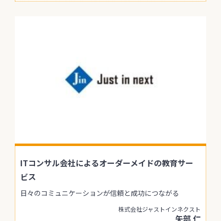
ITコンサル会社によるオーダーメイドの教育サー
ビス
日々のコミュニケーションが信頼と成功につながる
株式会社ジャストインネクスト
矢部 仁