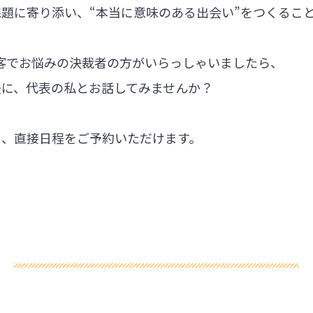
題に寄り添い、“本当に意味のある出会い”をつくるこ
集客でお悩みの決裁者の方がいらっしゃいましたら、
軽に、代表の私とお話してみませんか？
ら、直接日程をご予約いただけます。