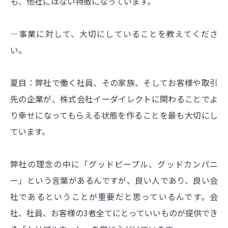
も、他社にはない特徴になっています。
―事業に対して、大切にしていることを教えてくださ
い。
夏目：弊社で働く社員、その家族、そしてお客様や取引
先の企業が、株式会社イーダイレクトに関わることでよ
り幸せになってもらえる状態を作ることを最も大切にし
ています。
弊社の理念の中に「グッドピープル、グッドカンパニ
ー」という言葉があるんですが、良い人であり、良い会
社であるということが重要だと思っているんです。会
社、社員、お客様の3者全てにとっていいものが提供でき