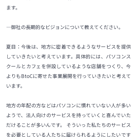
ます。
―御社の長期的なビジョンについて教えてください。
夏目：今後は、地方に密着できるようなサービスを提供
していきたいと考えています。具体的には、パソコンス
クールとカフェを併設しているような店舗をつくり、今
よりもBtoCに寄せた事業展開を行っていきたいと考えて
います。
地方の年配の方などはパソコンに慣れていない人が多い
ようで、法人向けのサービスを持っていくと喜んでいた
だけることが多いんです。 そういった私たちのサービス
を必要としている人たちに届けられるようにしたいです