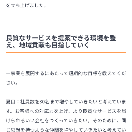
を立ち上げました。
良質なサービスを提案できる環境を整
え、地域貢献も目指していく
―事業を展開するにあたって短期的な目標を教えてくだ
さい。
夏目：社員数を30名まで増やしていきたいと考えていま
す。お客様への対応力を上げ、より良質なサービスを届
けられるいい会社をつくっていきたい。そのために、同
じ思想を持つような仲間を増やしていきたいと考えてい