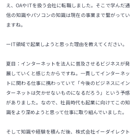
え、OAやITを扱う会社に転職しました。そこで学んだ通
信の知識やパソコンの知識は現在の事業まで繋がってい
ますね。
ーIT領域で起業しようと思った理由を教えてください。
夏目：インターネットを法人に普及させるビジネスが発
展していくと感じたからですね。一貫してインターネッ
トに関わる仕事に携わっていて「今後のビジネスにイン
ターネットは欠かせないものになるだろう」という予感
がありました。なので、社員時代も起業に向けてこの知
識をより深めようと思って仕事に取り組んでいました。
そして知識や経験を積んだ後、株式会社イーダイレクト