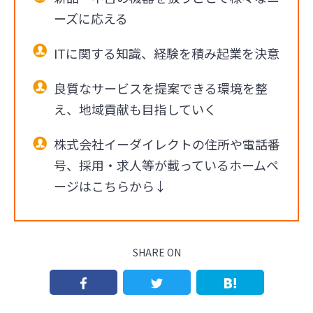
ーズに応える
ITに関する知識、経験を積み起業を決意
良質なサービスを提案できる環境を整
え、地域貢献も目指していく
株式会社イーダイレクトの住所や電話番
号、採用・求人等が載っているホームペ
ージはこちらから↓
SHARE ON