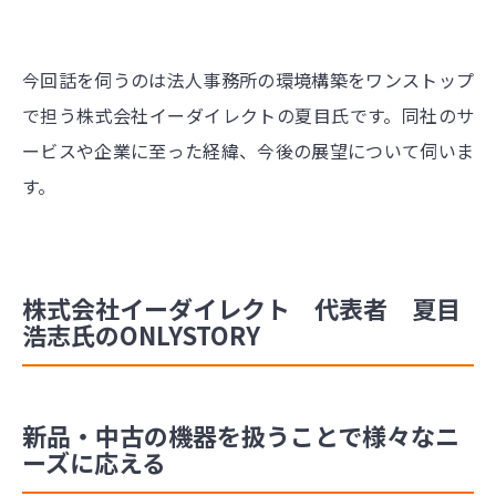
今回話を伺うのは法人事務所の環境構築をワンストップ
で担う株式会社イーダイレクトの夏目氏です。同社のサ
ービスや企業に至った経緯、今後の展望について伺いま
す。
株式会社イーダイレクト 代表者 夏目
浩志氏のONLYSTORY
新品・中古の機器を扱うことで様々なニ
ーズに応える