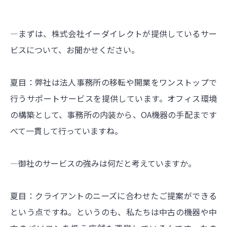
―まずは、株式会社イーダイレクトが提供しているサー
ビスについて、お聞かせください。
夏目：弊社は法人事務所の移転や開業をワンストップで
行うサポートサービスを提供しています。オフィス環境
の構築として、事務所の内装から、OA機器の手配まです
べて一貫して行っていますね。
―御社のサービスの強みは何だと考えていますか。
夏目：クライアントのニーズに合わせたご提案ができる
という点ですね。というのも、私たちは中古の機器や中