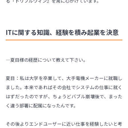
る「トリプルウィン』を常に心がけています。
ITに関する知識、経験を積み起業を決意
―夏目様の経歴について教えて下さい。
夏目：私は大学を卒業して、大手電機メーカーに就職し
ました。本来であればその会社でシステムの仕事に就く
はずだったのですが、ちょうどバブル崩壊後で、まった
く違う部署に配属になったんです。
その後よりエンドユーザーに近い仕事を経験したいと考