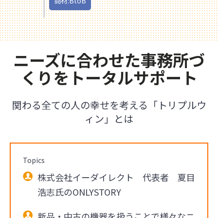
商材:BtoB
ニーズに合わせた事務所づ
くりをトータルサポート
関わる全ての人の幸せを考える「トリプルウ
ィン」とは
Topics
株式会社イーダイレクト 代表者 夏目
浩志氏のONLYSTORY
新品・中古の機器を扱うことで様々なニ