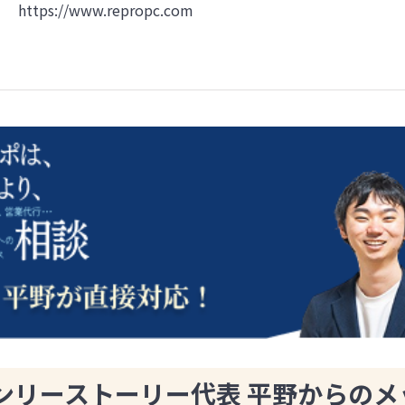
https://www.repropc.com
ンリーストーリー代表 平野からのメ