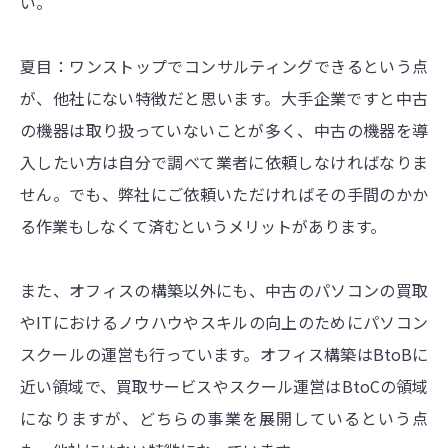
い。
夏目：ワンストップでコンサルティングできるという点
が、他社にない特徴だと思います。大手企業ですと中古
の機器は取り扱っていないことが多く、中古の機器を導
入したい方は自分で調べて業者に依頼しなければなりま
せん。でも、弊社にご依頼いただければその手間のかか
る作業もしなくて済むというメリットがあります。
また、オフィスの構築以外にも、中古のパソコンの買取
やITにおけるノウハウやスキルの向上のためにパソコン
スクールの運営も行っています。オフィス構築はBtoBに
近い領域で、買取サービスやスクール運営はBtoCの領域
になりますが、どちらの事業を展開しているという点