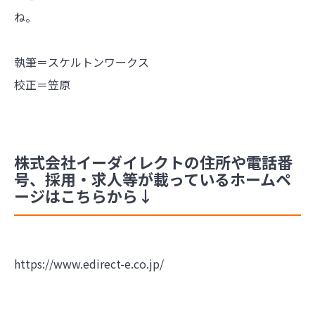
ね。
執筆＝スケルトンワークス
校正＝笠原
株式会社イーダイレクトの住所や電話番
号、採用・求人等が載っているホームペ
ージはこちらから↓
https://www.edirect-e.co.jp/