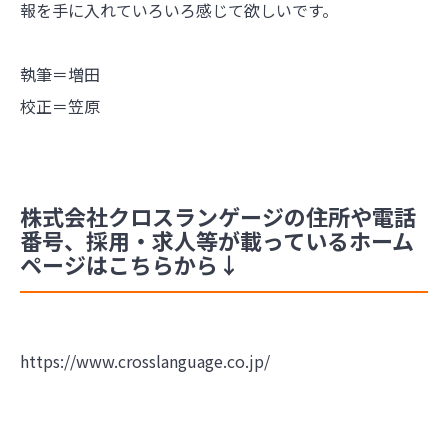
報を手に入れていろいろ感じて欲しいです。
執筆＝増田
校正＝笠原
株式会社クロスランゲージの住所や電話
番号、採用・求人等が載っているホーム
ページはこちらから↓
https://www.crosslanguage.co.jp/