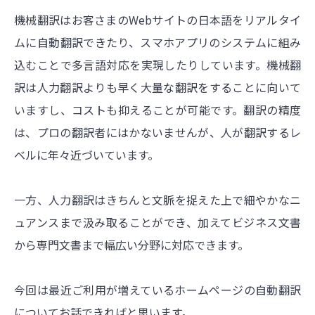
機械翻訳はお客さまのWebサイトの日本語をリアルタイ
ムに自動翻訳できたり、スマホアプリのシステムに組み
込むことで多言語対応を実現したりしています。機械翻
訳は人力翻訳よりも早く大量な翻訳をすることに向いて
いますし、コストも抑えることが可能です。翻訳の精度
は、プロの翻訳者にはかないませんが、人が翻訳するレ
ベルに年々近づいています。
一方、人力翻訳はきちんと文脈を捉えた上で細やかなニ
ュアンスまで汲み取ることができ、加えてビジネス文書
から専門文書まで幅広い分野に対応できます。
今回は最近ご利用が増えているホームページの自動翻訳
についてお話できればと思います。