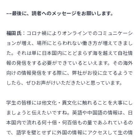
––最後に、読者へのメッセージをお願いします。
福田氏
：コロナ禍によりオンラインでのコミュニケーシ
ョンが増え、場所にとらわれない働き方が増えてきまし
た。それは単に日本国内にとどまらず海を越えて自社情
報の発信をする必要ができているといえます。その海外
向けの情報発信をする際に、弊社がお役に立てるようで
したら、ぜひお声がけいただきたいと思っています。
学生の皆様には他文化・異文化に触れることを大事にし
ましょうと伝えたいですね。英語や中国語の情報は、日
本国内で流れる何十倍・何百倍もの量であふれているの
で、語学を壁とせずに外国の情報にアクセスして生の情