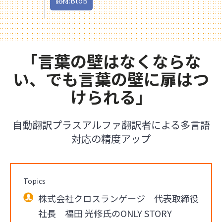
商材:BtoB
「言葉の壁はなくならな
い、でも言葉の壁に扉はつ
けられる」
自動翻訳プラスアルファ翻訳者による多言語
対応の精度アップ
Topics
株式会社クロスランゲージ 代表取締役
社長 福田 光修氏のONLY STORY