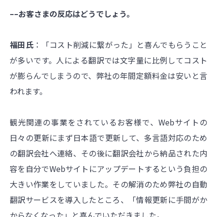
––お客さまの反応はどうでしょう。
福田氏
：「コスト削減に繋がった」と喜んでもらうこと
が多いです。人による翻訳では文字量に比例してコスト
が膨らんでしまうので、弊社の年間定額料金は安いと言
われます。
観光関連の事業をされているお客様で、Webサイトの
日々の更新にまず日本語で更新して、多言語対応のため
の翻訳会社へ連絡、その後に翻訳会社から納品された内
容を自分でWebサイトにアップデートするという負担の
大きい作業をしていました。その解消のため弊社の自動
翻訳サービスを導入したところ、「情報更新に手間がか
からなくなった」と喜んでいただきました。