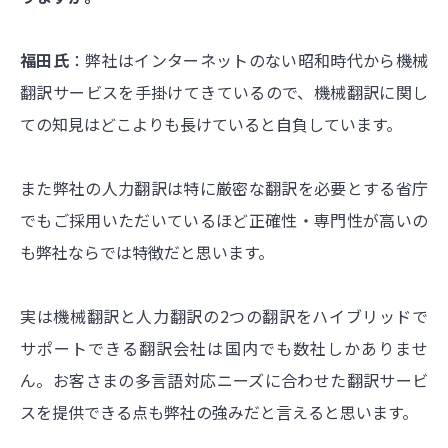
福田氏
：弊社はインターネットのない昭和時代から機械
翻訳サービスを手掛けてきているので、機械翻訳に関し
ての知見はどこよりも長けていると自負しています。
また弊社の人力翻訳は特に厳密な翻訳を必要とする省庁
でもご採用いただいているほど正確性・専門性が高いの
も弊社ならでは特徴だと思います。
実は機械翻訳と人力翻訳の2つの翻訳をハイブリッドで
サポートできる翻訳会社は国内でも数社しかありませ
ん。お客さまの多言語対応ニーズに合わせた翻訳サービ
スを提供できる点も弊社の強みだと言えると思います。