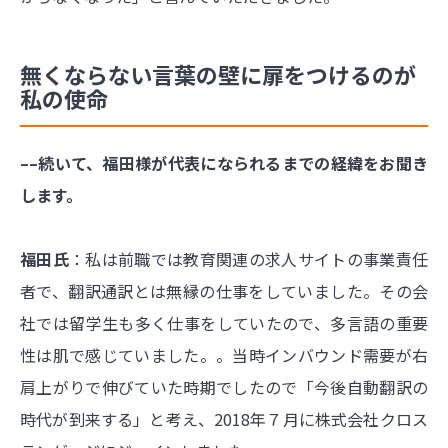
無くならない言葉の壁に扉をつけるのが
私の使命
––続いて、福田様が代表になられるまでの経緯をお聞き
します。
福田氏
：私は前職では教育関連の求人サイトの事業責任
者で、翻訳通訳とは無縁の仕事をしていました。その会
社では留学生も多く仕事をしていたので、多言語の重要
性は肌で感じていました。。当時インバウンド需要が右
肩上がりで伸びていた時期でしたので「今後自動翻訳の
時代が到来する」と考え、2018年７月に株式会社クロス