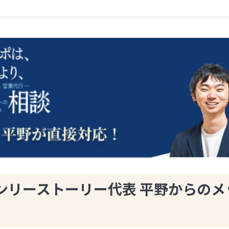
ンリーストーリー代表 平野からのメ