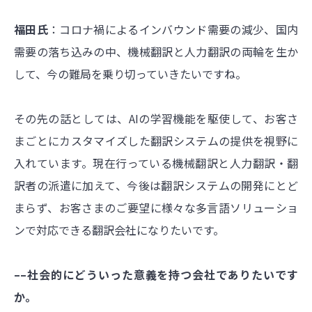
福田氏
：コロナ禍によるインバウンド需要の減少、国内
需要の落ち込みの中、機械翻訳と人力翻訳の両輪を生か
して、今の難局を乗り切っていきたいですね。
その先の話としては、AIの学習機能を駆使して、お客さ
まごとにカスタマイズした翻訳システムの提供を視野に
入れています。現在行っている機械翻訳と人力翻訳・翻
訳者の派遣に加えて、今後は翻訳システムの開発にとど
まらず、お客さまのご要望に様々な多言語ソリューショ
ンで対応できる翻訳会社になりたいです。
––社会的にどういった意義を持つ会社でありたいです
か。