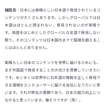
福田氏
：日本には素晴らしい日本語で発信されているコ
ンテンツがたくさんあります。しかしグローバルでは日
本語はほとんど読まれない、発見されないのが実情で
す。英語をはじめとしたグローバルな言語で発信しない
限り、そのコンテンツは日本国内までで国境を超えるこ
とはほとんどありません。
素晴らしい日本のコンテンツを世界に届けるためにも、
まず外国語で発信することの大切さを啓蒙していきたい
です。ゆくゆくは世界中に日本語の情報を正しく発信で
きる環境をエンドユーザーに届ける会社になりたいと思
います。それが弊社の責務であり、日本の国力向上につ
ながると思っています。偉そうですが（笑）。