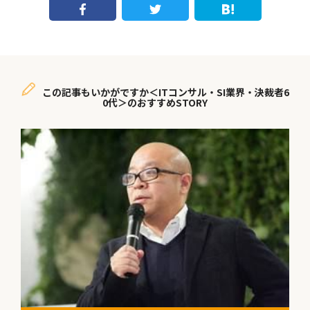
この記事もいかがですか＜ITコンサル・SI業界・決裁者6
0代＞のおすすめSTORY