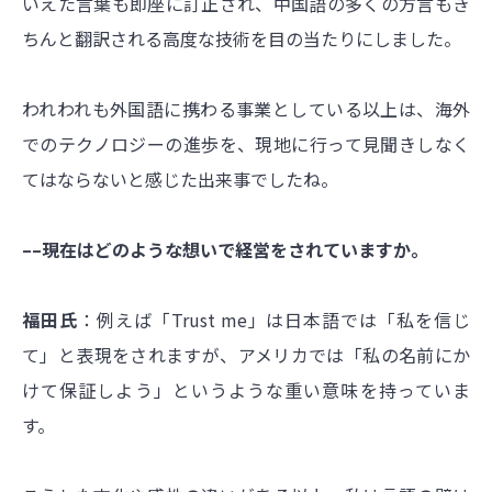
いえた言葉も即座に訂正され、中国語の多くの方言もき
ちんと翻訳される高度な技術を目の当たりにしました。
われわれも外国語に携わる事業としている以上は、海外
でのテクノロジーの進歩を、現地に行って見聞きしなく
てはならないと感じた出来事でしたね。
––現在はどのような想いで経営をされていますか。
福田氏
：例えば「Trust me」は日本語では「私を信じ
て」と表現をされますが、アメリカでは「私の名前にか
けて保証しよう」というような重い意味を持っていま
す。