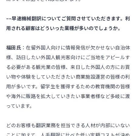
––早速機械翻訳についてご質問させていただきます。利
用される顧客はどういった業種が多いのでしょうか。
福田氏
：在留外国人向けに情報発信が欠かせない自治体
様、訪日したい外国人観光客向けにご当地をアピールす
る必要がある観光業の皆様、来日した外国人の方にお買
い物や体験をしていただきたい商業施設運営の皆様の利
用が多いです。留学生を獲得するための教育機関の皆様
や海外に販路を拡大していきたい事業者様など多岐に渡
っています。
どのお客様も翻訳業務を担当できる人材が内部にいない
ことに加えて、人手翻訳に比べた低い定額コストが決め