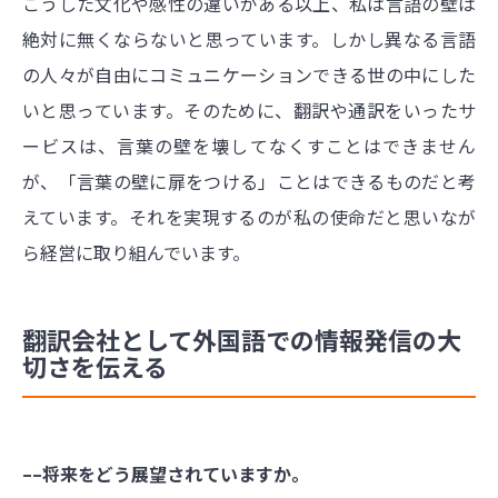
こうした文化や感性の違いがある以上、私は言語の壁は
絶対に無くならないと思っています。しかし異なる言語
の人々が自由にコミュニケーションできる世の中にした
いと思っています。そのために、翻訳や通訳をいったサ
ービスは、言葉の壁を壊してなくすことはできません
が、「言葉の壁に扉をつける」ことはできるものだと考
えています。それを実現するのが私の使命だと思いなが
ら経営に取り組んでいます。
翻訳会社として外国語での情報発信の大
切さを伝える
––将来をどう展望されていますか。