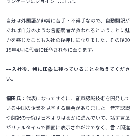
ランゲージにジョインしました。
自分は外国語が非常に苦手・不得手なので、自動翻訳が
あれば自分のような言語弱者が救われるということに魅
力を感じたことも入社の後押しになりました。その後20
19年4月に代表に任命され今に至ります。
––入社後、特に印象に残っていることを教えてくださ
い。
福田氏
：代表になってすぐに、音声認識技術を開発して
いる中国の企業を見学する機会がありました。音声認識
や翻訳の研究は日本よりはるかに進んでいて、話す言葉
がリアルタイムで画面に表示されだけでなく、言い間違