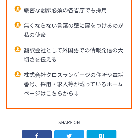
厳密な翻訳必須の各省庁でも採用
無くならない言葉の壁に扉をつけるのが
私の使命
翻訳会社として外国語での情報発信の大
切さを伝える
株式会社クロスランゲージの住所や電話
番号、採用・求人等が載っているホーム
ページはこちらから↓
SHARE ON