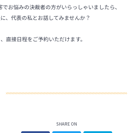
集客でお悩みの決裁者の方がいらっしゃいましたら、
軽に、代表の私とお話してみませんか？
ら、直接日程をご予約いただけます。
SHARE ON