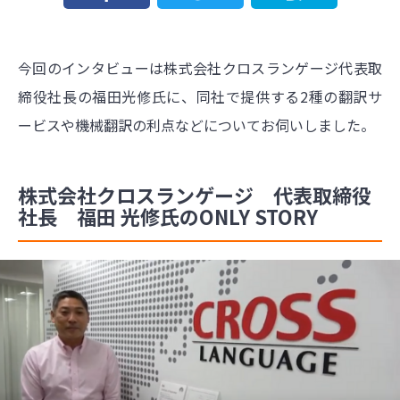
今回のインタビューは株式会社クロスランゲージ代表取
締役社長の福田光修氏に、同社で提供する2種の翻訳サ
ービスや機械翻訳の利点などについてお伺いしました。
株式会社クロスランゲージ 代表取締役
社長 福田 光修氏のONLY STORY