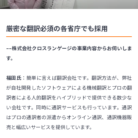
厳密な翻訳必須の各省庁でも採用
––株式会社クロスランゲージの事業内容からお伺いしま
す。
福田氏
：簡単に言えば翻訳会社です。翻訳方法が、弊社
が自社開発したソフトウェアによる機械翻訳とプロの翻
訳者による人的翻訳をハイブリッドで提供できる数少な
い会社です。同時に通訳サービスも行っています。通訳
はプロの通訳者の派遣からオンライン通訳、通訳機器販
売と幅広いサービスを提供しています。