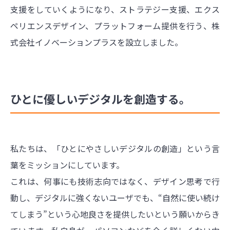
支援をしていくようになり、ストラテジー支援、エクス
ペリエンスデザイン、プラットフォーム提供を行う、株
式会社イノベーションプラスを設立しました。
ひとに優しいデジタルを創造する。
私たちは、「ひとにやさしいデジタルの創造」という言
葉をミッションにしています。
これは、何事にも技術志向ではなく、デザイン思考で行
動し、デジタルに強くないユーザでも、“自然に使い続け
てしまう”という心地良さを提供したいという願いからき