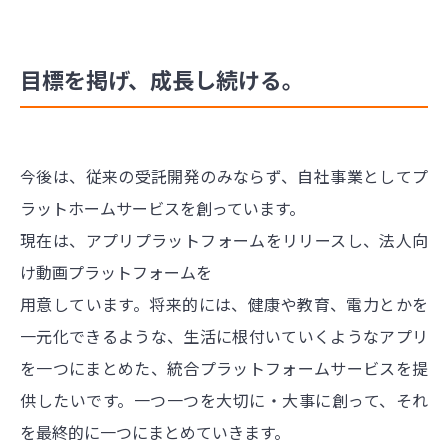
目標を掲げ、成長し続ける。
今後は、従来の受託開発のみならず、自社事業としてプ
ラットホームサービスを創っています。
現在は、アプリプラットフォームをリリースし、法人向
け動画プラットフォームを
用意しています。将来的には、健康や教育、電力とかを
一元化できるような、生活に根付いていくようなアプリ
を一つにまとめた、統合プラットフォームサービスを提
供したいです。一つ一つを大切に・大事に創って、それ
を最終的に一つにまとめていきます。