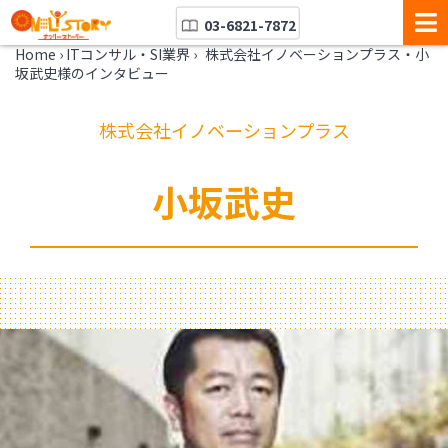
03-6821-7872
Home
›
ITコンサル・SI業界
›
株式会社イノベーションプラス・小
坂武史様のインタビュー
株式会社イノベーションプラス
小坂武史