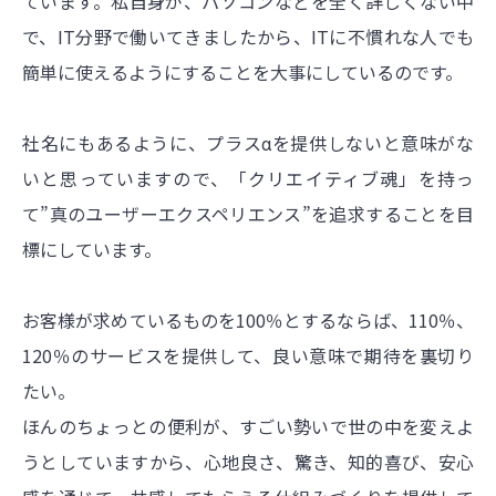
ています。私自身が、パソコンなどを全く詳しくない中
で、IT分野で働いてきましたから、ITに不慣れな人でも
簡単に使えるようにすることを大事にしているのです。
社名にもあるように、プラスαを提供しないと意味がな
いと思っていますので、「クリエイティブ魂」を持っ
て”真のユーザーエクスペリエンス”を追求することを目
標にしています。
お客様が求めているものを100％とするならば、110％、
120％のサービスを提供して、良い意味で期待を裏切り
たい。
ほんのちょっとの便利が、すごい勢いで世の中を変えよ
うとしていますから、心地良さ、驚き、知的喜び、安心