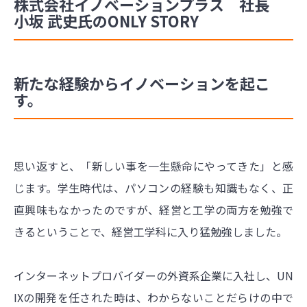
株式会社イノベーションプラス 社長
小坂 武史氏のONLY STORY
新たな経験からイノベーションを起こ
す。
思い返すと、「新しい事を一生懸命にやってきた」と感
じます。学生時代は、パソコンの経験も知識もなく、正
直興味もなかったのですが、経営と工学の両方を勉強で
きるということで、経営工学科に入り猛勉強しました。
インターネットプロバイダーの外資系企業に入社し、UN
IXの開発を任された時は、わからないことだらけの中で