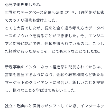
必死で働きましたね。
世界的なデータベース企業へ研修に行き、1週間缶詰状態
でガッチリ研修も受けました。
とても大変でしたが、従来と全く違う考え方のデータベ
ースのノウハウを得ることができました。今、エンジニ
アと対等に話ができ、信頼を得られているのは、こうし
た経験があったからこそ。とても大きなことでしたね。
新規事業のインターネット推進部に配属されてからは、
営業も担当するようになり、金融や教育機関など新たな
マーケットのクライアントに出会い、新しいことを提案
し、様々なことを学ばせてもらいました。
独立・起業へと気持ちがシフトしていき、インターネッ