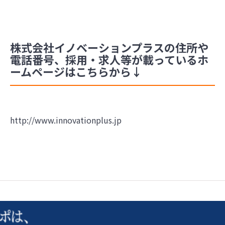
株式会社イノベーションプラスの住所や
電話番号、採用・求人等が載っているホ
ームページはこちらから↓
http://www.innovationplus.jp