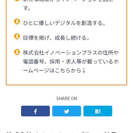
す。
ひとに優しいデジタルを創造する。
目標を掲げ、成長し続ける。
株式会社イノベーションプラスの住所や
電話番号、採用・求人等が載っているホ
ームページはこちらから↓
SHARE ON