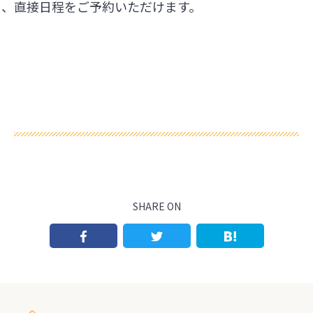
ら、直接日程をご予約いただけます。
SHARE ON