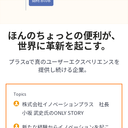
商材:BtoB
ほんのちょっとの便利が、
世界に革新を起こす。
プラスαで真のユーザーエクスペリエンスを
提供し続ける企業。
Topics
株式会社イノベーションプラス 社長
小坂 武史氏のONLY STORY
新たな経験からイノベーションを起こ