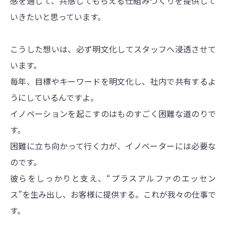
感を通じて、共感してもらえる仕組みづくりを提供して
いきたいと思っています。
こうした想いは、必ず明文化してスタッフへ浸透させて
います。
毎年、目標やキーワードを明文化し、社内で共有するよ
うにしているんですよ。
イノベーションを起こすのはものすごく困難な道のりで
す。
困難に立ち向かって行く力が、イノベーターには必要な
のです。
彼らをしっかりと支え、“プラスアルファのエッセン
ス”を生み出し、お客様に提供する。これが我々の仕事で
す。