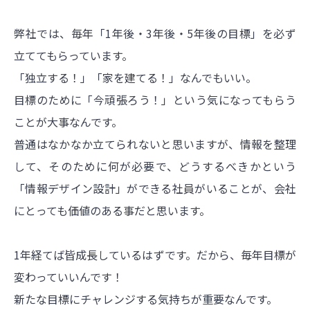
弊社では、毎年「1年後・3年後・5年後の目標」を必ず
立ててもらっています。
「独立する！」「家を建てる！」なんでもいい。
目標のために「今頑張ろう！」という気になってもらう
ことが大事なんです。
普通はなかなか立てられないと思いますが、情報を整理
して、そのために何が必要で、どうするべきかという
「情報デザイン設計」ができる社員がいることが、会社
にとっても価値のある事だと思います。
1年経てば皆成長しているはずです。だから、毎年目標が
変わっていいんです！
新たな目標にチャレンジする気持ちが重要なんです。