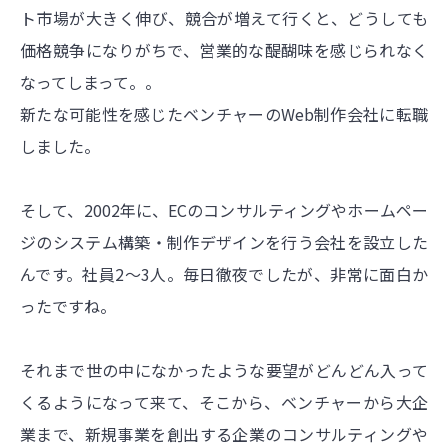
ト市場が大きく伸び、競合が増えて行くと、どうしても
価格競争になりがちで、営業的な醍醐味を感じられなく
なってしまって。。
新たな可能性を感じたベンチャーのWeb制作会社に転職
しました。
そして、2002年に、ECのコンサルティングやホームペー
ジのシステム構築・制作デザインを行う会社を設立した
んです。社員2～3人。毎日徹夜でしたが、非常に面白か
ったですね。
それまで世の中になかったような要望がどんどん入って
くるようになって来て、そこから、ベンチャーから大企
業まで、新規事業を創出する企業のコンサルティングや