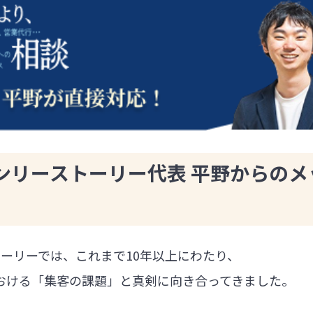
ンリーストーリー代表 平野からのメ
ーリーでは、これまで10年以上にわたり、
における「集客の課題」と真剣に向き合ってきました。