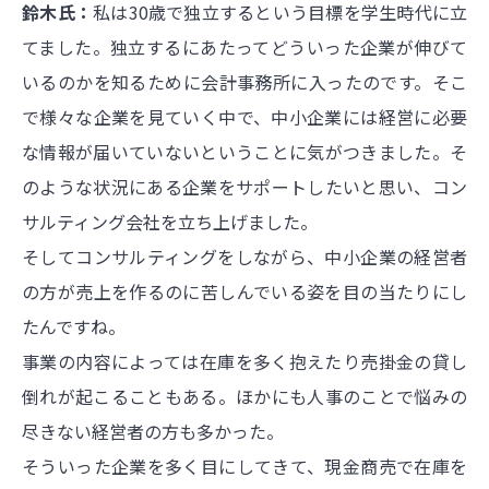
鈴木氏：
私は30歳で独立するという目標を学生時代に立
てました。独立するにあたってどういった企業が伸びて
いるのかを知るために会計事務所に入ったのです。そこ
で様々な企業を見ていく中で、中小企業には経営に必要
な情報が届いていないということに気がつきました。そ
のような状況にある企業をサポートしたいと思い、コン
サルティング会社を立ち上げました。
そしてコンサルティングをしながら、中小企業の経営者
の方が売上を作るのに苦しんでいる姿を目の当たりにし
たんですね。
事業の内容によっては在庫を多く抱えたり売掛金の貸し
倒れが起こることもある。ほかにも人事のことで悩みの
尽きない経営者の方も多かった。
そういった企業を多く目にしてきて、現金商売で在庫を