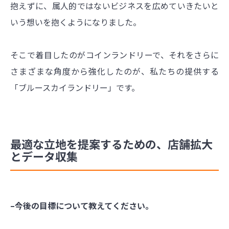
抱えずに、属人的ではないビジネスを広めていきたいと
いう想いを抱くようになりました。
そこで着目したのがコインランドリーで、それをさらに
さまざまな角度から強化したのが、私たちの提供する
「ブルースカイランドリー」です。
最適な立地を提案するための、店舗拡大
とデータ収集
–今後の目標について教えてください。