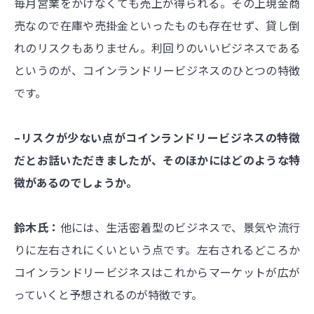
毎月営業をかけなくても売上が得られる。その上現金商
売なので在庫や売掛金といったものも存在せず、貸し倒
れのリスクもありません。利回りのいいビジネスである
というのが、コインランドリービジネスのひとつの特徴
です。
–リスクが少ない点がコインランドリービジネスの特徴
だとお話いただきましたが、そのほかにはどのような特
徴があるのでしょうか。
鈴木氏：
他には、生活密着型のビジネスで、景気や流行
りに左右されにくいという点です。左右されるどころか
コインランドリービジネスはこれからマーケットが広が
っていくと予想されるのが特徴です。