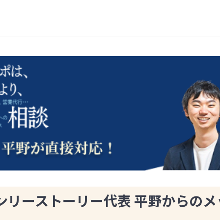
ンリーストーリー代表 平野からのメ