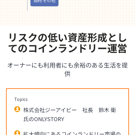
商材:その他
リスクの低い資産形成とし
てのコインランドリー運営
オーナーにも利用者にも余裕のある生活を提
供
Topics
株式会社ジーアイビー 社長 鈴木 衛
氏のONLYSTORY
拡大傾向にあるコインランドリー市場の