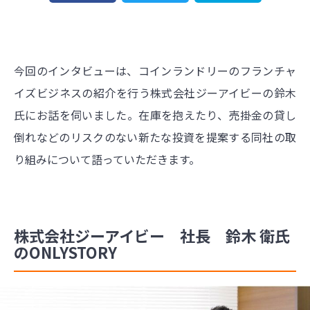
今回のインタビューは、コインランドリーのフランチャ
イズビジネスの紹介を行う株式会社ジーアイビーの鈴木
氏にお話を伺いました。在庫を抱えたり、売掛金の貸し
倒れなどのリスクのない新たな投資を提案する同社の取
り組みについて語っていただきます。
株式会社ジーアイビー 社長 鈴木 衛氏
のONLYSTORY