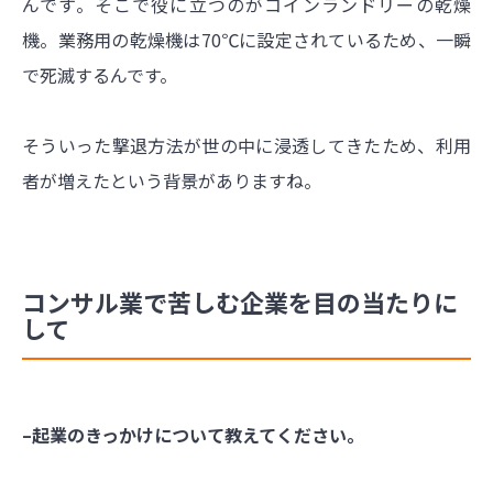
んです。そこで役に立つのがコインランドリーの乾燥
機。業務用の乾燥機は70℃に設定されているため、一瞬
で死滅するんです。
そういった撃退方法が世の中に浸透してきたため、利用
者が増えたという背景がありますね。
コンサル業で苦しむ企業を目の当たりに
して
–起業のきっかけについて教えてください。