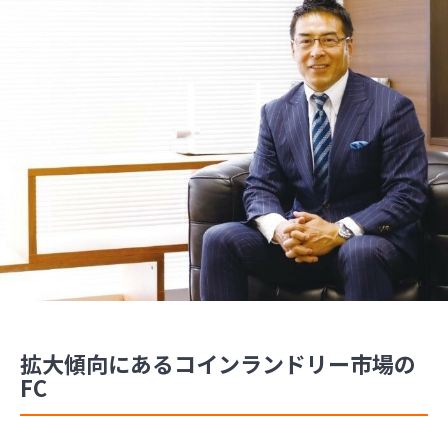
拡大傾向にあるコインランドリー市場の
FC