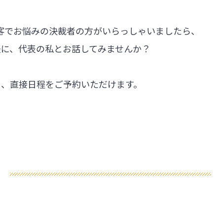
集客でお悩みの決裁者の方がいらっしゃいましたら、
軽に、代表の私とお話してみませんか？
ら、直接日程をご予約いただけます。