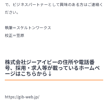
で、ビジネスパートナーとして興味のある方はご連絡く
ださい。
執筆＝スケルトンワークス
校正＝笠原
株式会社ジーアイビーの住所や電話番
号、採用・求人等が載っているホームペ
ージはこちらから↓
https://gib-web.jp/