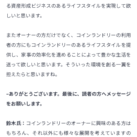
る資産形成ビジネスのあるライフスタイルを実現して欲
しいと思います。
またオーナーの方だけでなく、コインランドリーの利用
者の方にもコインランドリーのあるライフスタイルを提
供し、家事の効率化を進めることによって豊かな生活を
送って欲しいと思います。そういった環境を創る一翼を
担えたらと思いますね。
–ありがとうございます。最後に、読者の方へメッセージ
をお願いします。
鈴木氏：
コインランドリーのオーナーに興味のある方は
もちろん、それ以外にも様々な展開を考えていますの