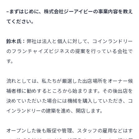
–まずはじめに、株式会社ジーアイビーの事業内容を教え
てください。
鈴木氏：
弊社は法人と個人に対して、コインランドリー
のフランチャイズビジネスの提案を行っている会社で
す。
流れとしては、私たちが厳選した出店場所をオーナー候
補者様に勧めするところから始まります。その後出店を
決めていただいた場合には機械を購入していただき、コ
インランドリーの建築を進め、開店します。
オープンした後も販促や管理、スタッフの雇用などはす