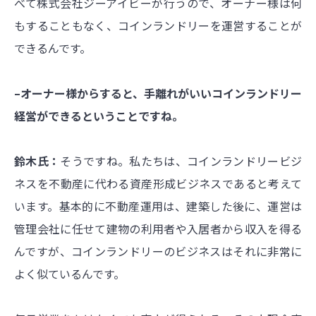
べて株式会社ジーアイビーが行うので、オーナー様は何
もすることもなく、コインランドリーを運営することが
できるんです。
–オーナー様からすると、手離れがいいコインランドリー
経営ができるということですね。
鈴木氏：
そうですね。私たちは、コインランドリービジ
ネスを不動産に代わる資産形成ビジネスであると考えて
います。基本的に不動産運用は、建築した後に、運営は
管理会社に任せて建物の利用者や入居者から収入を得る
んですが、コインランドリーのビジネスはそれに非常に
よく似ているんです。