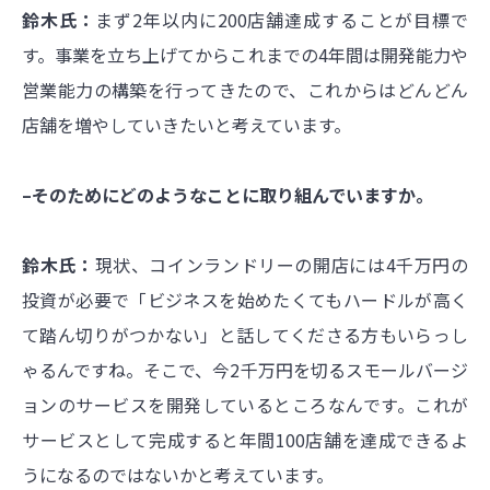
鈴木氏：
まず2年以内に200店舗達成することが目標で
す。事業を立ち上げてからこれまでの4年間は開発能力や
営業能力の構築を行ってきたので、これからはどんどん
店舗を増やしていきたいと考えています。
–そのためにどのようなことに取り組んでいますか。
鈴木氏：
現状、コインランドリーの開店には4千万円の
投資が必要で「ビジネスを始めたくてもハードルが高く
て踏ん切りがつかない」と話してくださる方もいらっし
ゃるんですね。そこで、今2千万円を切るスモールバージ
ョンのサービスを開発しているところなんです。これが
サービスとして完成すると年間100店舗を達成できるよ
うになるのではないかと考えています。