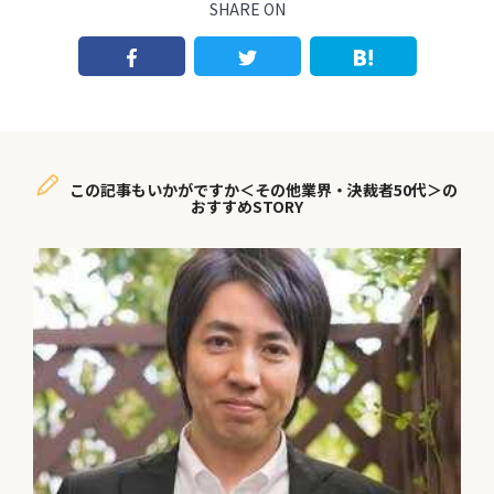
SHARE ON
この記事もいかがですか＜その他業界・決裁者50代＞の
おすすめSTORY