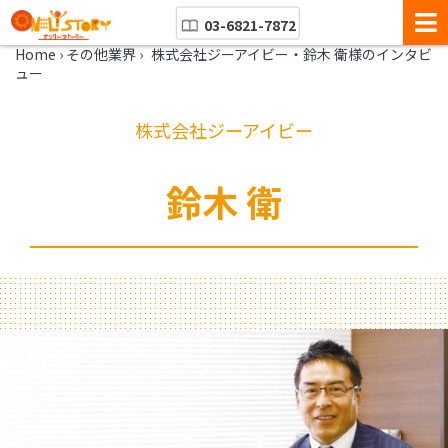
03-6821-7872
Home
›
その他業界
›
株式会社ジーアイビー・鈴木 衛様のインタビ
ュー
株式会社ジーアイビー
鈴木 衛