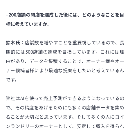
–200店舗の開店を達成した後には、どのようなことを目
標に考えていますか。
鈴木氏：
店舗数を増やすことを重要視しているので、長
期的には500店舗の達成を目指しています。これには理
由があり、データを集積することで、オーナー様やオー
ナー候補者様により最適な提案をしたいと考えているん
です。
弊社はAIを使って売上予測ができるようになっているの
で、その精度をあげるためにも多くの店舗データを集め
ることが大切だと思っています。そして多くの人にコイ
ンランドリーのオーナーとして、安定して収入を得られ