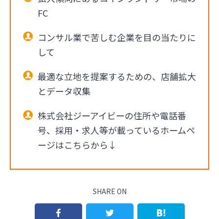
FC
コンサル業で苦しむ企業を目の当たりに
して
最適な立地を提案するための、店舗拡大
とデータ収集
株式会社ジーアイビーの住所や電話番
号、採用・求人等が載っているホームペ
ージはこちらから↓
SHARE ON