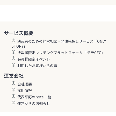
サービス概要
決裁者のための経営相談・発注先探しサービス「ONLY
STORY」
決裁者限定マッチングプラットフォーム 「チラCEO」
会員様限定イベント
利用したお客様からの声
運営会社
会社概要
採用情報
代表平野のnote一覧
運営からのお知らせ