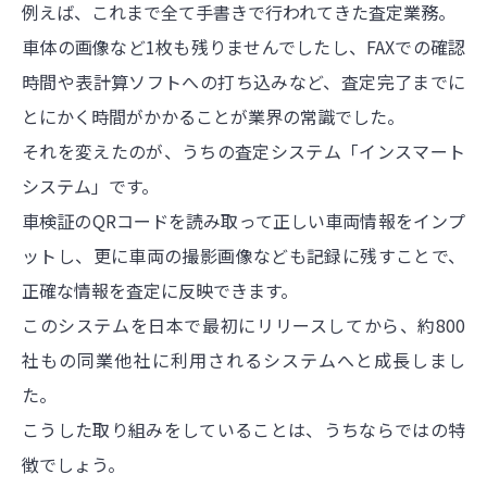
例えば、これまで全て手書きで行われてきた査定業務。
車体の画像など1枚も残りませんでしたし、FAXでの確認
時間や表計算ソフトへの打ち込みなど、査定完了までに
とにかく時間がかかることが業界の常識でした。
それを変えたのが、うちの査定システム「インスマート
システム」です。
車検証のQRコードを読み取って正しい車両情報をインプ
ットし、更に車両の撮影画像なども記録に残すことで、
正確な情報を査定に反映できます。
このシステムを日本で最初にリリースしてから、約800
社もの同業他社に利用されるシステムへと成長しまし
た。
こうした取り組みをしていることは、うちならではの特
徴でしょう。