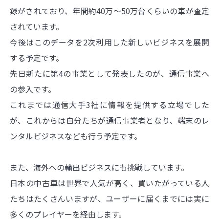
録がされており、年間約40万〜50万台くらいの車が査定
されています。
今後はこのデータを2次利用した新しいビジネスを展開
する予定です。
先日新たに第4の事業として発表したのが、通信事業へ
の参入です。
これまでは通信大手3社に情報を提供する立場でした
が、これからは自分たちが通信事業者となり、端末のレ
ンタルビジネスなども行う予定です。
また、海外への輸出ビジネスにも挑戦しています。
日本の中古車は世界で人気が高く、買いたがっている人
たちはたくさんいますが、ユーザーに届くまでには実に
多くのプレイヤーを経由します。