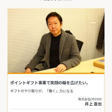
ポイントギフト事業で笑顔の輪を広げたい。
ギフトのやり取りが、「働く」力になる
株式会社CROSSY
井上 直也