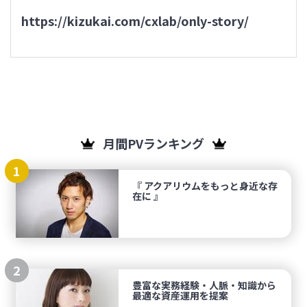
https://kizukai.com/cxlab/only-story/
月間PVランキング
1
『 アクアリウムをもっと身近な存
在に 』
2
豊富な実務経験・人脈・知識から
最適な資産運用を提案