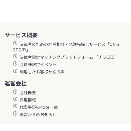
サービス概要
決裁者のための経営相談・発注先探しサービス「ONLY
STORY」
決裁者限定マッチングプラットフォーム 「チラCEO」
会員様限定イベント
利用したお客様からの声
運営会社
会社概要
採用情報
代表平野のnote一覧
運営からのお知らせ