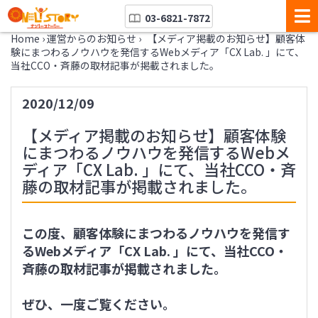
03-6821-7872
Home
›
運営からのお知らせ
›
【メディア掲載のお知らせ】顧客体
験にまつわるノウハウを発信するWebメディア「CX Lab. 」にて、
当社CCO・斉藤の取材記事が掲載されました。
2020/12/09
【メディア掲載のお知らせ】顧客体験
にまつわるノウハウを発信するWebメ
ディア「CX Lab. 」にて、当社CCO・斉
藤の取材記事が掲載されました。
この度、顧客体験にまつわるノウハウを発信す
るWebメディア「CX Lab. 」にて、当社CCO・
斉藤の取材記事が掲載されました。
ぜひ、一度ご覧ください。