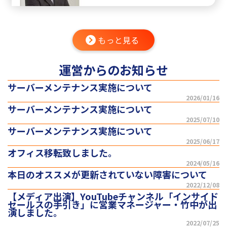
もっと見る
運営からのお知らせ
サーバーメンテナンス実施について
2026/01/16
サーバーメンテナンス実施について
2025/07/10
サーバーメンテナンス実施について
2025/06/17
オフィス移転致しました。
2024/05/16
本日のオススメが更新されていない障害について
2022/12/08
【メディア出演】YouTubeチャンネル「インサイド
セールスの手引き」に営業マネージャー・竹中が出
演しました。
2022/07/25