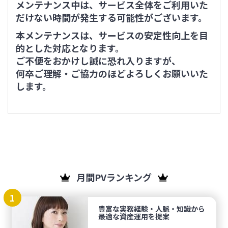
メンテナンス中は、サービス全体をご利用いた
だけない時間が発生する可能性がございます。
本メンテナンスは、サービスの安定性向上を目
的とした対応となります。
ご不便をおかけし誠に恐れ入りますが、
何卒ご理解・ご協力のほどよろしくお願いいた
します。
月間PVランキング
1
豊富な実務経験・人脈・知識から
最適な資産運用を提案