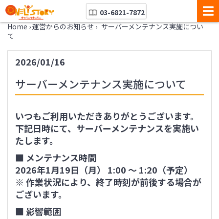
03-6821-7872
Home
›
運営からのお知らせ
›
サーバーメンテナンス実施につい
て
2026/01/16
サーバーメンテナンス実施について
いつもご利用いただきありがとうございます。
下記日時にて、サーバーメンテナンスを実施い
たします。
■ メンテナンス時間
2026年1月19日（月） 1:00 ～ 1:20（予定）
※ 作業状況により、終了時刻が前後する場合が
ございます。
■ 影響範囲