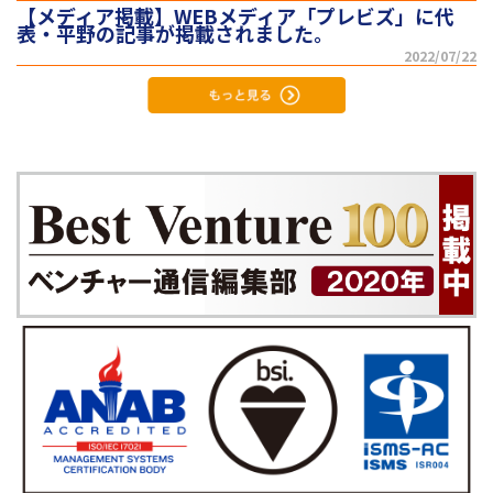
【メディア掲載】WEBメディア「プレビズ」に代
表・平野の記事が掲載されました。
2022/07/22