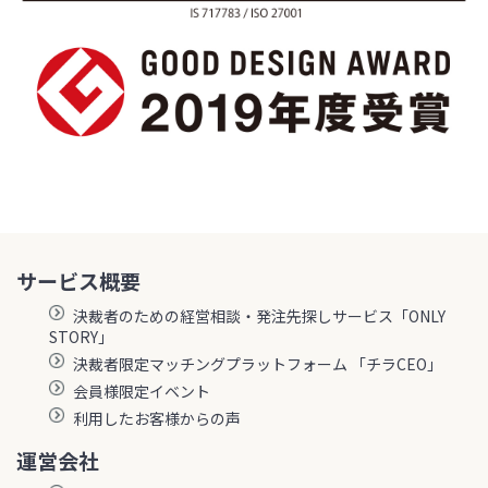
サービス概要
決裁者のための経営相談・発注先探しサービス「ONLY
STORY」
決裁者限定マッチングプラットフォーム 「チラCEO」
会員様限定イベント
利用したお客様からの声
運営会社