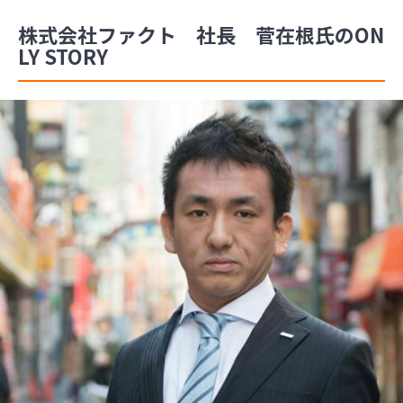
株式会社ファクト 社長 菅在根氏のON
LY STORY