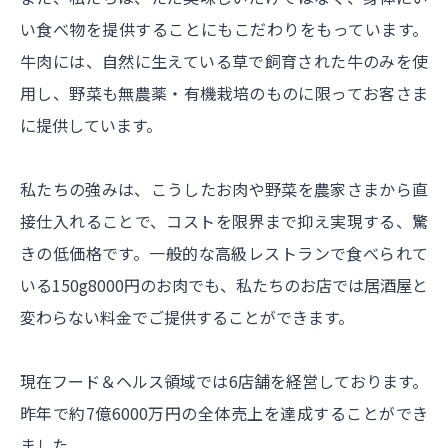
い食べ物を提供することにもこだわりをもっています。
牛肉には、自然に生えている草で飼育された牛のみを使
用し、野菜も無農薬・有機栽培のものに限ってお客さま
に提供しています。
私たちの強みは、こうしたお肉や野菜を農家さまから直
接仕入れることで、コストを限界まで抑え実現する、驚
きの低価格です。一般的な高級レストランで食べられて
いる150g8000円のお肉でも、私たちのお店では居酒屋と
変わらない料金でご提供することができます。
現在フード＆ヘルス領域では6店舗を経営しております。
昨年で約7億6000万円の全体売上を達成することができ
ました。