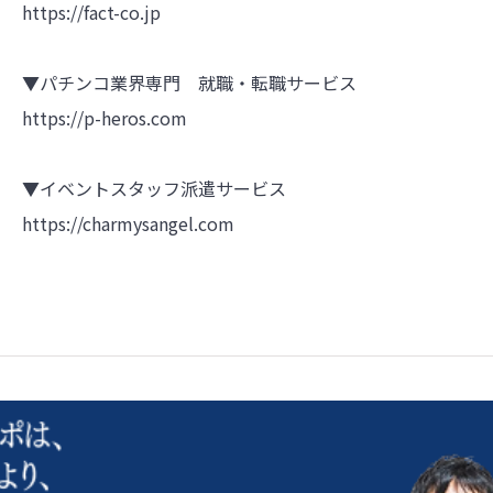
https://fact-co.jp
▼パチンコ業界専門 就職・転職サービス
https://p-heros.com
▼イベントスタッフ派遣サービス
https://charmysangel.com