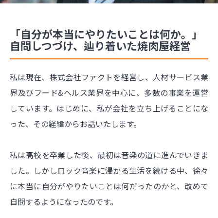
「自分が本当にやりたいことは何か。」
自問しつづけ、辿り着いた焼肉屋経営
私は現在、株式会社ファクトを経営し、人材サービス業
界及びフード&ヘルス業界を中心に、多数の事業を運営
しています。はじめに、私が会社を立ち上げることにな
った、その経緯からお話いたします。
私は高校を卒業した後、最初は音楽の道に進んでいきま
した。しかしロック音楽に浸かる生活を続ける中、徐々
に本当に自分がやりたいことは何だったのかと、改めて
自問するようになったのです。