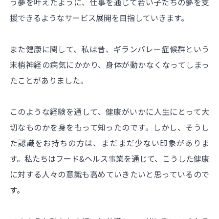
う夢を叶えたように、仕事を通じて若い子たちの夢を支
援できるようなサービス展開を目指していきます。
また健康に関して、私は昔、ギランバレー症候群という
末梢神経の病気にかかり、身体が動かなくなってしまっ
たことがありました。
このような経験を通して、健康がいかに人生にとって大
切なものかを身をもって知ったのです。しかし、そうし
た認識をお持ちの方は、まだまだ少ない印象がありま
す。私たちはフード&ヘルス事業を通じて、こうした健康
に対する人々の意識も高めていきたいと思っているので
す。