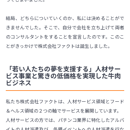
結局、どちらについていくのか、私には決めることがで
きませんでした。そこで、自分で会社を立ち上げて両者
のコンサルタントをすることを宣言したのです。このこ
とがきっかけで株式会社ファクトは誕生しました。
「若い人たちの夢を支援する」人材サー
ビス事業と驚きの低価格を実現した牛肉
ビジネス
私たち株式会社ファクトは、人材サービス領域とフード
＆ヘルス領域の２つの軸でサービスを展開しています。
人材サービスの方では、パチンコ業界に特化したアルバ
イトの人材派遣及び、各種イベントへの人材派遣を行な