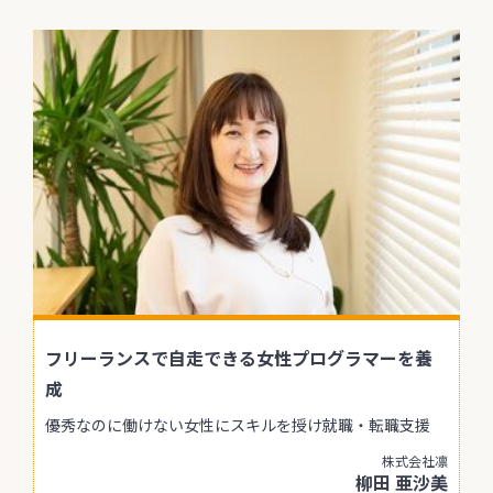
フリーランスで自走できる女性プログラマーを養
成
優秀なのに働けない女性にスキルを授け就職・転職支援
株式会社凛
柳田 亜沙美