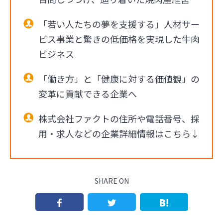
「若い人たちの夢を支援する」人材サー
ビス事業と驚きの低価格を実現した牛肉
ビジネス
「働き方」と「健康に対する価値観」の
変革に貢献できる企業へ
株式会社ファクトの住所や電話番号、採
用・求人などの企業詳細情報はこちら↓
SHARE ON