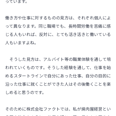
っています。
働き方や仕事に対するものの見方は、それぞれ個人によ
って異なります。同じ職場でも、長時間労働を苦痛に感
じる人もいれば、反対に、とても活き活きと働いている
人もいますよね。
そうした見方は、アルバイト等の職業体験を通して培
われていくものです。そうした経験を通して、仕事を始
めるスタートラインで自分にあった仕事、自分の目的に
沿った仕事に就くことができた人はその後働くことを楽
しめると思うのです。
そのために株式会社ファクトでは、私が焼肉屋経営とい