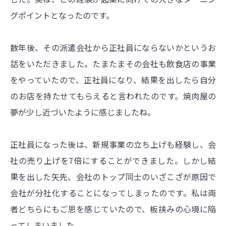
グポイントとなったのです。
数年後、その派遣会社から正社員にならないかというお
話をいただきました。たまたまその会社も飲食店の事業
をやっていたので、正社員になり、結果を出したら自分
のお店を持たせてもらえると言われたのです。焼肉屋の
夢が少し近づいたように感じましたね。
正社員になった後は、新規事業の立ち上げも経験し、会
社の売り上げを7倍にすることができました。しかし結
果を出した矢先、会社のトップ同士のいざこざが原因で
会社が分社化することになってしまったのです。私は両
者どちらにもご恩を感じていたので、板挟みの心境に陥
ってしまいました。