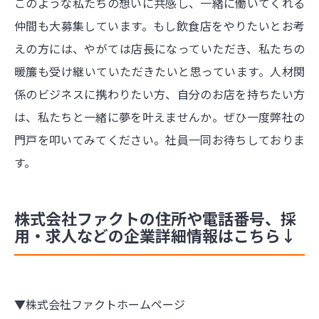
このような私たちの想いに共感し、一緒に働いてくれる
仲間も大募集しています。もし飲食店をやりたいとお考
えの方には、やがては店長になっていただき、私たちの
暖簾も受け継いていただきたいと思っています。人材関
係のビジネスに携わりたい方、自分のお店を持ちたい方
は、私たちと一緒に夢を叶えませんか。ぜひ一度弊社の
門戸を叩いてみてください。社員一同お待ちしておりま
す。
株式会社ファクトの住所や電話番号、採
用・求人などの企業詳細情報はこちら↓
▼株式会社ファクトホームページ