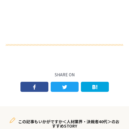
SHARE ON
この記事もいかがですか＜人材業界・決裁者40代＞のお
すすめSTORY