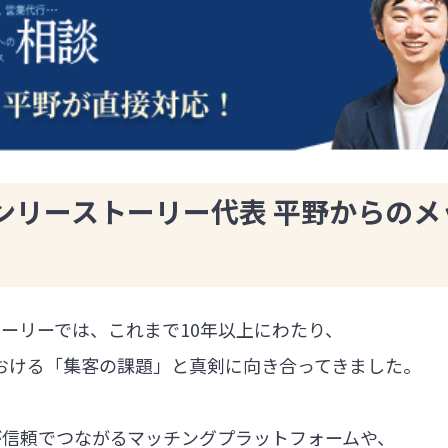
ンリーストーリー代表 平野からのメ
ーリーでは、これまで10年以上にわたり、
における「集客の課題」と真剣に向き合ってきました。
が信頼でつながるマッチングプラットフォームや、