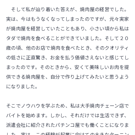
そして私が辿り着いた答えが、焼肉屋の経営でした。
実は、今はもうなくなってしまったのですが、元々実家
が焼肉屋を経営していたこともあり、小さい頃から私は
タダで焼肉を食べることができていました。そして２０
歳の頃、他のお店で焼肉を食べたとき、そのクオリティ
の低さに正直驚き、お金を払う価値さえないと感じてし
まったのです。そのときから、安くて美味しいお肉を提
供できる焼肉屋を、自分で作り上げてみたいと思うよう
になりました。
そこでノウハウを学ぶため、私は大手焼肉チェーン店で
バイトを始めます。しかし、それだけでは生活できず、
派遣会社に紹介されたパチンコ屋でも働くことになりま
した。実は、この経験が起業に向けての大きなターニン