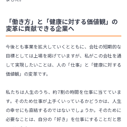
「働き方」と「健康に対する価値観」の
変革に貢献できる企業へ
今後とも事業を拡大していくとともに、会社の短期的な
目標としては上場を掲げていますが、私がこの会社を通
して実現したいことは、人の「仕事」と「健康に対する
価値観」の変革です。
私たちは人生のうち、約7割の時間を仕事に当てていま
す。そのため仕事が上手くいっているかどうかは、人生
の幸せにも直結するのではないでしょうか。そのために
必要なことは、自分の「好き」を仕事にすることだと思