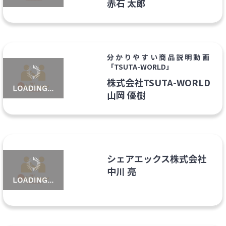
赤石 太郎
分かりやすい商品説明動画
「TSUTA-WORLD」
株式会社TSUTA-WORLD
山岡 優樹
シェアエックス株式会社
中川 亮