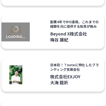
創業4年でIPO達成。これまでの
経験を元に提供する知見が強み
Beyond X株式会社
梅谷 雄紀
日本初！？noteに特化したブラ
ンディング支援会社
株式会社EXJOY
大海 龍祈