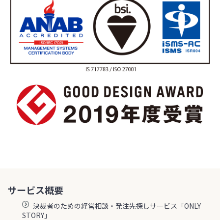
サービス概要
決裁者のための経営相談・発注先探しサービス「ONLY
STORY」