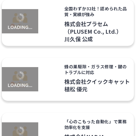
全国わずか32社！認められた品
質・実績が強み
株式会社プラセム
（PLUSEM Co., Ltd.）
川久保 公成
蜂の巣駆除・ガラス修理・鍵の
トラブルに対応
株式会社クイックキャット
植松 優元
「心のこもった自動化」で業務
効率化を支援