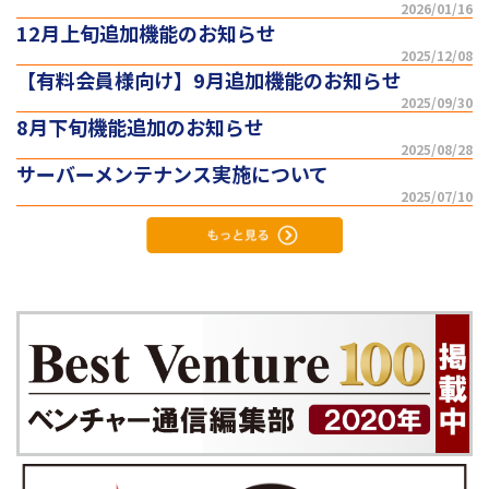
2026/01/16
12月上旬追加機能のお知らせ
2025/12/08
【有料会員様向け】9月追加機能のお知らせ
2025/09/30
8月下旬機能追加のお知らせ
2025/08/28
サーバーメンテナンス実施について
2025/07/10