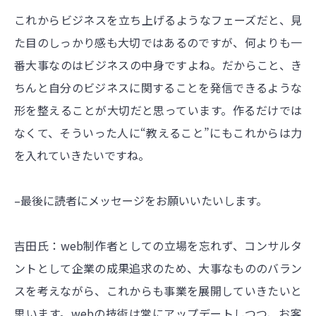
これからビジネスを立ち上げるようなフェーズだと、見
た目のしっかり感も大切ではあるのですが、何よりも一
番大事なのはビジネスの中身ですよね。だからこと、き
ちんと自分のビジネスに関することを発信できるような
形を整えることが大切だと思っています。作るだけでは
なくて、そういった人に“教えること”にもこれからは力
を入れていきたいですね。
–最後に読者にメッセージをお願いいたいします。
吉田氏：web制作者としての立場を忘れず、コンサルタ
ントとして企業の成果追求のため、大事なもののバラン
スを考えながら、これからも事業を展開していきたいと
思います。webの技術は常にアップデートしつつ、お客