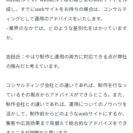
成し、すでにwebサイトをお持ちの場合は、コンサルテ
ィングとして運用のアドバイスをいたします。
–業界のなかでは、どのような差別化をはかっています
か。
吉田氏：やはり制作と運用の両方に対応できる点が弊社
の強みだと考えています。
コンサルティング会社との違いであれば、制作を行なっ
ているその視点からアドバイスができルところ。また、
制作会社との違いであれば、運用についてのノウハウを
活かして、制作前からどのようなwebサイトにするか、
集客や広告効果まで見据えて総合的なアドバイスをでき
るところが特徴だと思います。