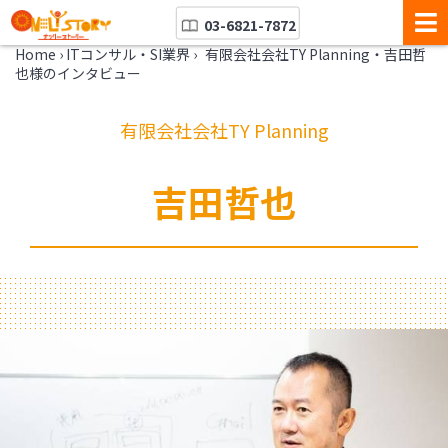
03-6821-7872
Home
›
ITコンサル・SI業界
›
有限会社会社TY Planning・吉田哲
也様のインタビュー
有限会社会社TY Planning
吉田哲也