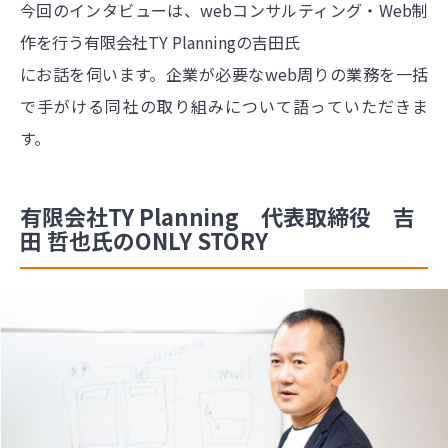
今回のインタビューは、webコンサルティング・Web制
作を行う有限会社TY Planningの吉田氏
にお話を伺います。企業が必要なweb周りの業務を一括
で手がける同社の取り組みについて語っていただきま
す。
有限会社TY Planning 代表取締役 吉
田 哲也氏のONLY STORY