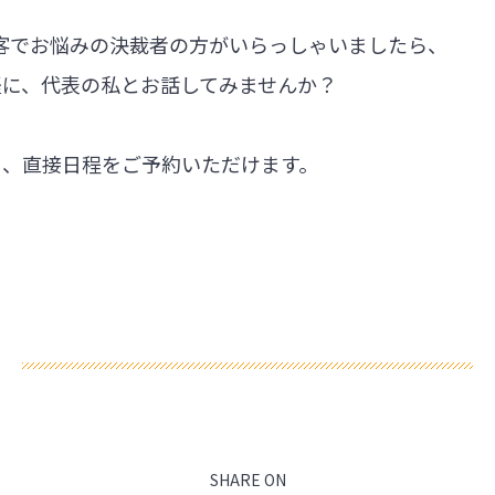
集客でお悩みの決裁者の方がいらっしゃいましたら、
軽に、代表の私とお話してみませんか？
ら、直接日程をご予約いただけます。
SHARE ON