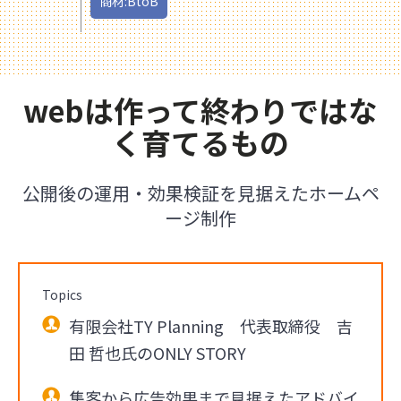
商材:BtoB
webは作って終わりではな
く育てるもの
公開後の運用・効果検証を見据えたホームペ
ージ制作
Topics
有限会社TY Planning 代表取締役 吉
田 哲也氏のONLY STORY
集客から広告効果まで見据えたアドバイ