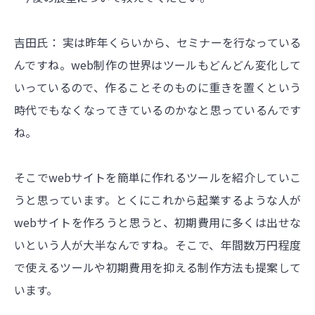
吉田氏： 実は昨年くらいから、セミナーを行なっている
んですね。web制作の世界はツールもどんどん変化して
いっているので、作ることそのものに重きを置くという
時代でもなくなってきているのかなと思っているんです
ね。
そこでwebサイトを簡単に作れるツールを紹介していこ
うと思っています。とくにこれから起業するような人が
webサイトを作ろうと思うと、初期費用に多くは出せな
いという人が大半なんですね。そこで、年間数万円程度
で使えるツールや初期費用を抑える制作方法も提案して
います。