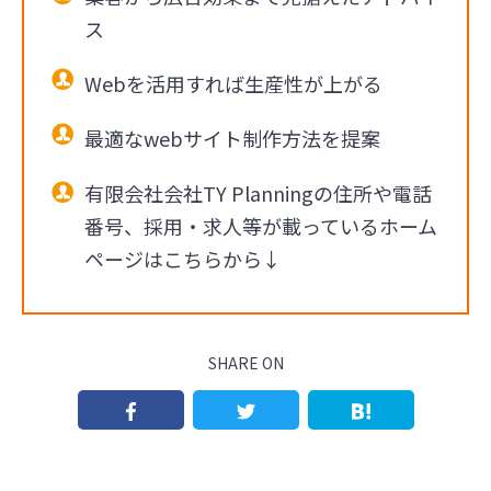
ス
Webを活用すれば生産性が上がる
最適なwebサイト制作方法を提案
有限会社会社TY Planningの住所や電話
番号、採用・求人等が載っているホーム
ページはこちらから↓
SHARE ON