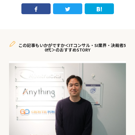
この記事もいかがですか＜ITコンサル・SI業界・決裁者5
0代＞のおすすめSTORY