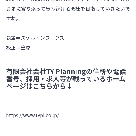
さまに寄り添って歩み続ける会社を目指していきたいで
すね。
執筆＝スケルトンワークス
校正＝笠原
有限会社会社TY Planningの住所や電話
番号、採用・求人等が載っているホーム
ページはこちらから↓
https://www.typl.co.jp/