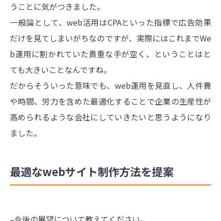
うことに気がつきました。
一般論として、web活用はCPAといった指標で広告効果
だけを見てしまいがちなのですが、実際にはこれまでWe
b運用に割かれていた貴重な手が空く、ということはと
ても大きいことなんですね。
だからそういった意味でも、web運用を見直し、人件費
や時間、労力を含めた最適化することで企業の生産性が
高められるような会社にしていきたいと思うようになり
ました。
最適なwebサイト制作方法を提案
–今後の展望について教えてください。