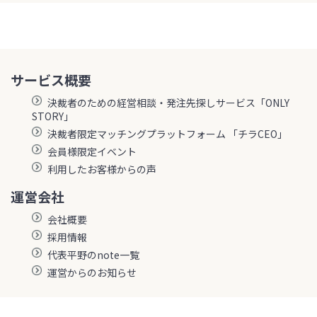
サービス概要
決裁者のための経営相談・発注先探しサービス「ONLY
STORY」
決裁者限定マッチングプラットフォーム 「チラCEO」
会員様限定イベント
利用したお客様からの声
運営会社
会社概要
採用情報
代表平野のnote一覧
運営からのお知らせ