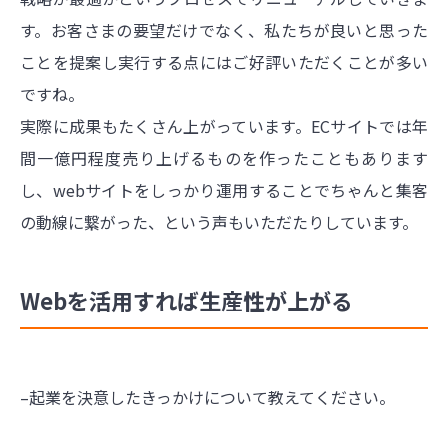
す。お客さまの要望だけでなく、私たちが良いと思った
ことを提案し実行する点にはご好評いただくことが多い
ですね。
実際に成果もたくさん上がっています。ECサイトでは年
間一億円程度売り上げるものを作ったこともあります
し、webサイトをしっかり運用することでちゃんと集客
の動線に繋がった、という声もいただたりしています。
Webを活用すれば生産性が上がる
–起業を決意したきっかけについて教えてください。