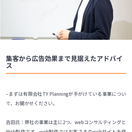
集客から広告効果まで見据えたアドバイ
ス
–まずは有限会社TY Planningが手がけている事業につい
て、お聞かせください。
吉田氏：弊社の事業は主に2つ、webコンサルティングと
Web制作です。web制作ではお客さまのwebサイトを作