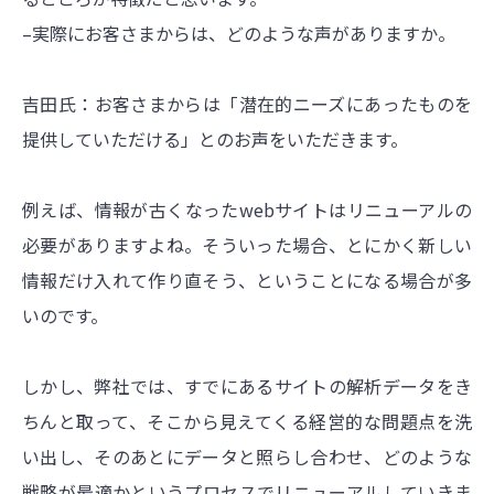
–実際にお客さまからは、どのような声がありますか。
吉田氏：お客さまからは「潜在的ニーズにあったものを
提供していただける」とのお声をいただきます。
例えば、情報が古くなったwebサイトはリニューアルの
必要がありますよね。そういった場合、とにかく新しい
情報だけ入れて作り直そう、ということになる場合が多
いのです。
しかし、弊社では、すでにあるサイトの解析データをき
ちんと取って、そこから見えてくる経営的な問題点を洗
い出し、そのあとにデータと照らし合わせ、どのような
戦略が最適かというプロセスでリニューアルしていきま