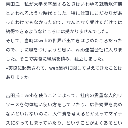
吉田氏：私が大学を卒業するときはいわゆる就職氷河期
といわれるような時代でした。特に仕事にこだわりがあ
ったわけでもなかったので、なんとなく受けただけでは
納得できるようなところには受かりませんでした。
そして、当時はwebの世界が出てきはじめたころだった
ので、手に職をつけようと思い、web運営会社に入りま
した。そこで実際に経験を積み、独立しました。
–実際に起業されて、web業界に関して見えてきたことは
ありますか。
吉田氏：webを使うことによって、社内の貴重な人的リ
ソースを勿体無い使い方をしていたり、広告効果を高め
ないといけないのに、人件費を考えるとかえってマイナ
スになってしまっていたり、ということがよくあるとい