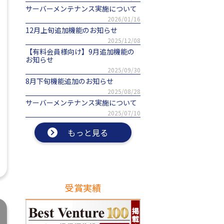
サーバーメンテナンス実施について
2026/01/16
12月上旬追加機能のお知らせ
2025/12/08
【有料会員様向け】9月追加機能の
お知らせ
2025/09/30
8月下旬機能追加のお知らせ
2025/08/28
サーバーメンテナンス実施について
2025/07/10
もっと見る
受賞実績