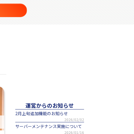
運営からのお知らせ
2月上旬追加機能のお知らせ
2026/02/02
サーバーメンテナンス実施について
2026/01/16