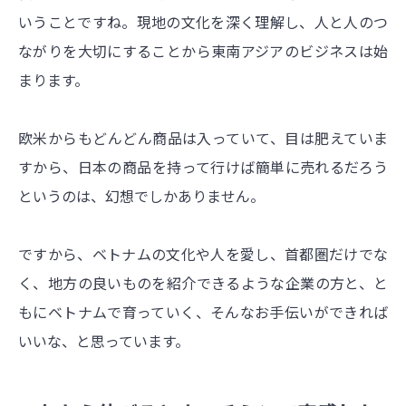
いうことですね。現地の文化を深く理解し、人と人のつ
ながりを大切にすることから東南アジアのビジネスは始
まります。
欧米からもどんどん商品は入っていて、目は肥えていま
すから、日本の商品を持って行けば簡単に売れるだろう
というのは、幻想でしかありません。
ですから、ベトナムの文化や人を愛し、首都圏だけでな
く、地方の良いものを紹介できるような企業の方と、と
もにベトナムで育っていく、そんなお手伝いができれば
いいな、と思っています。