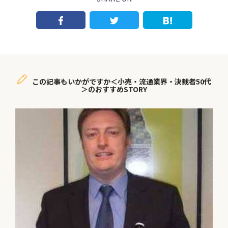
この記事もいかがですか＜小売・流通業界・決裁者50代
＞のおすすめSTORY