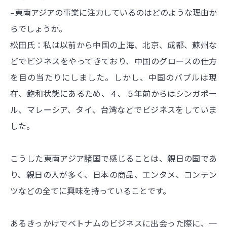
–東南アジアの事業に注力しているのはどのような理由か
らでしょうか。
松田氏：私は以前から中国の上海、北京、成都、蘇州な
どでビジネスをやってきており、中国のグロースの仕方
を目の当たりにしました。しかし、中国のバブルは現
在、飽和状態にあるため、４、５年前からはシンガポー
ル、マレーシア、タイ、台湾などでビジネスをしていま
した。
こうした東南アジア諸国で感じることは、親日の国であ
り、親日の人が多く、日本の商品、エンタメ、コンテン
ツなどの全てに興味を持っていることです。
あるきっかけでベトナムのビジネスに出会った際に、一