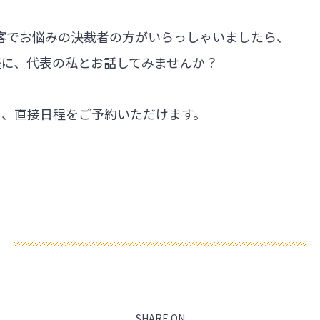
集客でお悩みの決裁者の方がいらっしゃいましたら、
軽に、代表の私とお話してみませんか？
ら、直接日程をご予約いただけます。
SHARE ON