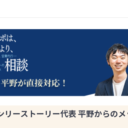
ンリーストーリー代表 平野からのメ