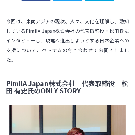
今回は、東南アジアの現状、人々、文化を理解し、熟知
しているPimilA Japan株式会社の代表取締役・松田氏に
インタビューし、現地へ進出しようとする日本企業への
支援について、ベトナムの今と合わせてお聞きしまし
た。
PimilA Japan株式会社 代表取締役 松
田 有史氏のONLY STORY