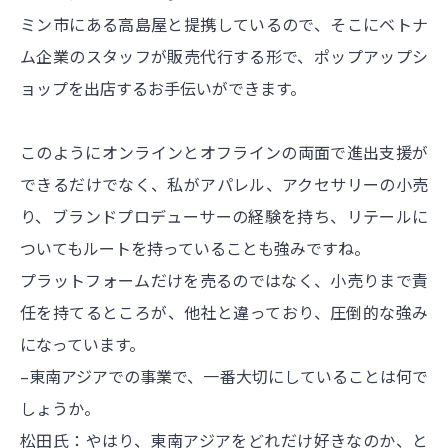
ミン市にある高島屋と提携しているので、そこにベトナ
ム企業のスタッフが販売代行する形で、ポップアップシ
ョップを出店するお手伝いができます。
このようにオンラインとオフラインの両面で進出支援が
できるだけでなく、私がアパレル、アクセサリーの小売
り、ブランドプロデューサーの経験を持ち、リテールに
ついてもルートを持っていることも強みですね。
プラットフォームだけを売るのではなく、小売りまで責
任を持てるところが、他社と違っており、圧倒的な強み
になっています。
–東南アジアでの事業で、一番大切にしていることは何で
しょうか。
松田氏：やはり、東南アジアをどれだけ好きなのか、と