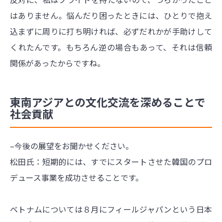
はありません。悩んだり困ったときには、ひとりで抱え
込まずに周りに打ち明ければ、必ずだれかが手助けして
くれたんです。もちろん逆の場合もあって、それは信頼
関係があったからですね。
東南アジアとの文化交流を深めることで
社会貢献
–今後の展望をお聞かせください。
松田氏：短期的には、すでにスタートさせた韓国のプロ
デュース事業を成功させることです。
ベトナムについては８月にフィールジャパンという日本