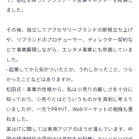
ました。
その後、独立してアクセサリーブランドの新規立ち上げ
や、リブランドのプロデューサー、ディレクター契約な
どで事業展開しながら、エンタメ事業にも参画していま
した。
–起業してから気がついたとか、うれしかったこと、つら
かったことなどはありますか。
松田氏：事業の性格から、私は小売りの厳しさを十分に
知っており、小売りとはどういうものかを真剣に考えて
いましたが、一方でPRやIT、Webマーケットの勉強も重
ねました。
実はITに関しては東南アジアのほうが進んでいます。中
国の経済特区の深圳では高校生が起業してリハビリロボ