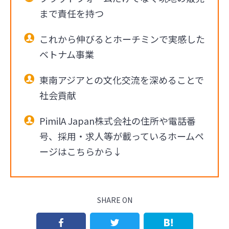
まで責任を持つ
これから伸びるとホーチミンで実感した
ベトナム事業
東南アジアとの文化交流を深めることで
社会貢献
PimilA Japan株式会社の住所や電話番
号、採用・求人等が載っているホームペ
ージはこちらから↓
SHARE ON