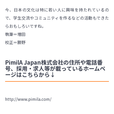
今、日本の文化は特に若い人に興味を持たれているの
で、学生交流やコミュニティを作るなどの活動もできた
らおもしろいですね。
執筆＝増田
校正＝勝野
PimilA Japan株式会社の住所や電話番
号、採用・求人等が載っているホームペ
ージはこちらから↓
http://www.pimila.com/