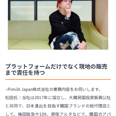
プラットフォームだけでなく現地の販売
まで責任を持つ
–PimilA Japan株式会社の業務内容をお伺いします。
松田氏：当社は2017年に設立し、大韓民国投資振興公社
と共同で、日本進出を目指す韓国ブランドの総代理店と
して、梅田阪急や109、原宿アルタなどで、韓国のアパ