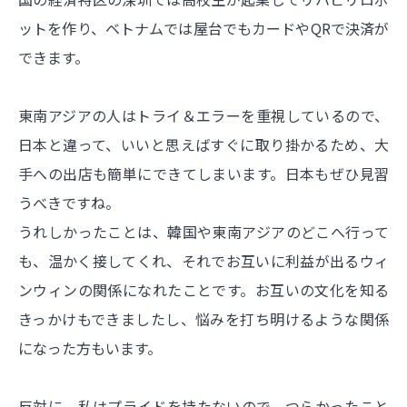
ットを作り、ベトナムでは屋台でもカードやQRで決済が
できます。
東南アジアの人はトライ＆エラーを重視しているので、
日本と違って、いいと思えばすぐに取り掛かるため、大
手への出店も簡単にできてしまいます。日本もぜひ見習
うべきですね。
うれしかったことは、韓国や東南アジアのどこへ行って
も、温かく接してくれ、それでお互いに利益が出るウィ
ンウィンの関係になれたことです。お互いの文化を知る
きっかけもできましたし、悩みを打ち明けるような関係
になった方もいます。
反対に、私はプライドを持たないので、つらかったこと