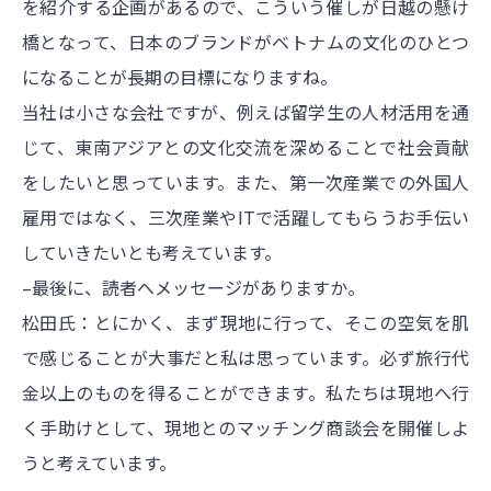
を紹介する企画があるので、こういう催しが日越の懸け
橋となって、日本のブランドがベトナムの文化のひとつ
になることが長期の目標になりますね。
当社は小さな会社ですが、例えば留学生の人材活用を通
じて、東南アジアとの文化交流を深めることで社会貢献
をしたいと思っています。また、第一次産業での外国人
雇用ではなく、三次産業やITで活躍してもらうお手伝い
していきたいとも考えています。
–最後に、読者へメッセージがありますか。
松田氏：とにかく、まず現地に行って、そこの空気を肌
で感じることが大事だと私は思っています。必ず旅行代
金以上のものを得ることができます。私たちは現地へ行
く手助けとして、現地とのマッチング商談会を開催しよ
うと考えています。