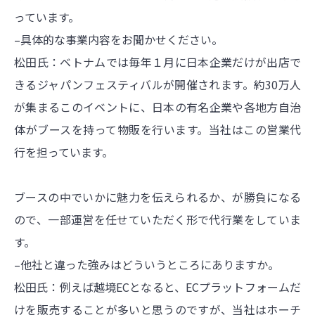
っています。
–具体的な事業内容をお聞かせください。
松田氏：ベトナムでは毎年１月に日本企業だけが出店で
きるジャパンフェスティバルが開催されます。約30万人
が集まるこのイベントに、日本の有名企業や各地方自治
体がブースを持って物販を行います。当社はこの営業代
行を担っています。
ブースの中でいかに魅力を伝えられるか、が勝負になる
ので、一部運営を任せていただく形で代行業をしていま
す。
–他社と違った強みはどういうところにありますか。
松田氏：例えば越境ECとなると、ECプラットフォームだ
けを販売することが多いと思うのですが、当社はホーチ