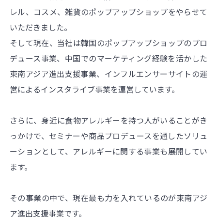
レル、コスメ、雑貨のポップアップショップをやらせて
いただきました。
そして現在、当社は韓国のポップアップショップのプロ
デュース事業、中国でのマーケティング経験を活かした
東南アジア進出支援事業、インフルエンサーサイトの運
営によるインスタライブ事業を運営しています。
さらに、身近に食物アレルギーを持つ人がいることがき
っかけで、セミナーや商品プロデュースを通したソリュ
ーションとして、アレルギーに関する事業も展開してい
ます。
その事業の中で、現在最も力を入れているのが東南アジ
ア進出支援事業です。