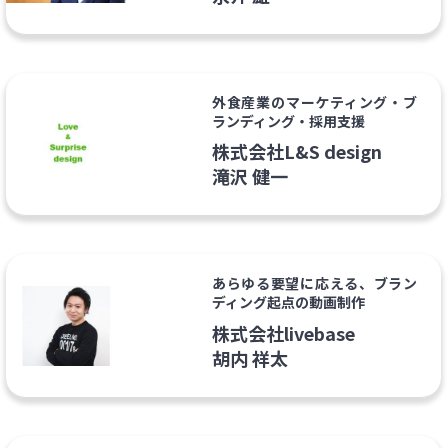
外食産業のマーケティング・ブ
ランディング・採用支援
株式会社L&S design
滝沢 健一
あらゆる要望に応える、ブラン
ディング起点の動画制作
株式会社livebase
胡内 祥太