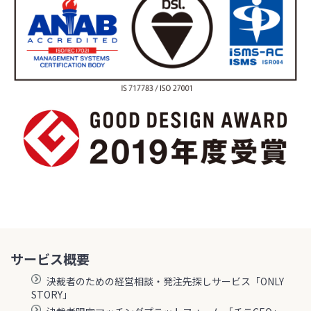
サービス概要
決裁者のための経営相談・発注先探しサービス「ONLY
STORY」