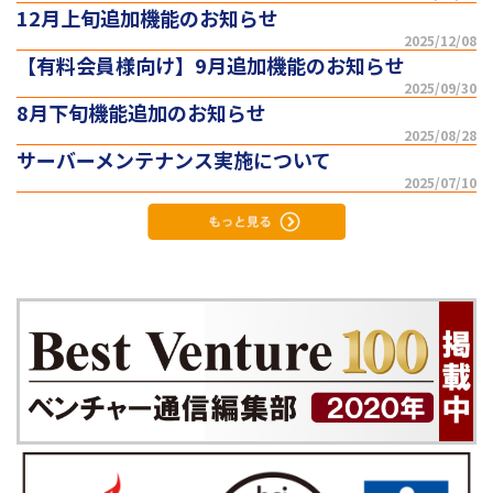
12月上旬追加機能のお知らせ
2025/12/08
【有料会員様向け】9月追加機能のお知らせ
2025/09/30
8月下旬機能追加のお知らせ
2025/08/28
サーバーメンテナンス実施について
2025/07/10