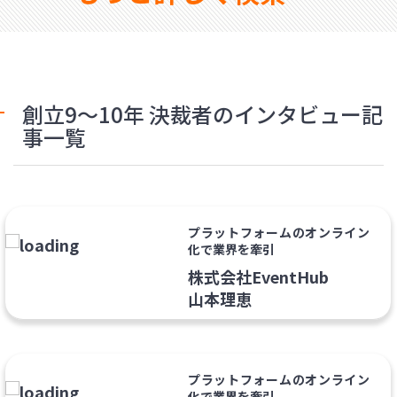
創立9〜10年 決裁者のインタビュー記
事一覧
プラットフォームのオンライン
化で業界を牽引
株式会社EventHub
山本理恵
プラットフォームのオンライン
化で業界を牽引