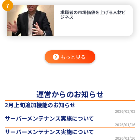
7
求職者の市場価値を上げる人材ビ
ジネス
もっと見る
運営からのお知らせ
2月上旬追加機能のお知らせ
2026/02/02
サーバーメンテナンス実施について
2026/01/16
サーバーメンテナンス実施について
2026/01/16